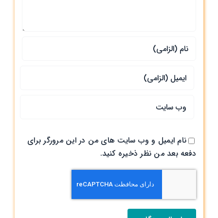
نام ایمیل و وب سایت های من در این مرورگر برای
دفعه بعد من نظر ذخیره کنید.