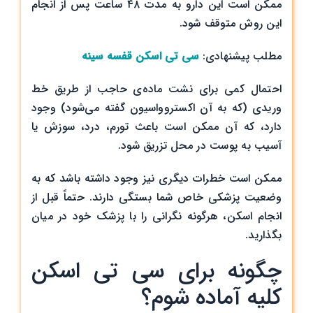
ممکن است این دارو به مدت ۴۸ ساعت پس از انجام
این روش متوقف شود.
مطلب پیشنهادی:
سی تی اسکن قفسه سینه
احتمال کمی برای نشت ماده‌ی حاجب از طریق خط
وریدی (که به آن اکستروواسیون گفته می‌شود) وجود
دارد، که آن ممکن است باعث تورم، درد، سوزش یا
آسیب به پوست در محل تزریق شود.
ممکن است خطرات دیگری نیز وجود داشته باشد که به
وضعیت پزشکی خاص شما بستگی دارند. حتماً قبل از
انجام اسکن، هرگونه نگرانی را با پزشک خود در میان
بگذارید.
چگونه برای سی تی اسکن
کلیه آماده شوم؟