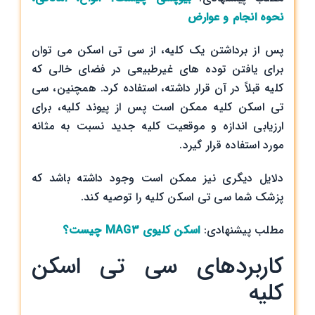
نحوه انجام و عوارض
پس از برداشتن یک کلیه، از سی تی اسکن می توان
برای یافتن توده های غیرطبیعی در فضای خالی که
کلیه قبلاً در آن قرار داشته، استفاده کرد. همچنین، سی
تی اسکن‌ کلیه ممکن است پس از پیوند کلیه، برای
ارزیابی اندازه و موقعیت کلیه جدید نسبت به مثانه
مورد استفاده قرار گیرد.
دلایل دیگری نیز ممکن است وجود داشته باشد که
پزشک شما سی تی اسکن کلیه را توصیه کند.
مطلب پیشنهادی:
اسکن کلیوی MAG3 چیست؟
کاربردهای سی تی اسکن
کلیه