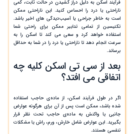
فرآیند اسکن به دلیل دراز کشیدن در حالت ثابت، کمی
ناراحتی یا درد را احساس کنید. این ناراحتی ممکن
است به خاطر جراحی یا آسیب‌دیدگی های اخیر باشد.
تکنیسین از تمامی تدابیر ممکن برای راحتی شما
استفاده خواهد کرد و سعی می کند تا اسکن را به
سرعت انجام دهد تا ناراحتی یا درد را در شما به حداقل
برساند.
بعد از سی تی اسکن کلیه چه
اتفاقی می افتد؟
اگر در طول فرآیند اسکن، از ماده‌ی حاجب استفاده
شده باشد، ممکن است پس از آن برای هرگونه عوارض
جانبی یا واکنش به ماده‌ی حاجب تحت نظر قرار
بگیرید. این عوارض شامل خارش، ورم، راش یا مشکلات
تنفسی هستند.