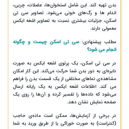
بدن تهیه کند. این شامل استخوان‌ها، عضلات، چربی،
اندام ها و رگ‌های خونی می‌شود. تصاویر سی تی
اسکن، جزئیات بیشتری نسبت به تصاویر اشعه ایکس
معمولی دارند.
مطلب پیشنهادی:
سی تی اسکن چیست و چگونه
انجام می شود؟
در سی تی اسکن، یک پرتوی اشعه ایکس به صورت
دایره‌ای به دور بدن شما حرکت می‌کند. این کار امکان
مشاهده‌ی نماهای مختلفی از یک قسمت بدن را فراهم
می کند. اطلاعات اشعه ایکس به یک رایانه ارسال
می‌شود که داده‌ها را تفسیر کرده و آن‌ها را روی یک
صفحه نمایش نشان دهد.
در برخی از آزمایش‌ها، ممکن است ماده‌ی حاجب
(کنتراست) به صورت خوراکی یا از طریق ورید به شما