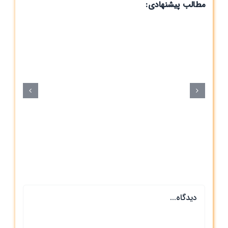
مطالب پیشنهادی:
س
دیدگاه