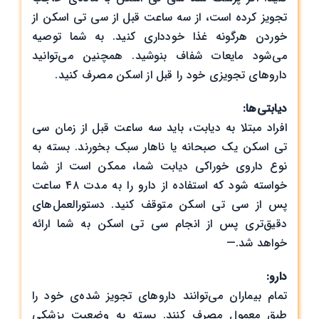
تجویز کرده است، از سه ساعت قبل از سی تی ‌اسکن از
خوردن هرگونه غذا خودداری کنید. به شما توصیه
می‌شود مایعات شفاف بنوشید. همچنین می‌توانید
داروهای تجویزی خود را قبل از اسکن مصرف کنید.
دیابتی‌ها:
افراد مبتلا به دیابت، باید سه ساعت قبل از زمان سی
تی اسکن یک صبحانه یا ناهار سبک بخورند. بسته به
نوع داروی خوراکی دیابت شما، ممکن است از شما
خواسته شود که استفاده از دارو را به مدت ۴۸ ساعت
پس از سی تی ‌اسکن متوقف کنید. دستورالعمل‌های
دقیق‌تری پس از انجام سی تی ‌اسکن به شما ارائه
خواهد شد.—
دارو:
تمام بیماران می‌توانند داروهای تجویز شده‌ی خود را
طبق معمول مصرف کنند. بسته به وضعیت پزشکی