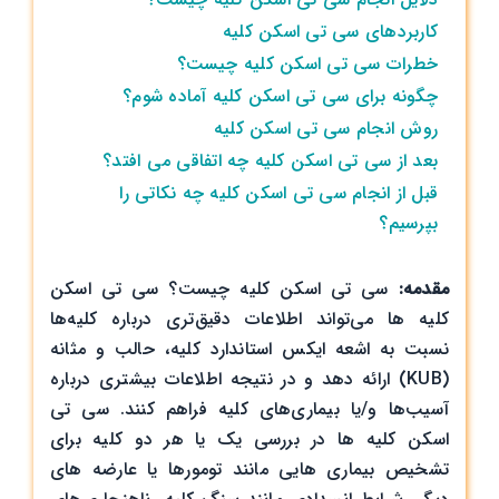
انجام
کاربردهای سی تی اسکن کلیه
و
خطرات سی تی اسکن کلیه چیست؟
خطرات
چگونه برای سی تی اسکن کلیه آماده شوم؟
روش انجام سی تی اسکن کلیه
بعد از سی تی اسکن کلیه چه اتفاقی می افتد؟
قبل از انجام سی تی اسکن کلیه چه نکاتی را
بپرسیم؟
مقدمه:
سی تی اسکن کلیه چیست؟ سی تی اسکن
کلیه ها می‌تواند اطلاعات دقیق‌تری درباره کلیه‌ها
نسبت به اشعه ایکس استاندارد کلیه، حالب و مثانه
(KUB) ارائه دهد و در نتیجه اطلاعات بیشتری درباره
آسیب‌ها و/یا بیماری‌های کلیه‌ فراهم کنند. سی تی
اسکن کلیه ها در بررسی یک یا هر دو کلیه برای
تشخیص بیماری هایی مانند تومورها یا عارضه های