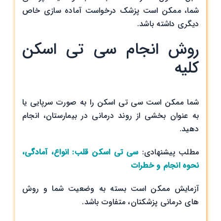
شما، ممکن است پزشک درخواست آماده سازی خاص
دیگری داشته باشد.
روش انجام سی تی اسکن
کلیه
شما ممکن است سی تی اسکن را به‌ صورت سرپایی یا
به ‌عنوان بخشی از روند درمانی در بیمارستان، انجام
دهید.
مطلب پیشنهادی:
سی تی اسکن قلب: انواع، آمادگی،
نحوه انجام و خطرات
آزمایش ممکن است بسته به وضعیت شما و روش
های درمانی پزشکتان، متفاوت باشد.