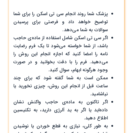
پزشک شما روند انجام سی تی اسکن را برای شما
توضیح خواهد داد و فرصتی برای پرسیدن
سوالات به شما می‌دهد.
اگر سی تی اسکن شامل استفاده از ماده‌ی حاجب
باشد، از شما خواسته می‌شود تا یک فرم رضایت
نامه‌ را امضا کنید که اجازه انجام این روش را
می‌دهید. فرم را با دقت بخوانید و در صورت
وجود هرگونه ابهام، سوال کنید.
ممکن است به شما گفته شود که برای چند
ساعت قبل از انجام این روش، چیزی نخورید یا
نیاشامید.
اگر تاکنون به ماده‌ی حاجب واکنش نشان
داده‌اید یا اگر به ید آلرژی دارید، به تکنیسین
اطلاع دهید.
به طور کلی، نیازی به قطع خوردن یا نوشیدن