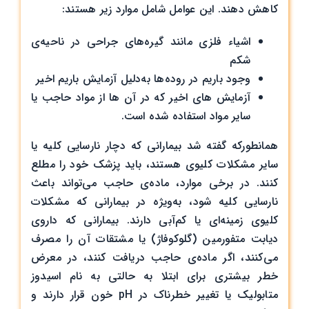
کاهش دهند. این عوامل شامل موارد زیر هستند:
اشیاء فلزی مانند گیره‌های جراحی در ناحیه‌ی
شکم
وجود باریم در روده‌ها به‌دلیل آزمایش باریم اخیر
آزمایش های اخیر که در آن ها از مواد حاجب یا
سایر مواد استفاده شده است.
همانطورکه گفته شد بیمارانی که دچار نارسایی کلیه یا
سایر مشکلات کلیوی هستند، باید پزشک خود را مطلع
کنند. در برخی موارد، ماده‌ی حاجب می‌تواند باعث
نارسایی کلیه شود، به‌ویژه در بیمارانی که مشکلات
کلیوی زمینه‌ای یا کم‌آبی دارند. بیمارانی که داروی
دیابت متفورمین (گلوکوفاژ) یا مشتقات آن را مصرف
می‌کنند، اگر ماده‌ی حاجب دریافت کنند، در معرض
خطر بیشتری برای ابتلا به حالتی به نام اسیدوز
متابولیک یا تغییر خطرناک در pH خون قرار دارند و