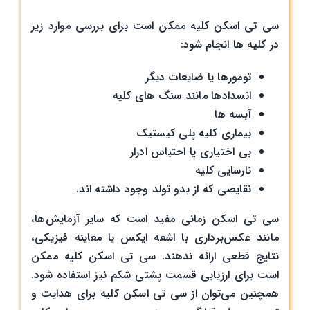
سی تی اسکن کلیه ممکن است برای بررسی موارد زیر
در کلیه ها انجام شود:
تومورها یا ضایعات دیگر
انسدادها مانند سنگ های کلیه
آبسه ها
بیماری کلیه پلی کیستیک
بی اختیاری یا احتباس ادرار
نارسایی کلیه
نقایصی که از بدو تولد وجود داشته اند.
سی تی اسکن زمانی مفید است که سایر آزمایش‌ها،
مانند عکس‌برداری با اشعه ایکس یا معاینه فیزیکی،
نتایج قطعی ارائه ندهند. سی تی اسکن کلیه ممکن
است برای ارزیابی قسمت پشتی شکم نیز استفاده شود.
همچنین می‌توان از سی تی اسکن کلیه برای هدایت و