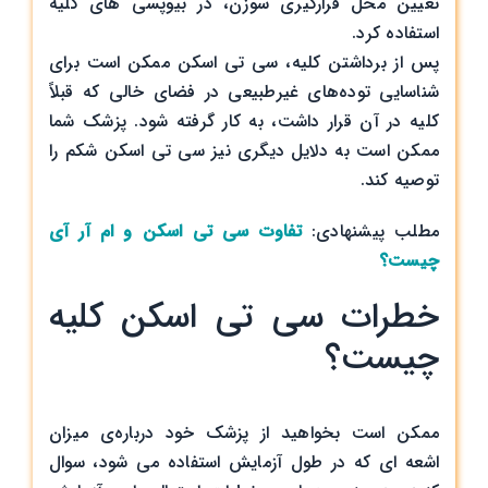
تعیین محل قرارگیری سوزن، در بیوپسی های کلیه
استفاده کرد.
پس از برداشتن کلیه، سی تی اسکن ممکن است برای
شناسایی توده‌های غیرطبیعی در فضای خالی که قبلاً
کلیه در آن قرار داشت، به کار گرفته شود. پزشک شما
ممکن است به دلایل دیگری نیز سی تی اسکن شکم را
توصیه کند.
مطلب پیشنهادی:
تفاوت سی تی اسکن و ام آر آی
چیست؟
خطرات سی تی اسکن کلیه
چیست؟
ممکن است بخواهید از پزشک خود درباره‌ی میزان
اشعه ای که در طول آزمایش استفاده می شود، سوال