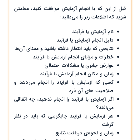
قبل از این که با انجام آزمایش موافقت کنید، مطمئن
شوید که اطلاعات زیر را می‌دانید:
نام آزمایش یا فرآیند
دلیل انجام آزمایش یا فرآیند
نتایجی که باید انتظار داشته باشید و معنای آن‌ها
خطرات و مزایای انجام آزمایش یا فرآیند
عوارض جانبی یا مشکلات احتمالی
زمان و مکان انجام آزمایش یا فرآیند
کسی که آزمایش یا فرآیند را انجام می‌دهد و
صلاحیت های آن فرد
اگر آزمایش یا فرآیند را انجام ندهید، چه اتفاقی
می‌افتد؟
هر آزمایش یا فرآیند جایگزینی که باید در نظر
گرفت
زمان و نحوه‌ی دریافت نتایج