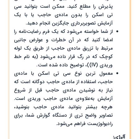
پذیرش را مطلع کنید. ممکن است بتوانید سی
تی ‌اسکن را بدون ماده‌ی حاجب یا با یک
آزمایش تصویربرداری جایگزین انجام دهید.
از شما خواسته می‌شود که یک فرم رضایت‌نامه‌ را
امضا کنید که در آن خطرات و عوارض جانبی
مرتبط با تزریق ماده‌ی حاجب از طریق یک لوله
کوچک که در رگ قرار داده می‌شود (به نام خط
وریدی (IV))، توضیح داده شده است.
معمول ترین نوع سی تی ‌اسکن با ماده‌ی
حاجب، استفاده از ماده‌ی حاجب دوگانه است که
نیاز به نوشیدن ماده‌ی حاجب قبل از شروع
آزمایش به‌علاوه‌ی ماده‌ی حاجب وریدی است.
هرچه بیشتر بتوانید ماده‌ی حاجب بنوشید،
تصاویر واضح تری از دستگاه گوارش شما، برای
رادیولوژیست فراهم می‌شود.
آلرژی: