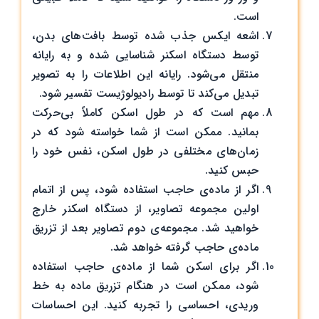
است.
اشعه ایکس جذب شده توسط بافت‌های بدن،
توسط دستگاه اسکنر شناسایی شده و به رایانه
منتقل می‌شود. رایانه این اطلاعات را به تصویر
تبدیل می‌کند تا توسط رادیولوژیست تفسیر شود.
مهم است که در طول اسکن کاملاً بی‌حرکت
بمانید. ممکن است از شما خواسته شود که در
زمان‌های مختلفی در طول اسکن، نفس خود را
حبس کنید.
اگر از ماده‌ی حاجب استفاده شود، پس از اتمام
اولین مجموعه تصاویر، از دستگاه اسکنر خارج
خواهید شد. مجموعه‌ی دوم تصاویر بعد از تزریق
ماده‌‌ی حاجب گرفته خواهد شد.
اگر برای اسکن شما از ماده‌ی حاجب استفاده
شود، ممکن است در هنگام تزریق ماده به خط
وریدی، احساسی را تجربه کنید. این احساسات