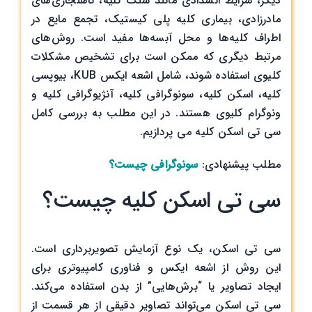
دیگر، شرایط انسدادی مانند سنگ کلیه، ناهنجاری‌های
مادرزادی، بیماری کلیه پلی کیستیک، تجمع مایع در
اطراف کلیه‌ها و محل آبسه‌ها مفید است. روش‌های
مرتبط دیگری که ممکن است برای تشخیص مشکلات
کلیوی استفاده شوند، شامل اشعه ایکس KUB، بیوپسی
کلیه، اسکن کلیه، سونوگرافی کلیه، آنژیوگرافی کلیه و
ونوگرام کلیوی هستند. در این مطلب به بررسی کامل
سی تی اسکن کلیه می پردازیم.
مطلب پیشنهادی:
سونوگرافی چیست؟
سی تی اسکن کلیه چیست؟
سی تی اسکن، یک نوع آزمایش تصویربرداری است.
این روش از اشعه ایکس و فناوری کامپیوتری برای
ایجاد تصاویر یا “برش‌هایی” از بدن استفاده می‌کند.
سی تی اسکن می‌تواند تصاویر دقیقی از هر قسمت از