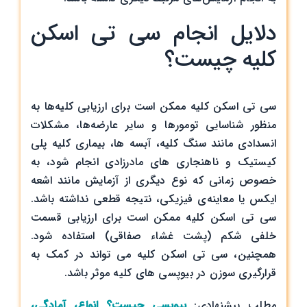
دلایل انجام سی تی اسکن
کلیه چیست؟
سی تی اسکن کلیه ممکن است برای ارزیابی کلیه‌ها به
منظور شناسایی تومورها و سایر عارضه‌ها، مشکلات
انسدادی مانند سنگ کلیه، آبسه ها، بیماری کلیه پلی
کیستیک و ناهنجاری های مادرزادی انجام شود، به
خصوص زمانی که نوع دیگری از آزمایش مانند اشعه
ایکس یا معاینه‌ی فیزیکی، نتیجه قطعی نداشته باشد.
سی تی اسکن کلیه ممکن است برای ارزیابی قسمت
خلفی شکم (پشت غشاء صفاقی) استفاده شود.
همچنین، سی تی ‌اسکن کلیه می تواند در کمک به
قرارگیری سوزن در بیوپسی های کلیه موثر باشد.
مطلب پیشنهادی:
بیوپسی چیست؟ انواع، آمادگی،