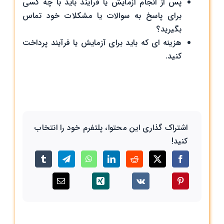
پس از انجام آزمایش یا فرآیند باید با چه کسی
برای پاسخ به سوالات یا مشکلات خود تماس
بگیرید؟
هزینه ای که باید برای آزمایش یا فرآیند پرداخت
کنید.
اشتراک گذاری این محتوا، پلتفرم خود را انتخاب
کنید!