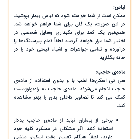
لباس:
ممکن است از شما خواسته شود که لباس بیمار بپوشید.
در این صورت، یک گان برای شما فراهم خواهد شد.
همچنین یک کمد برای نگهداری وسایل شخصی در
اختیار شما قرار خواهد گرفت. لطفاً تمام پیرسینگ‌ها را
درآورده و تمامی جواهرات و اشیاء قیمتی خود را در
خانه بگذارید.
ماده‌ی حاجب:
سی تی اسکن‌ها اغلب با و بدون استفاده از ماده‌ی
حاجب انجام می‌شوند. ماده‌ی حاجب به رادیولوژیست
کمک می کند تا تصاویر داخلی بدن را بهتر مشاهده
کند.
برخی از بیماران نباید از ماده‌ی حاجب یددار
استفاده کنند. اگر مشکلی در عملکرد کلیه خود
دارید، لطفاً هنگام تعیین وقت اسکن، منشی