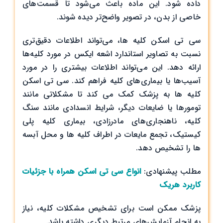
داده شود. این ماده باعث می‌شود تا قسمت‌های
خاصی از بدن، در تصویر واضح‌تر دیده شوند.
سی تی اسکن کلیه ها، می‌تواند اطلاعات دقیق‌تری
نسبت به تصاویر استاندارد اشعه ایکس در مورد کلیه‌ها
ارائه دهد. این می‌تواند اطلاعات بیشتری را در مورد
آسیب‌ها یا بیماری‌های کلیه فراهم کند. سی تی اسکن
کلیه ها به پزشک کمک می کند تا مشکلاتی مانند
تومورها یا ضایعات دیگر، شرایط انسدادی مانند سنگ
کلیه، ناهنجاری‌های مادرزادی، بیماری کلیه پلی
کیستیک، تجمع مایعات در اطراف کلیه ها و محل آبسه
ها را تشخیص دهد.
مطلب پیشنهادی:
انواع سی تی اسکن همراه با جزئیات
کاربرد هریک
پزشک ممکن است برای تشخیص مشکلات کلیه، نیاز
به انجام آزمایش‌های مرتبط دیگری داشته باشد.