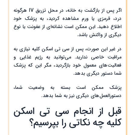
اگر پس از بازگشت به خانه، در محل تزریق IV هرگونه
درد، قرمزی یا ورم مشاهده کردید، به پزشک خود
اطلاع دهید. این ممکن است نشانه‌ای از عفونت یا نوع
دیگری از واکنش باشد.
در غیر این صورت، پس از سی تی اسکن کلیه نیازی به
مراقبت خاصی ندارید. می‌توانید به رژیم غذایی و
فعالیت‌های معمول خود بازگردید، مگر این که پزشک
شما دستور دیگری بدهد.
پزشک ممکن است بسته به وضعیت شما،
دستورالعمل‌های دیگری نیز به شما بدهد.
قبل از انجام سی تی اسکن
کلیه چه نکاتی را بپرسیم؟