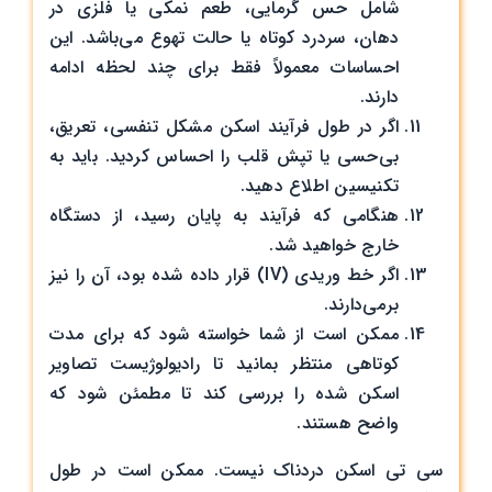
شامل حس گرمایی، طعم نمکی یا فلزی در
دهان، سردرد کوتاه یا حالت تهوع می‌باشد. این
احساسات معمولاً فقط برای چند لحظه ادامه
دارند.
اگر در طول فرآیند اسکن مشکل تنفسی، تعریق،
بی‌حسی یا تپش قلب را احساس کردید. باید به
تکنیسین اطلاع دهید.
هنگامی که فرآیند به پایان رسید، از دستگاه
خارج خواهید شد.
اگر خط وریدی (IV) قرار داده شده بود، آن را نیز
برمی‌دارند.
ممکن است از شما خواسته شود که برای مدت
کوتاهی منتظر بمانید تا رادیولوژیست تصاویر
اسکن شده را بررسی کند تا مطمئن شود که
واضح هستند.
سی تی اسکن دردناک نیست. ممکن است در طول