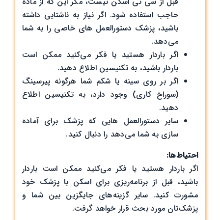
قبل از سی تی اسکن نیست، مگر این که از ماده
حاجب استفاده شود. اگر نیاز به ناشتایی داشته
باشید، پزشک دستورالعمل های خاصی را به شما
می‌دهد.
اگر باردار هستید یا فکر می‌کنید ممکن است
باردار باشید، به تکنیسین اطلاع دهید.
اگر بر روی سینه یا شکم شما هرگونه پیرسینگ
(سوراخ کاری) وجود دارد، به تکنیسین اطلاع
دهید.
سایر دستورالعمل هایی که پزشک برای آماده
سازی به شما می‌دهد را دنبال کنید.
احتیاط‌ها:
اگر باردار هستید یا فکر می‌کنید ممکن است باردار
باشید، قبل از برنامه‌ریزی برای اسکن با پزشک خود
مشورت کنید. سایر گزینه‌های جایگزین بین شما و
پزشک‌تان مورد بحث قرار خواهد گرفت.