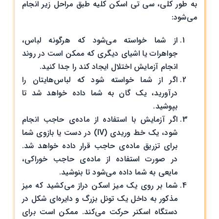
به طور کلی، سی تی اسکن کلیه طبق مراحل زیر انجام
می‌شود:
از شما خواسته می‌شود که هرگونه لباس،
جواهرات یا اشیای دیگری که ممکن است در روند
انجام آزمایش اختلال ایجاد کند را جدا کنید.
اگر از شما خواسته شود که لباس‌هایتان را
درآورید، یک گان به شما داده خواهد شد تا
بپوشید.
اگر آزمایش با استفاده از ماده‌ی حاجب انجام
‌شود، یک خط وریدی (IV) در دست یا بازوی شما
برای تزریق ماده‌ی حاجب قرار داده خواهد شد.
در صورت استفاده از ماده‌ی حاجب خوراکی،
مایعی به شما داده می‌شود تا بنوشید.
شما بر روی یک میز اسکن دراز می‌کشید که میز
مذکور به داخل یک تونل بزرگ و دایره‌ای شکل در
دستگاه اسکنر حرکت می‌کند. ممکن است برای