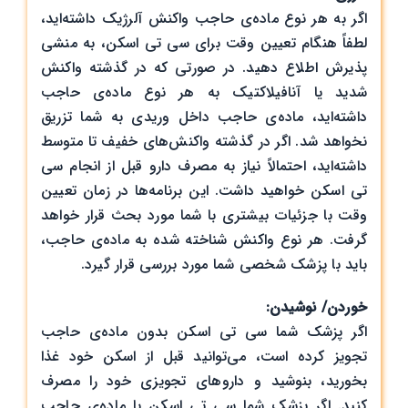
اگر به هر نوع ماده‌ی حاجب واکنش آلرژیک داشته‌اید،
لطفاً هنگام تعیین وقت برای سی تی ‌اسکن، به منشی
پذیرش اطلاع دهید. در صورتی که در گذشته واکنش
شدید یا آنافیلاکتیک به هر نوع ماده‌ی حاجب
داشته‌اید، ماده‌ی حاجب داخل وریدی به شما تزریق
نخواهد شد. اگر در گذشته واکنش‌های خفیف تا متوسط
داشته‌اید، احتمالاً نیاز به مصرف دارو قبل از انجام سی
تی ‌اسکن خواهید داشت. این برنامه‌ها در زمان تعیین
وقت با جزئیات بیشتری با شما مورد بحث قرار خواهد
گرفت. هر نوع واکنش شناخته شده به ماده‌ی حاجب،
باید با پزشک شخصی شما مورد بررسی قرار گیرد.
خوردن/ نوشیدن:
اگر پزشک شما سی تی‌ اسکن بدون ماده‌ی حاجب
تجویز کرده است، می‌توانید قبل از اسکن خود غذا
بخورید، بنوشید و داروهای تجویزی خود را مصرف
کنید. اگر پزشک شما سی تی‌ اسکن با ماده‌ی حاجب