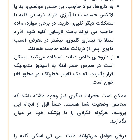
به داروها، مواد حاجب، بی حسی موضعی، ید یا
لاتکس حساسیت یا آلرژی دارید. نارسایی کلیه یا
مشکلات دیگر کلیوی دارید. در برخی موارد، ماده
حاجب می تواند باعث نارسایی کلیه شود. افراد
مبتلا به بیماری کلیوی، بیشتر در معرض آسیب
کلیوی پس از دریافت ماده حاجب هستند.
از داروهای خاص دیابت استفاده می‌کنید. ممکن
است در معرض خطر ابتلا به اسیدوز متابولیک
قرار بگیرید، که یک تغییر خطرناک در سطح pH
خون است.
ممکن است خطرات دیگری نیز وجود داشته باشد که
مختص وضعیت شما هستند. حتماً قبل از انجام این
پروسه، هرگونه نگرانی را با پزشک خود در میان
بگذارید.
برخی عوامل می‌توانند دقت سی تی اسکن کلیه را