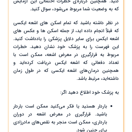
کنید. همچنین درباره‌ی خطرات احتمالی این آزمایش
که به وضعیت شما مربوط می‌شود، سوال کنید.
در نظر داشته باشید که تمام اسکن های اشعه ایکسی
که قبلاً انجام داده اید، از جمله اسکن ها و عکس های
اشعه ایکس برای سایر دلایل پزشکی را یادداشت کنید.
این فهرست را به پزشک خود نشان دهید. خطرات
مربوط به قرارگیری در معرض اشعه، ممکن است با
تعداد دفعاتی که اشعه ایکس دریافت کرده‌اید و
همچنین درمان‌های اشعه ایکسی که در طول زمان
داشته‌اید، مرتبط باشد.
به پزشک خود اطلاع دهید اگر:
باردار هستید یا فکر می‌کنید ممکن است باردار
باشید. قرارگیری در معرض اشعه در دوران
بارداری، ممکن است منجر به نقص‌های مادرزادی
برای جنین شود.