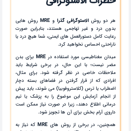
خطرات الاستوگرافی
هر دو روش
الاستوگرافی
گذرا
و
MRE
روش هایی
بدون درد و غیر تهاجمی هستند، بنابراین صورت
رعایت کامل دستورالعمل ‌های ایمنی، شما هیچ درد یا
ناراحتی احساس نخواهید کرد.
میدان مغناطیسی مورد استفاده در
MRE
برای بدن
مضر نیست؛ با این حال، در برخی شرایط باید
ملاحظات خاصی در نظر گرفته شود. برای مثال،
افرادی که از قرار گرفتن در فضاهای بسته دچار
اضطراب یا ترس (کلاستروفوبیا) می ‌شوند، باید پیش
از انجام آزمایش این موضوع را به پزشک یا تیم
درمانی اطلاع دهند، زیرا در صورت نیاز ممکن است
داروی آرام ‌بخش برای آن‌ ها تجویز شود.
همچنین، در برخی از روش ‌های
MRE
که نیاز به