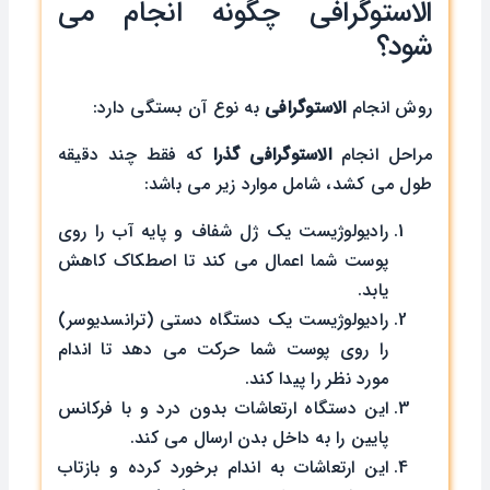
الاستوگرافی چگونه انجام می
شود؟
روش انجام
الاستوگرافی
به نوع آن بستگی دارد:
مراحل انجام
الاستوگرافی گذرا
که فقط چند دقیقه
طول می کشد، شامل موارد زیر می باشد:
رادیولوژیست یک ژل شفاف و پایه آب را روی
پوست شما اعمال می کند تا اصطکاک کاهش
یابد.
رادیولوژیست یک دستگاه دستی (ترانسدیوسر)
را روی پوست شما حرکت می دهد تا اندام
مورد نظر را پیدا کند.
این دستگاه ارتعاشات بدون درد و با فرکانس
پایین را به داخل بدن ارسال می کند.
این ارتعاشات به اندام برخورد کرده و بازتاب