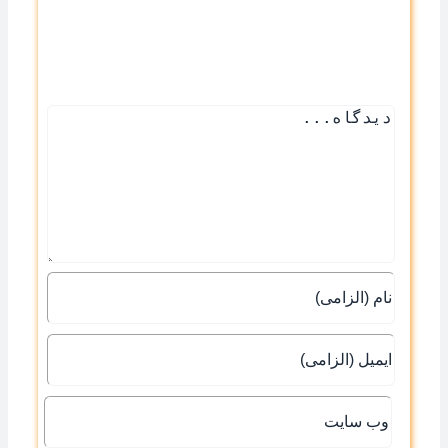
دیدگاه