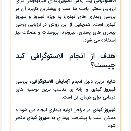
الاستوگرافی
یک روش تصویربرداری غیرتهاجمی برای
ارزیابی سفتی بافت‌ ها است و بیشترین کاربرد آن در
بررسی بیماری ‌های کبدی، به‌ ویژه فیبروز و سیروز
کبدی است. همچنین از این روش در ارزیابی برخی
بیماری‌ های پستان، تیروئید، پروستات و عضلات نیز
استفاده می ‌شود.
هدف از انجام الاستوگرافی کبد
چیست؟
شایع ترین دلیل انجام
آزمایش
الاستوگرافی
، بررسی
فیبروز کبدی
و ارائه ی مناسب ترین توصیه های
درمانی برای درمان آن است.
فیبروز کبدی
در مراحل اولیه بیماری ایجاد می شود و
ممکن است با پیشرفت بیماری به
سیروز کبدی
منجر
شود.