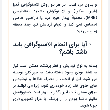
و بدون درد است. در هر دو روش الاستوگرافی گذرا
(فیبرو اسکن) و الاستوگرافی تشدید مغناطیسی
(MRE)، معمولاً بیمار هیچ درد یا ناراحتی خاصی
احساس نمی ‌کند و انجام آزمایش تنها چند دقیقه
زمان می ‌برد.
آیا برای انجام الاستوگرافی باید
ناشتا باشم؟
بسته به نوع آزمایش و نظر پزشک، ممکن است نیاز
به ناشتا بودن وجود داشته باشد. به‌ طور کلی توصیه
می ‌شود قبل از انجام، از مصرف غذاها و نوشیدنی‌
های حاوی قند زیاد خودداری شود، زیرا می ‌توانند بر
میزان سفتی کبد تأثیر بگذارند. بهتر است دستورالعمل
دقیق ناشتا بودن را از پزشک یا مرکز تصویربرداری
جویا شوید.