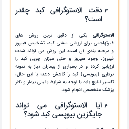
دقت الاستوگرافی کبد چقدر
است؟
الاستوگرافی
یکی از دقیق ‌ترین روش ‌های
غیرتهاجمی برای ارزیابی سفتی کبد، تشخیص فیبروز
و مرحله ‌بندی آن است. این روش می‌ تواند شدت
فیبروز، وجود سیروز و حتی میزان چربی کبد را
ارزیابی کرده و در بسیاری از بیماران نیاز به نمونه‌
برداری (بیوپسی) کبد را کاهش دهد؛ با این حال،
تفسیر نتایج باید با توجه به شرایط بالینی بیمار و نظر
پزشک متخصص انجام شود.
آیا الاستوگرافی می تواند
جایگزین بیوپسی کبد ‌شود؟