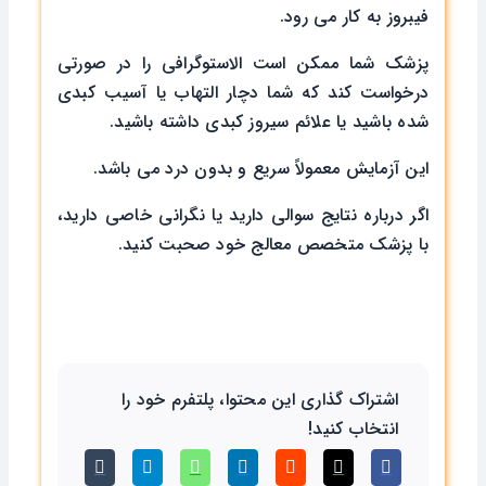
فیبروز به کار می رود.
پزشک شما ممکن است الاستوگرافی را در صورتی
درخواست کند که شما دچار التهاب یا آسیب کبدی
شده باشید یا علائم سیروز کبدی داشته باشید.
این آزمایش معمولاً سریع و بدون درد می باشد.
اگر درباره نتایج سوالی دارید یا نگرانی خاصی دارید،
با پزشک متخصص معالج خود صحبت کنید.
اشتراک گذاری این محتوا، پلتفرم خود را
انتخاب کنید!