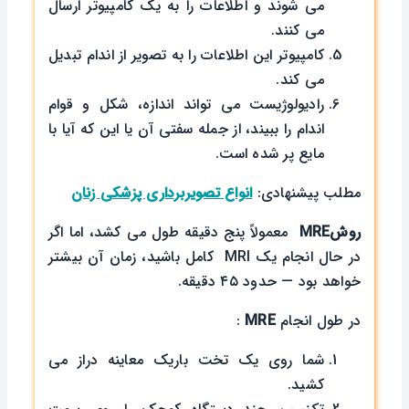
می شوند و اطلاعات را به یک کامپیوتر ارسال
می کنند.
کامپیوتر این اطلاعات را به تصویر از اندام تبدیل
می کند.
رادیولوژیست می تواند اندازه، شکل و قوام
اندام را ببیند، از جمله سفتی آن یا این که آیا با
مایع پر شده است.
مطلب پیشنهادی:
انواع تصویربرداری پزشکی زنان
روش
MRE
معمولاً پنج دقیقه طول می کشد، اما اگر
در حال انجام یک MRI کامل باشید، زمان آن بیشتر
خواهد بود — حدود ۴۵ دقیقه.
در طول انجام
MRE
:
شما روی یک تخت باریک معاینه دراز می
کشید.