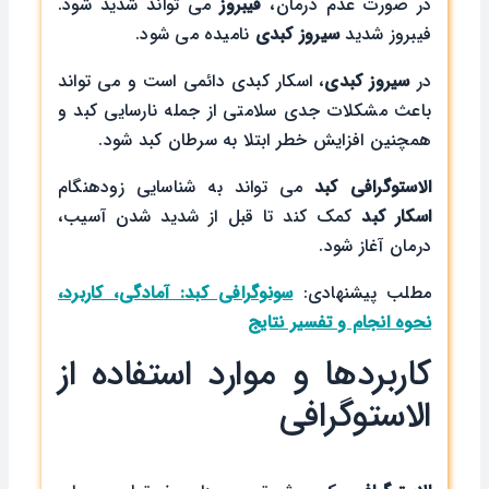
در صورت عدم درمان،
فیبروز
می تواند شدید شود.
فیبروز شدید
سیروز کبدی
نامیده می شود.
در
سیروز کبدی
، اسکار کبدی دائمی است و می تواند
باعث مشکلات جدی سلامتی از جمله نارسایی کبد و
همچنین افزایش خطر ابتلا به سرطان کبد شود.
الاستوگرافی
کبد
می تواند به شناسایی زودهنگام
اسکار کبد
کمک کند تا قبل از شدید شدن آسیب،
درمان آغاز شود.
مطلب پیشنهادی:
سونوگرافی کبد: آمادگی، کاربرد،
نحوه انجام و تفسیر نتایج
کاربردها و موارد استفاده از
الاستوگرافی