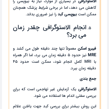
الاستوگرافی
در بسیاری از موارد، نیاز به بیوپسی را
کاهش می ‌دهد، اما در برخی شرایط پزشک همچنان
ممکن است
بیوپسی کبد
را نیز ضروری بداند.
انجام الاستوگرافی چقدر زمان
می ‌برد؟
فیبرو اسکن
معمولاً تنها چند دقیقه طول می ‌کشد و
MRE
نیز حدود ۵ دقیقه زمان می برد، اما اگر همراه
با MRI کامل انجام شود، ممکن است حدود ۴۵
دقیقه زمان ببرد.
جمع بندی
الاستوگرافی
یک آزمایش غیر تهاجمی است که برای
بررسی سفتی اندام ها استفاده می شود.
این روش بیشتر برای بررسی کبد جهت یافتن علائم