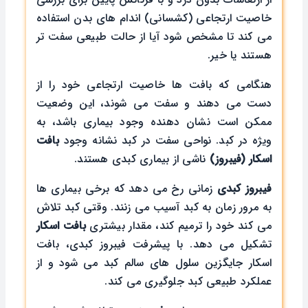
خاصیت ارتجاعی (کشسانی) اندام های بدن استفاده
می کند تا مشخص شود آیا از حالت طبیعی سفت تر
هستند یا خیر.
هنگامی که بافت ها خاصیت ارتجاعی خود را از
دست می دهند و سفت می شوند، این وضعیت
ممکن است نشان دهنده وجود بیماری باشد، به
ویژه در کبد. نواحی سفت در کبد نشانه وجود
بافت
اسکار (فیبروز)
ناشی از بیماری کبدی هستند.
فیبروز کبدی
زمانی رخ می دهد که برخی بیماری ها
به مرور زمان به کبد آسیب می زنند. وقتی کبد تلاش
می کند خود را ترمیم کند، مقدار بیشتری
بافت اسکار
تشکیل می دهد. با پیشرفت فیبروز کبدی، بافت
اسکار جایگزین سلول های سالم کبد می شود و از
عملکرد طبیعی کبد جلوگیری می کند.