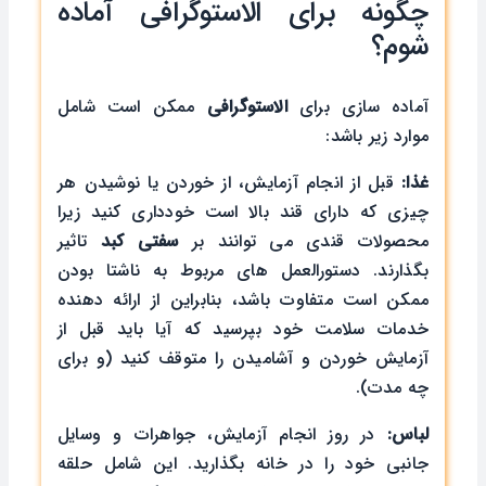
چگونه برای الاستوگرافی آماده
شوم؟
آماده سازی برای
الاستوگرافی
ممکن است شامل
موارد زیر باشد:
غذا:
قبل از انجام آزمایش، از خوردن یا نوشیدن هر
چیزی که دارای قند بالا است خودداری کنید زیرا
محصولات قندی می توانند بر
سفتی کبد
تاثیر
بگذارند. دستورالعمل های مربوط به ناشتا بودن
ممکن است متفاوت باشد، بنابراین از ارائه دهنده
خدمات سلامت خود بپرسید که آیا باید قبل از
آزمایش خوردن و آشامیدن را متوقف کنید (و برای
چه مدت).
لباس:
در روز انجام آزمایش، جواهرات و وسایل
جانبی خود را در خانه بگذارید. این شامل حلقه