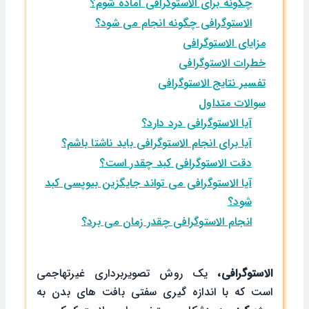
چگونه برای الاستوگرافی آماده شوم؟
الاستوگرافی چگونه انجام می شود؟
مزایای الاستوگرافی
خطرات الاستوگرافی
تفسیر نتایج الاستوگرافی
سوالات متداول
آیا الاستوگرافی درد دارد؟
آیا برای انجام الاستوگرافی باید ناشتا باشم؟
دقت الاستوگرافی کبد چقدر است؟
آیا الاستوگرافی می تواند جایگزین بیوپسی کبد
‌شود؟
انجام الاستوگرافی چقدر زمان می ‌برد؟
الاستوگرافی،
یک روش تصویربرداری غیرتهاجمی
است که با اندازه ‌گیری سفتی بافت های بدن به