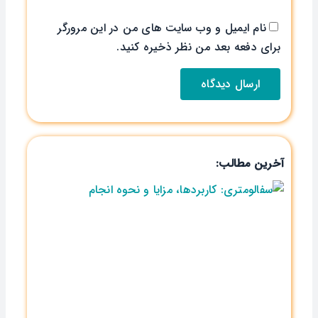
نام ایمیل و وب سایت های من در این مرورگر
برای دفعه بعد من نظر ذخیره کنید.
آخرین مطالب: