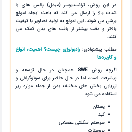
در این روش، ترانسدیوسر (مبدل) پالس های با
شدت بالا را ارسال می کند که باعث ایجاد امواج
برشی می شوند. این امواج به تولید تصاویر با کیفیت
بالاتر و دقت بیشتر از بافت های بدن کمک می
کنند.
مطلب پیشنهادی:
رادیولوژی چیست؟ اهمیت، انواع
و کاربردها
اگرچه روش
SWE
همچنان در حال توسعه و
پیشرفت است، اما در حال حاضر برای سونوگرافی و
ارزیابی بخش های مختلف بدن از جمله موارد زیر
استفاده می شود:
پستان
کبد
سیستم اسکلتی عضلانی
پروستات