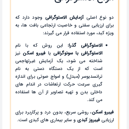
دو نوع اصلی
آزمایش الاستوگرافی
وجود دارد که
برای ارزیابی سفتی و خاصیت ارتجاعی بافت ها، به
ویژه کبد، مورد استفاده قرار می گیرند:
الاستوگرافی گذرا:
این روش که با نام
الاستوگرافی با سونوگرافی
یا
فیبرو اسکن
نیز
شناخته می شود، یک آزمایش غیرتهاجمی
است که از یک دستگاه دستی به نام
ترانسدیوسر (مبدل) و امواج صوتی برای اندازه
گیری سرعت حرکت ارتعاشات در اندام های
داخلی بدن و تهیه تصاویر از آن ها استفاده
می کند.
فیبرو اسکن
، روشی سریع، بدون درد و پرکاربرد برای
ارزیابی
فیبروز کبدی
و سایر بیماری های کبدی است.