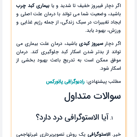
اگر دچار فیبروز خفیف تا شدید و یا
بیماری کبد چرب
باشید، وضعیت شما می تواند با درمان علت اصلی و
ایجاد تغییرات در سبک زندگی، از جمله رژیم غذایی و
ورزش، بهبود یابد.
اگر دچار
سیروز کبدی
باشید، درمان علت بیماری می
تواند از بدتر شدن اسکار کبد جلوگیری کند. درمان
موفق ممکن است به تدریج باعث بهبود بخشی از
اسکار شود.
مطلب پیشنهادی:
رادیوگرافی پانورکس
سوالات متداول
آیا الاستوگرافی درد دارد؟
خیر.
الاستوگرافی
یک روش تصویربرداری غیرتهاجمی