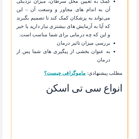
کمک به تعیین محل سرطان، میزان نزدیکی
آن به اندام های مجاور و وسعت آن – این
می‌تواند به پزشکان کمک کند تا تصمیم بگیرند
که آیا به آزمایش های بیشتری نیاز دارید یا خیر
و این که چه درمانی برای شما مناسب است.
بررسی میزان تاثیر درمان
به عنوان بخشی از پیگیری های شما پس از
درمان
مطلب پیشنهادی:
ماموگرافی چیست؟
انواع سی تی اسکن