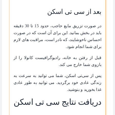
بعد از سی تی اسکن
در صورت تزریق مایع حاجب، حدود 15 تا 30 دقیقه
باید در بخش بمانید. این برای آن است که در صورت
احساس ناخوشایند، که نادر است، مراقبت های لازم
برای شما انجام شود.
قبل از رفتن به خانه، رادیوگرافیست کانولا را از
بازوی شما خارج می کند.
پس از سی‌تی اسکن، شما می توانید به سرعت به
زندگی عادی خود برگردید. می توانید به طور عادی
غذا بخورید و بنوشید.
دریافت نتایج سی تی اسکن