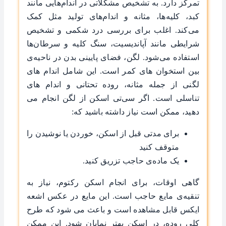
تمرکز دارد. به تشخیص مشکلاتی در اندام‌هایی مانند
کبد، کلیه‌ها، مثانه و اندام‌های تولید مثل کمک
می‌کند. اغلب برای بررسی درد شکمی و تشخیص
شرایطی مانند آپاندیسیت، سنگ کلیه و سرطان‌ها
استفاده می‌شود. لگن، فضای پایینی بدن در ناحیه‌ی
بین استخوان های کمر است. این شامل اندام های
لگنی از جمله مثانه، روده تحتانی و اندام های
تناسلی است. اگر سی‌تی اسکن از لگن انجام می
دهید، ممکن است نیاز داشته باشید که:
برای مدتی قبل از اسکن، خوردن یا نوشیدن را
متوقف کنید
یک ماده‌ی حاجب تزریق کنید.
گاهی اوقات، برای انجام اسکن رکتوم، نیاز به
تنقیه‌ی مایع حاجب است. این مایع در عکس اشعه
ایکس قابل مشاهده است و باعث می شود که طرح
کلی روده، در اسکن بهتر نمایان شود. این ممکن