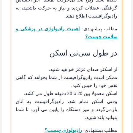
گرفتگی عضلات کردید و نیاز به حرکت داشتید، به
رادیوگرافیست اطلاع دهید.
مطلب پیشنهادی:
اهمیت رادیولوژی در پزشکی و
سلامت چیست؟
در طول سی‌تی اسکن
از اسکنر صدای غژغژ خواهید شنید.
ممکن است رادیوگرافیست از شما بخواهد که گاهی
نفس خود را حبس کنید.
اسکن معمولا بین 20 تا 30 دقیقه طول می کشد.
وقتی اسکن تمام شد، رادیوگرافیست به اتاق
بازمی‌گردد و میز دستگاه را پایین می آورد تا شما
بتوانید بلند شوید.
مطلب پیشنهادی:
رادیولوژی چیست؟