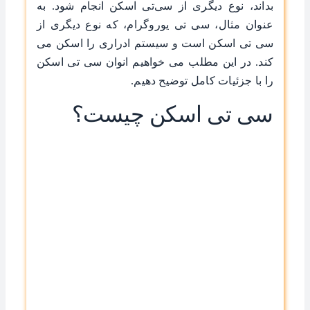
بداند، نوع دیگری از سی‌تی اسکن انجام شود. به
عنوان مثال، سی تی یوروگرام، که نوع دیگری از
سی تی اسکن است و سیستم ادراری را اسکن می
کند. در این مطلب می خواهیم انوان سی تی اسکن
را با جزئیات کامل توضیح دهیم.
سی تی اسکن چیست؟