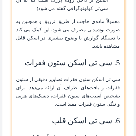
اسکن از داخل روده بزرگ است که به آن
سی‌تی کولونوگرافی گفته می شود)
معمولاً ماده‌ی حاجب از طریق تزریق و همچنین به
صورت نوشیدنی مصرف می شود، این کمک می کند
تا دستگاه گوارش با وضوح بیشتری در اسکن قابل
مشاهده باشد.
5. سی تی اسکن ستون فقرات
سی تی اسکن ستون فقرات تصاویر دقیقی از ستون
فقرات و بافت‌های اطراف آن ارائه می‌دهد. برای
تشخیص آسیب‌های ستون فقرات، دیسک‌های هرنی
و تنگی ستون فقرات مفید است.
6. سی تی اسکن قلب