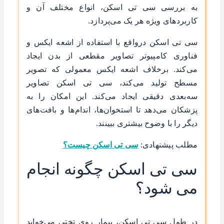
به بررسی سی تی اسکن، انواع مختلف آن و
کاربردهای ویژه هر یک می‌پردازد.
سی تی اسکن درواقع با استفاده از اشعه ایکس و
فناوری کامپیوتر تصاویر مقطعی از بدن ایجاد
می‌کند. برخلاف اشعه ایکس معمولی که تصویر
مسطح تولید می‌کند، سی تی اسکن تصاویر
سه‌بعدی دقیقی ایجاد می‌کند. این امکان را به
پزشکان می‌دهد تا استخوان‌ها، اندام‌ها و بافت‌های
دیگر را با وضوح بیشتری ببینند.
مطلب پیشنهادی:
سی تی اسکن چیست؟
سی تی اسکن چگونه انجام
می شود؟
در طول سی تی اسکن، بیمار روی تختی می‌خوابد