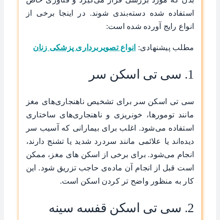
استفاده شده دسته‌بندی شوند. در اینجا برخی از
انواع رایج آورده شده است:
مطلب پیشنهادی:
انواع تصویربرداری پزشکی زنان
1. سی تی اسکن سر
سی تی اسکن سر برای تشخیص ناهنجاری‌های مغز
مانند تومورها، خونریزی و ناهنجاری‌های ساختاری
استفاده می‌شود. اغلب برای بیمارانی که آسیب سر
دیده‌اند یا علائمی مانند سردرد شدید یا تشنج دارند،
انجام می‌شود. برای برخی از اسکن های مغز، ممکن
است قبل از انجام آن ماده‌ی حاجب تزریق شود. این
کار به منظور واضح تر کردن اسکن است.
2. سی تی اسکن قفسه سینه