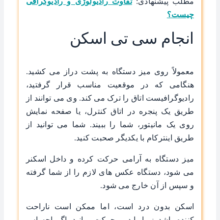
مطلب پیشنهادی:
تفاوت رادیولوژی و رادیوگرافی
چیست؟
انجام سی تی اسکن
معمولاً روی میز دستگاه به پشت دراز می کشید.
هنگامی که در موقعیت مناسب قرار گرفتید،
رادیوگرافیست اتاق را ترک می کند. وی می توانند از
طریق یک پنجره در اتاق کنترل، یا صفحه نمایش
روی یک مانیتور، شما را ببیند. شما می توانید از
طریق اینترکام با یکدیگر صحبت کنید.
میز دستگاه به آرامی حرکت کرده و داخل اسکنر
می شود، دستگاه عکس های لازم را از شما گرفته
و سپس از آن خارج می شود.
اسکن بدون درد است، اما ممکن است ناراحت
کننده باشد زیرا باید بی‌حرکت بمانید. اگر احساس