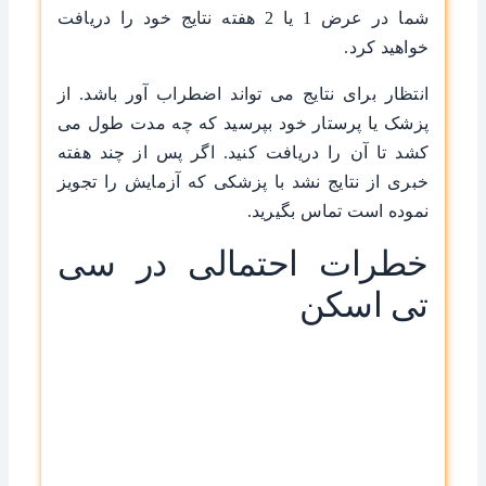
شما در عرض 1 یا 2 هفته نتایج خود را دریافت
خواهید کرد.
انتظار برای نتایج می تواند اضطراب آور باشد. از
پزشک یا پرستار خود بپرسید که چه مدت طول می
کشد تا آن را دریافت کنید. اگر پس از چند هفته
خبری از نتایج نشد با پزشکی که آزمایش را تجویز
نموده است تماس بگیرید.
خطرات احتمالی در سی
تی اسکن