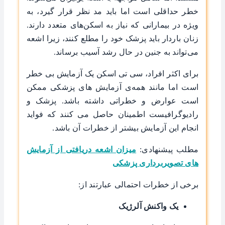
خطر حداقلی است اما باید مد نظر قرار گیرد، به
ویژه در بیمارانی که نیاز به اسکن‌های متعدد دارند.
زنان باردار باید پزشک خود را مطلع کنند، زیرا اشعه
می‌تواند به جنین در حال رشد آسیب برساند.
برای اکثر افراد، سی تی اسکن یک آزمایش بی خطر
است اما مانند همه‌ی آزمایش های پزشکی ممکن
است عوارض و خطراتی داشته باشد. پزشک و
رادیوگرافیست اطمینان حاصل می کنند که فواید
انجام این آزمایش بیشتر از خطرات آن باشد.
مطلب پیشنهادی:
میزان اشعه دریافتی از آزمایش
های تصویربرداری پزشکی
برخی از خطرات احتمالی عبارتند از:
یک واکنش آلرژیک