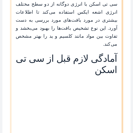
سی تی اسکن با انرژی دوگانه از دو سطح مختلف
انرژی اشعه ایکس استفاده می‌کند تا اطلاعات
بیشتری در مورد بافت‌های مورد بررسی به دست
آورد. این نوع تشخیص بافت‌ها را بهبود می‌بخشد و
تفاوت بین مواد مانند کلسیم و ید را بهتر مشخص
می‌کند.
آمادگی لازم قبل از سی تی
اسکن