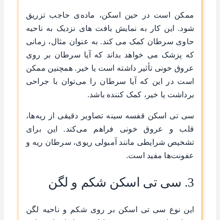
ممکن است در حین اسکن، ماده‌ی حاجب تزریق
شود. این کار به نمایش بافت های نزدیک به ناحیه
حاوی سرطان کمک می کند. به عنوان مثال، زمانی
که پزشک می خواهد بداند که آیا سرطان بر روی
عروق خونی تأثیر داشته است یا خیر. همچنین ممکن
است در این که آیا سرطان را می‌‌توان با جراحی
برداشت یا خیر، کمک کننده باشد.
سی تی اسکن قفسه سینه تصاویر دقیقی از ریه‌ها،
قلب و عروق خونی فراهم می‌کند. این برای
تشخیص شرایطی مانند آمبولی ریوی، سرطان ریه و
عفونت‌ها مفید است.
3. سی تی اسکن شکم و لگن
این نوع سی تی اسکن بر روی شکم و ناحیه لگن