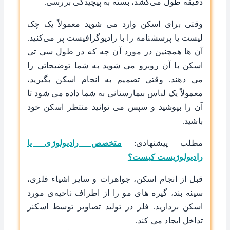
دقیقه طول می‌کشد، بسته به پیچیدگی بررسی.
وقتی برای اسکن وارد می شوید معمولاً یک چک
لیست یا پرسشنامه را با رادیوگرافیست پر می‌کنید.
آن ها همچنین در مورد آن چه که در طول سی تی
اسکن با آن روبرو می شوید به شما توضیحاتی را
می دهند. وقتی تصمیم به انجام اسکن بگیرید،
معمولاً یک لباس بیمارستانی به شما داده می شود تا
آن را بپوشید و سپس می توانید منتظر اسکن خود
باشید.
مطلب پیشنهادی:
متخصص رادیولوژی یا
رادیولوژیست کیست؟
قبل از انجام اسکن، جواهرات و سایر اشیاء فلزی،
سینه بند، گیره های مو را از اطراف ناحیه‌ی مورد
اسکن بردارید. فلز در تولید تصاویر توسط اسکنر
تداخل ایجاد می کند.