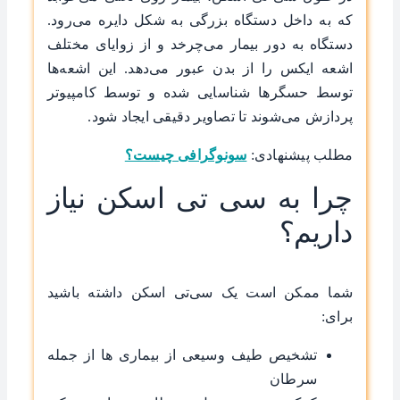
که به داخل دستگاه بزرگی به شکل دایره می‌رود.
دستگاه به دور بیمار می‌چرخد و از زوایای مختلف
اشعه ایکس را از بدن عبور می‌دهد. این اشعه‌ها
توسط حسگرها شناسایی شده و توسط کامپیوتر
پردازش می‌شوند تا تصاویر دقیقی ایجاد شود.
مطلب پیشنهادی:
سونوگرافی چیست؟
چرا به سی تی اسکن نیاز
داریم؟
شما ممکن است یک سی‌تی اسکن داشته باشید
برای:
تشخیص طیف وسیعی از بیماری ها از جمله
سرطان