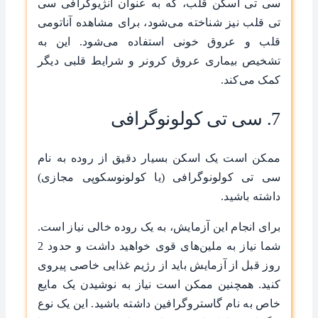
سی تی اسکن قلب، که به عنوان آنژیوگرافی سی
تی قلب نیز شناخته می‌شود، برای مشاهده آناتومی
قلب و عروق خونی استفاده می‌شود. این به
تشخیص بیماری عروق کرونر و شرایط قلبی دیگر
کمک می‌کند.
7. سی تی کولونوگرافی
ممکن است یک اسکن بسیار دقیق از روده به نام
سی تی کولونوگرافی (یا کولونوسکوپی مجازی)
داشته باشید.
برای انجام این آزمایش، به یک روده خالی نیاز است.
شما نیاز به ملین‌های قوی خواهید داشت و حدود 2
روز قبل از آزمایش باید از رژیم غذایی خاصی پیروی
کنید. همچنین ممکن است نیاز به نوشیدن یک مایع
خاص به نام گاستروگرافین داشته باشید. این یک نوع