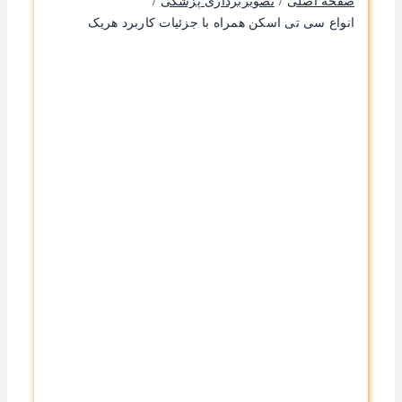
صفحه اصلی
تصویربرداری پزشکی
انواع سی تی اسکن همراه با جزئیات کاربرد هریک