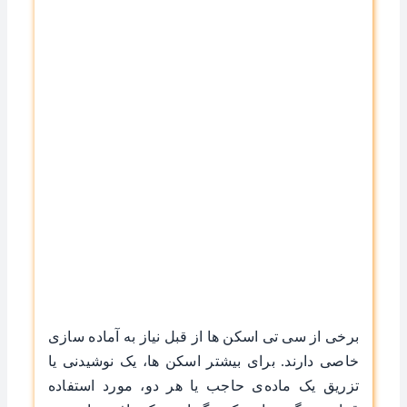
برخی از سی تی اسکن ها از قبل نیاز به آماده سازی
خاصی دارند. برای بیشتر اسکن ها، یک نوشیدنی یا
تزریق یک ماده‌ی حاجب یا هر دو، مورد استفاده