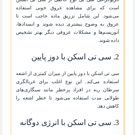
است که برای مشاهده عروق خونی استفاده
می‌شود. این شامل تزریق ماده حاجب است تا
عروق به وضوح بیشتری دیده شوند و انسدادها،
آنوریسم‌ها و مشکلات عروقی دیگر بهتر تشخیص
داده شوند.
2. سی تی اسکن با دوز پایین
سی تی اسکن با دوز پایین از میزان کمتری از اشعه
استفاده می‌کند. این نوع اغلب برای غربالگری
سرطان ریه در افراد پرخطر مانند سیگاری‌های
طولانی مدت استفاده می‌شود تا خطر اشعه را
کاهش دهد.
3. سی تی اسکن با انرژی دوگانه