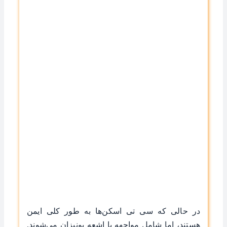
در حالی که سی تی اسکن‌ها به طور کلی ایمن
هستند، اما شامل مواجهه با اشعه یونیزان می‌شوند.