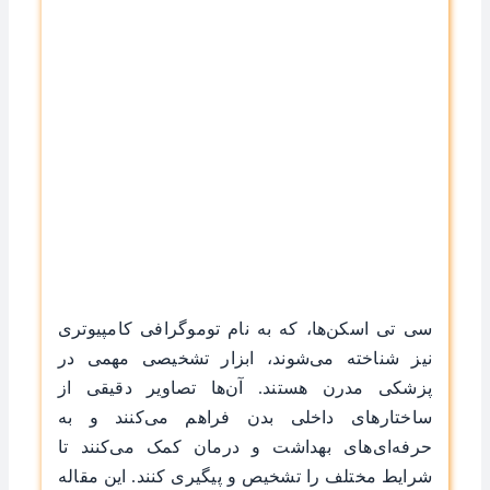
سی تی اسکن‌ها، که به نام توموگرافی کامپیوتری
نیز شناخته می‌شوند، ابزار تشخیصی مهمی در
پزشکی مدرن هستند. آن‌ها تصاویر دقیقی از
ساختارهای داخلی بدن فراهم می‌کنند و به
حرفه‌ای‌های بهداشت و درمان کمک می‌کنند تا
شرایط مختلف را تشخیص و پیگیری کنند. این مقاله