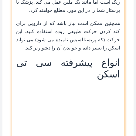
رنگ است اما مانند یک ملین عمل می کند. پزشک یا
پرستار شما را در این مورد مطلع خواهند کرد.
همچنین ممکن است نیاز باشد که از دارویی برای
کند کردن حرکت طبیعی روده استفاده کنید. این
حرکت (که پریستالسیس نامیده می شود) می تواند
اسکن را تغییر داده و خواندن آن را دشوارتر کند.
انواع پیشرفته سی تی
اسکن