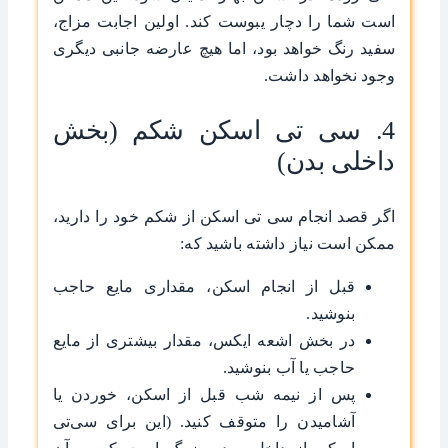
است شما را دچار یبوست کند. اولین اجابت مزاج،
سفید رنگ خواهد بود، اما هیچ عارضه جانبی دیگری
وجود نخواهد داشت.
4. سی تی اسکن شکم (بخش
داخلی بدن)
اگر قصد انجام سی ‌تی اسکن از شکم خود را دارید،
ممکن است نیاز داشته باشید که:
قبل از انجام اسکن، مقداری مایع حاجب
بنوشید.
در بخش اشعه ایکس، مقدار بیشتری از مایع
حاجب یا آب بنوشید.
پس از نیمه شب قبل از اسکن، خوردن یا
آشامیدن را متوقف کنید. (این برای سی‌تی