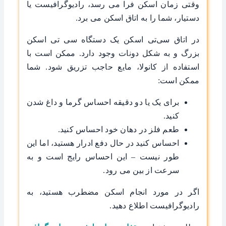
وقتی زمان اسکن فرا می رسد، رادیوگرافیست یا
دستیار، شما را به اتاق اسکن می برد.
در اتاق سی‌تی اسکن یک دستگاه سی تی اسکن
بزرگ و به شکل دونات وجود دارد. ممکن است با
استفاده از کانولا، مایع حاجب تزریق شود. شما
ممکن است:
برای یک یا دو دقیقه احساس گرما و داغ شدن
کنید.
طعم فلز در دهان خود احساس کنید.
احساس کنید در حال دفع ادرار هستید، اما این
طور نیست – این احساس رایج است و به
سرعت از بین می رود.
اگر در مورد انجام اسکن مضطرب هستید، به
رادیوگرافیست اطلاع دهید.