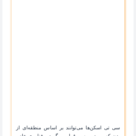
سی تی اسکن‌ها می‌توانند بر اساس منطقه‌ای از
بدن که مورد بررسی قرار می‌گیرد و فناوری خاص