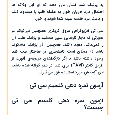
به پزشک شما نشان می دهد که آیا این پلاک ها
احتمال دارد جریان خون به عضله قلب را مسدود کنند
و باعث درد قفسه سینه شما ‌شوند یا خیر.
سی تی آنژیوگرافی عروق کرونری همچنین می‌تواند در
صورتی که دچار نارسایی قلبی هستید و پزشک علت آن
را نمی‌داند، مفید باشد. همچنین اگر پزشک مشکوک
باشد که ممکن است ناهنجاری در ساختار قلب شما
وجود داشته باشد یا اگر کارگذاشتن دریچه‌ی آئورت از
طریق کاتتر (TAVI) برای شما در نظر گرفته شده باشد،
این آزمایش مورد استفاده قرار می‌گیرد.
آزمون نمره دهی کلسیم سی تی
آزمون نمره دهی کلسیم سی تی
چیست؟