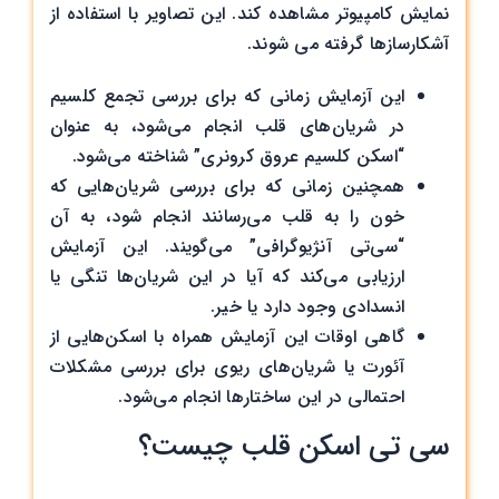
نمایش کامپیوتر مشاهده کند. این تصاویر با استفاده از
آشکارسازها گرفته می شوند.
این آزمایش زمانی که برای بررسی تجمع کلسیم
در شریان‌های قلب انجام می‌شود، به عنوان
“اسکن کلسیم عروق کرونری” شناخته می‌شود.
همچنین زمانی که برای بررسی شریان‌هایی که
خون را به قلب می‌رسانند انجام شود، به آن
“سی‌تی آنژیوگرافی” می‌گویند. این آزمایش
ارزیابی می‌کند که آیا در این شریان‌ها تنگی یا
انسدادی وجود دارد یا خیر.
گاهی اوقات این آزمایش همراه با اسکن‌هایی از
آئورت یا شریان‌های ریوی برای بررسی مشکلات
احتمالی در این ساختارها انجام می‌شود.
سی تی اسکن قلب چیست؟