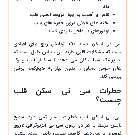
کند.
نقص یا آسیب به چهار دریچه اصلی قلب
لخته های خونی درون حفره های قلب
تومورهای در داخل یا روی قلب
سی تی اسکن قلب، یک آزمایش رایج برای افرادی
است که مشکلات قلبی دارند. آن به این دلیل است که
به پزشک شما امکان می دهد تا ساختار قلب و رگ
های خونی مجاور را بدون نیاز به هیچ‌گونه برشی
بررسی کند.
خطرات سی تی اسکن قلب
چیست؟
سی تی اسکن قلب خطرات بسیار کمی دارد. سطح
تابش مرتبط با هر دو آزمون سی تی آنژیوگرافی عروق
کرونری و نمره‌دهی کلسیم سی‌تی پایین است، مشابه