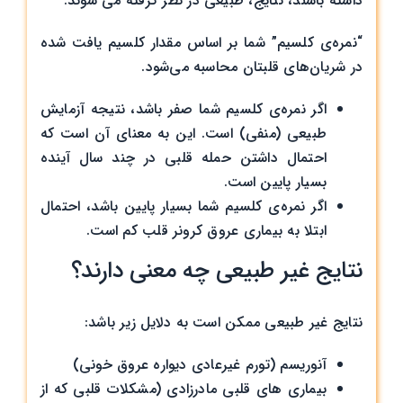
داشته باشند، نتایج، طبیعی در نظر گرفته می شوند.
“نمره‌ی کلسیم” شما بر اساس مقدار کلسیم یافت شده
در شریان‌های قلبتان محاسبه می‌شود.
اگر نمره‌ی کلسیم شما صفر باشد، نتیجه آزمایش
طبیعی (منفی) است. این به معنای آن است که
احتمال داشتن حمله قلبی در چند سال آینده
بسیار پایین است.
اگر نمره‌ی کلسیم شما بسیار پایین باشد، احتمال
ابتلا به بیماری عروق کرونر قلب کم است.
نتایج غیر طبیعی چه معنی دارند؟
نتایج غیر طبیعی ممکن است به دلایل زیر باشد:
آنوریسم (تورم غیرعادی دیواره عروق خونی)
بیماری های قلبی مادرزادی (مشکلات قلبی که از