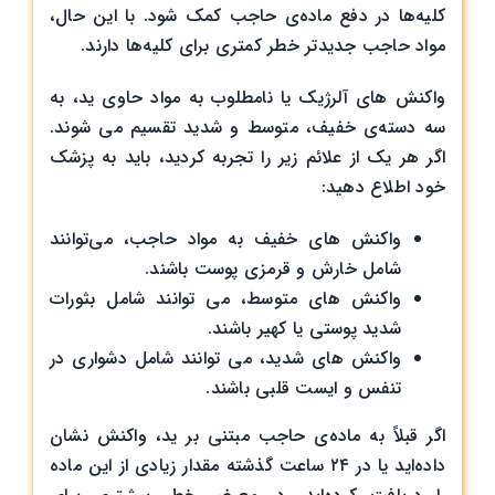
کلیه‌ها در دفع ماده‌ی حاجب کمک شود. با این حال،
مواد حاجب جدیدتر خطر کمتری برای کلیه‌ها دارند.
واکنش های آلرژیک یا نامطلوب به مواد حاوی ید، به
سه دسته‌ی خفیف، متوسط و شدید تقسیم می شوند.
اگر هر یک از علائم زیر را تجربه کردید، باید به پزشک
خود اطلاع دهید:
واکنش های خفیف به مواد حاجب، می‌توانند
شامل خارش و قرمزی پوست باشند.
واکنش های متوسط، می توانند شامل بثورات
شدید پوستی یا کهیر باشند.
واکنش های شدید، می توانند شامل دشواری در
تنفس و ایست قلبی باشند.
اگر قبلاً به ماده‌ی حاجب مبتنی بر ید، واکنش نشان
داده‌اید یا در ۲۴ ساعت گذشته مقدار زیادی از این ماده