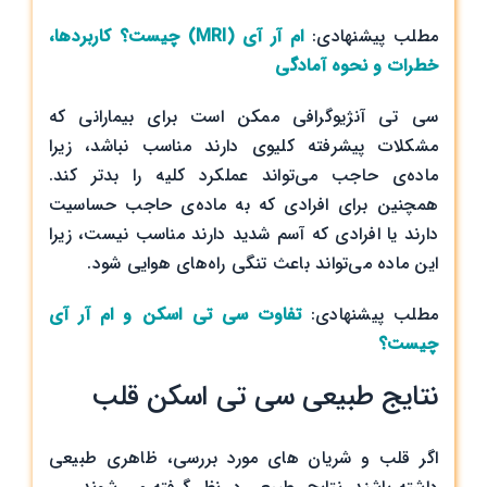
مطلب پیشنهادی:
ام آر آی (MRI) چیست؟ کاربردها،
خطرات و نحوه آمادگی
سی تی آنژیوگرافی ممکن است برای بیمارانی که
مشکلات پیشرفته کلیوی دارند مناسب نباشد، زیرا
ماده‌ی حاجب می‌تواند عملکرد کلیه را بدتر کند.
همچنین برای افرادی که به ماده‌ی حاجب حساسیت
دارند یا افرادی که آسم شدید دارند مناسب نیست، زیرا
این ماده می‌تواند باعث تنگی راه‌های هوایی شود.
مطلب پیشنهادی:
تفاوت سی تی اسکن و ام آر آی
چیست؟
نتایج طبیعی سی تی اسکن قلب
اگر قلب و شریان های مورد بررسی، ظاهری طبیعی