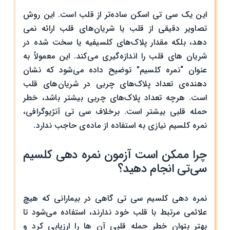
این یک سی تی اسکن ساده‌تر از قلب است. این روش
تصاویر دقیقی از قلب یا شریان‌های قلب ارائه نمی
دهد، بلکه مقدار پلاک‌های کلسیفیه یا سخت شده در
شریان های قلب را اندازه‌گیری می‌کند. این معمولاً به
‌عنوان “نمره کلسیم” توضیح داده می‌شود که نشان
دهنده‌ی تعداد پلاک‌های چربی در شریان‌های قلب
است. هرچه تعداد پلاک‌های چربی بیشتر باشد، خطر
حمله قلبی بیشتر است. برخلاف سی تی آنژیوگرافی،
نمره کلسیم نیازی به استفاده از ماده‌ی حاجب ندارد.
چرا ممکن است آزمون نمره دهی کلسیم
سی‌تی انجام دهید؟
نمره دهی کلسیم سی تی گاهی در بیمارانی که هیچ
علائمی مرتبط با قلب خود ندارند، استفاده می‌شود تا
بهتر بتوان خطر حمله قلبی آن ها را ارزیابی کرد و