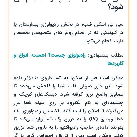
شود؟
سی تی اسکن قلب، در بخش رادیولوژی بیمارستان یا
در کلینیکی که در انجام روش‌های تشخیصی تخصص
دارد، انجام می‌شود.
مطلب پیشنهادی:
رادیولوژی چیست؟ اهمیت، انواع و
کاربردها
ممکن است قبل از اسکن، به شما داروی بتابلاکر داده
شود. این دارو ضربان قلب شما را کاهش می‌دهد تا
تصاویر واضح تری گرفته شود. دیسک‌های کوچک و
چسبنده‌ای به نام الکترود بر روی سینه شما قرار
می‌گیرند تا اسکن را ثبت کنند. تکنسین رادیولوژی یک
خط وریدی (IV) را به درون رگ شما وارد می‌کند تا
بتوانند ماده‌ی حاجب رادیواکتیو را به بازوی شما تزریق
کنند. ممکن است پس از تزریق، احساس گرما یا گر