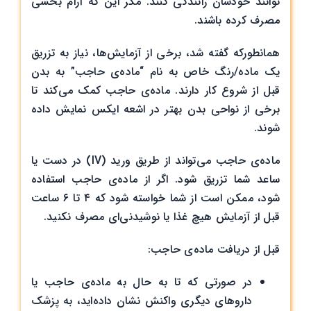
توانند خودشان رانندگی کنند. مگر این که آرام بخشی
مصرف کرده باشند.
همانطورکه گفته شد، برخی از آزمایش‌ها، نیاز به تزریق
یک ماده/رنگ خاص به نام “ماده‌ی حاجب” به بدن
قبل از شروع کار دارند. ماده‌ی حاجب کمک می‌کند تا
برخی از نواحی بدن بهتر در اشعه ایکس نمایش داده
شوند.
ماده‌ی حاجب می‌تواند از طریق ورید (IV) در دست یا
ساعد شما تزریق شود. اگر از ماده‌ی حاجب استفاده
شود، ممکن است از شما خواسته شود که ۴ تا ۶ ساعت
قبل از آزمایش هیچ غذا یا نوشیدنی‌ای مصرف نکنید.
قبل از دریافت ماده‌ی حاجب:
در صورتی که تا به حال به ماده‌ی حاجب یا
داروهای دیگری واکنش نشان داده‌اید، به پزشک