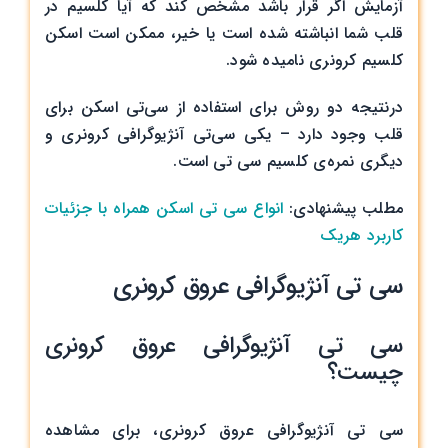
آزمایش اگر قرار باشد مشخص کند که آیا کلسیم در
قلب شما انباشته شده است یا خیر، ممکن است اسکن
کلسیم کرونری نامیده شود.
درنتیجه دو روش برای استفاده از سی‌تی اسکن برای
قلب وجود دارد – یکی سی‌تی آنژیوگرافی کرونری و
دیگری نمره‌ی کلسیم سی تی است.
مطلب پیشنهادی:
انواع سی تی اسکن همراه با جزئیات
کاربرد هریک
سی تی آنژیوگرافی عروق کرونری
سی تی آنژیوگرافی عروق کرونری
چیست؟
سی تی آنژیوگرافی عروق کرونری، برای مشاهده