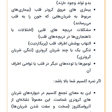
بدو تولد وجود دارند)
بیماری های عروق کرونر قلب (بیماری‌های
مربوط به شریان‌هایی که خون را به قلب
می‌رسانند)
مشکلات دریچه های قلبی (اختلالات یا
ناهنجاری‌ها در دریچه‌های قلب)
التهاب پوشش اطراف قلب (پریکاردیت)
تنگی یک یا چند شریان کرونری (تنگی شریان‌
کرونری)
تومورها یا توده‌های دیگر در قلب یا نواحی اطراف
آن
اگر نمره کلسیم شما بالا باشد:
این به معنای تجمع کلسیم در دیواره‌های شریان
های کرونری شماست. این معمولاً نشانه‌ای از
آترواسکلروز (سخت و سفت شدن شریان‌ها)