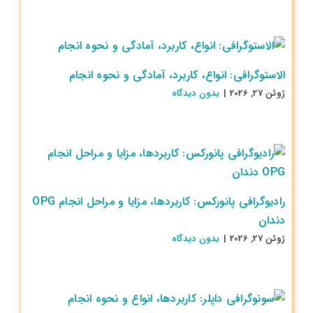
الاستوگرافی: انواع، کاربرد، آمادگی و نحوه انجام
ژوئن 27, 2026
|
بدون ديدگاه
رادیوگرافی پانورکس: کاربردها، مزایا و مراحل انجام OPG
دندان
ژوئن 27, 2026
|
بدون ديدگاه