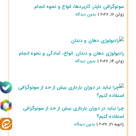
سونوگرافی داپلر: کاربردها، انواع و نحوه انجام
ژوئن 16, 2026
|
بدون ديدگاه
رادیولوژی دهان و دندان: انواع، آمادگی و نحوه انجام
ژوئن 14, 2026
|
بدون ديدگاه
چرا نباید در دوران بارداری بیش از حد از سونوگرافی
استفاده کنیم؟
ژانویه 21, 2026
|
بدون ديدگاه