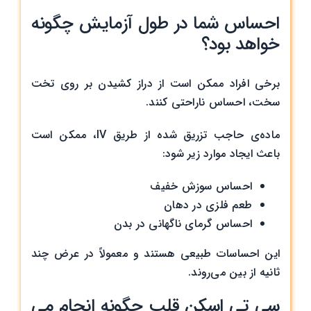
احساس شما در طول آزمایش چگونه
خواهد بود؟
برخی افراد ممکن است از دراز کشیدن بر روی تخت
سخت، احساس ناراحتی کنند.
ماده‌ی حاجب تزریق شده از طریق IV، ممکن است
باعث ایجاد موارد زیر شود:
احساس سوزش خفیف
طعم فلزی در دهان
احساس گرمای ناگهانی در بدن
این احساسات طبیعی هستند و معمولاً در عرض چند
ثانیه از بین می‌روند.
سی تی اسکن قلب چگونه انجام می