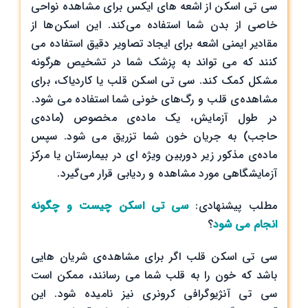
سی تی اسکن از اشعه های ایکس برای مشاهده نواحی
خاصی از بدن شما استفاده می‌کند. این اسکن‌ها از
مقادیر ایمنی اشعه برای ایجاد تصاویر دقیق استفاده می
کنند که می تواند به پزشک شما در تشخیص هرگونه
مشکل کمک کند. سی تی اسکن قلب یا کاردیاک، برای
مشاهده‌ی قلب و رگ‌های خونی شما استفاده می شود.
در طول آزمایش، یک ماده‌ی مخصوص (ماده‌ی
حاجب) به جریان خون شما تزریق می شود. سپس
ماده‌ی مذکور زیر دوربین ویژه ای در بیمارستان یا مرکز
آزمایشگاهی مورد مشاهده و ردیابی قرار می‌گیرد.
مطلب پیشنهادی:
سی تی اسکن چیست و چگونه
انجام می شود
؟
سی تی اسکن قلب اگر برای مشاهده‌ی شریان هایی
باشد که خون را به قلب شما می رسانند، ممکن است
سی تی آنژیوگرافی کرونری نیز نامیده شود. این