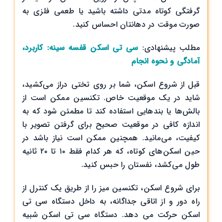
گرفتگی کوتاه مدتی داشته باشید یا طعمی فلزی به
صورت موقت در دهانتان احساس کنید.
مطلب پیشنهادی:
سی تی اسکن قفسه سینه: کاربرد،
آمادگی و نحوه انجام
قبل از شروع اسکن، شما بر روی تختی دراز می‌کشید،
شاید در یک موقعیت خاص. تکنسین ممکن است از
بالش‌ها یا بندهایی استفاده کند تا مطمئن شود که به
اندازه کافی در موقعیت صحیح برای گرفتن تصویر با
کیفیت، می‌مانید. همچنین ممکن است نیاز باشد در
حین اسکن‌های کوتاه، که هر کدام فقط ۱۰ تا ۲۰ ثانیه
طول می‌کشد، نفستان را حبس کنید.
برای شروع اسکن، تکنسین میز را از طریق یک کنترل از
راه دور و از اتاقی جداگانه، به داخل دستگاه سی تی
اسکن حرکت می دهد. دستگاه سی تی اسکن شبیه