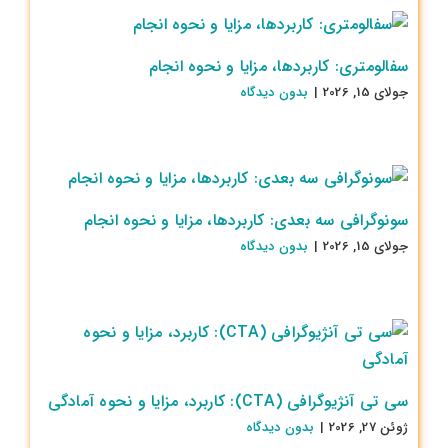
سفالومتری: کاربردها، مزایا و نحوه انجام
جولای 15, 2026
|
بدون ديدگاه
سونوگرافی سه بعدی: کاربردها، مزایا و نحوه انجام
جولای 15, 2026
|
بدون ديدگاه
سی تی آنژیوگرافی (CTA): کاربرد، مزایا و نحوه آمادگی
ژوئن 27, 2026
|
بدون ديدگاه