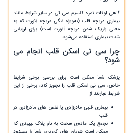
گاهی اوقات نمره کلسیم سی تی در سایر شرایط مانند
بیماری دریچه قلب (به‌ویژه تنگی دریچه آئورت که به
معنی باریک شدن دریچه آئورت است) برای ارزیابی
شدت بیماری استفاده می‌شود.
چرا سی تی اسکن قلب انجام می
شود؟
پزشک شما ممکن است برای بررسی برخی شرایط
خاص، سی تی اسکن قلب را تجویز کند، برخی از این
شرایط عبارتند از:
بیماری قلبی مادرزادی یا نقص های مادرزادی در
قلب
تجمع یک ماده‌ی سخت به نام پلاک لیپیدی که
ممکن است شریان های کرونری شما را مسدود