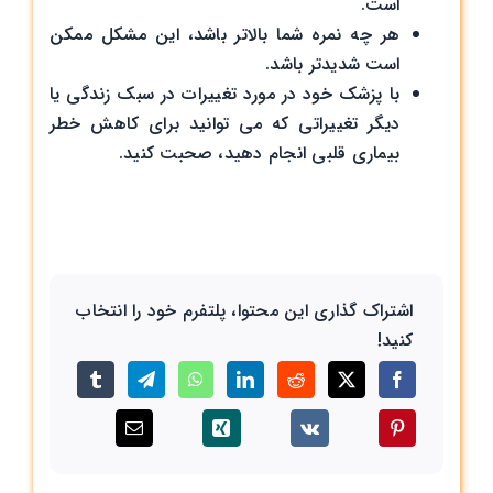
است.
هر چه نمره شما بالاتر باشد، این مشکل ممکن
است شدیدتر باشد.
با پزشک خود در مورد تغییرات در سبک زندگی یا
دیگر تغییراتی که می توانید برای کاهش خطر
بیماری قلبی انجام دهید، صحبت کنید.
اشتراک گذاری این محتوا، پلتفرم خود را انتخاب
کنید!