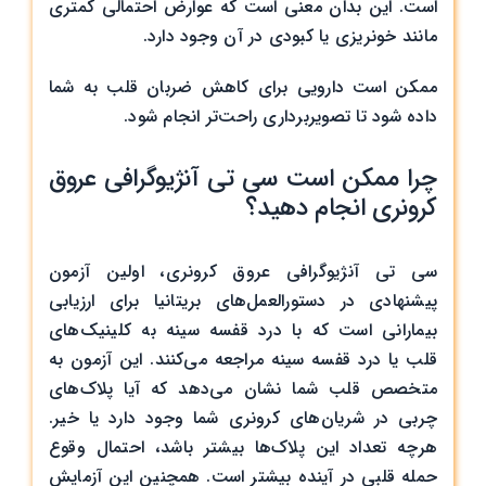
است. این بدان معنی است که عوارض احتمالی کمتری
مانند خونریزی یا کبودی در آن وجود دارد.
ممکن است دارویی برای کاهش ضربان قلب به شما
داده شود تا تصویربرداری راحت‌تر انجام شود.
چرا ممکن است سی تی آنژیوگرافی عروق
کرونری انجام دهید؟
سی تی آنژیوگرافی عروق کرونری، اولین آزمون
پیشنهادی در دستورالعمل‌های بریتانیا برای ارزیابی
بیمارانی است که با درد قفسه سینه به کلینیک‌های
قلب یا درد قفسه سینه مراجعه می‌کنند. این آزمون به
متخصص قلب شما نشان می‌دهد که آیا پلاک‌های
چربی در شریان‌های کرونری شما وجود دارد یا خیر.
هرچه تعداد این پلاک‌ها بیشتر باشد، احتمال وقوع
حمله قلبی در آینده بیشتر است. همچنین این آزمایش