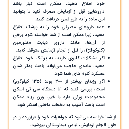
خود اطلاع دهید. ممکن است نیاز باشد
داروهایی قبل از آزمایش مصرف کنید تا بتوانید
این ماده را به ‌طور ایمن دریافت کنید.
همه داروهای مصرفی خود را به پزشک اطلاع
دهید، زیرا ممکن است از شما خواسته شود برخی
از آن‌ها، مانند داروی دیابت متفورمین
(گلوکوفاژ)، را قبل از انجام آزمایش متوقف کنید.
اگر مشکلات کلیوی دارید، به پزشک خود اطلاع
دهید. ماده‌ی حاجب می‌تواند باعث بدتر شدن
عملکرد کلیه های شما شود.
اگر وزنتان بیشتر از ۳۰۰ پوند (۱۳۵ کیلوگرم)
است، بررسی کنید که آیا دستگاه سی تی ‌اسکن
محدودیت وزنی دارد یا خیر. وزن زیاد ممکن
است باعث آسیب به قطعات داخلی اسکنر شود.
از شما خواسته می‌شود که جواهرات خود را درآورده و در
طول انجام آزمایش، لباس بیمارستانی بپوشید.