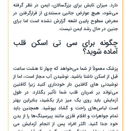
دارد. میزان تابش برای بزرگسالان، ایمن در نظر گرفته
می‌شود، هیچ عوارض جانبی مستندی از قرارگرفتن در
معرض سطوح پایین اشعه گزارش نشده است اما برای
جنین در حال رشد ایمن نیست.
چگونه برای سی تی اسکن قلب
آماده شوید؟
پزشک معمولاً از شما می‌خواهد که چهار تا هشت ساعت
قبل از اسکن ناشتا باشید. نوشیدن آب مجاز است، اما از
نوشیدنی های کافئین دار خودداری کنید زیرا کافئین
می‌تواند بر ضربان قلب شما تأثیر بگذارد. در طول
آزمایش باید روی یک میز دراز بکشید، بنابراین بهتر
است لباس‌های راحت و گشاد بپوشید. همچنین باید
تمام جواهرات و اقلام فلزی مانند پیرسینگ‌ها را از بدن
خود جدا کنید. اکثر افراد پس از انجام آزمایش می