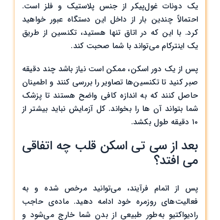
یک دونات غول‌پیکر از جنس پلاستیک و فلز است.
احتمالاً چندین بار از داخل این دستگاه عبور خواهید
کرد. با این که در اتاق تنها هستید، تکنسین از طریق
یک اینترکام می‌تواند با شما صحبت کند.
پس از یک دور اسکن، ممکن است نیاز باشد چند دقیقه
صبر کنید تا تکنسین‌ها تصاویر را بررسی کنند و اطمینان
حاصل کنند که به اندازه کافی واضح هستند تا پزشک
شما بتواند آن ها را بخواند. کل آزمایش نباید بیشتر از
۱۰ دقیقه طول بکشد.
بعد از سی تی اسکن قلب چه اتفاقی
می افتد؟
پس از اتمام فرآیند، می‌توانید مرخص شده و به
فعالیت‌های روزمره خود ادامه دهید. ماده‌ی حاجب
رادیواکتیو به‌طور طبیعی از بدن شما خارج می‌شود و