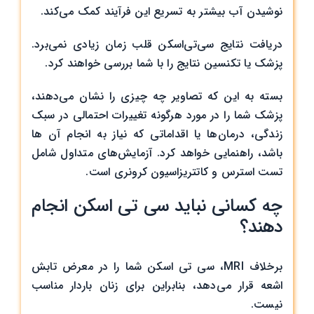
نوشیدن آب بیشتر به تسریع این فرآیند کمک می‌کند.
دریافت نتایج سی‌تی‌اسکن قلب زمان زیادی نمی‌برد.
پزشک یا تکنسین نتایج را با شما بررسی خواهند کرد.
بسته به این که تصاویر چه چیزی را نشان می‌دهند،
پزشک شما را در مورد هرگونه تغییرات احتمالی در سبک
زندگی، درمان‌ها یا اقداماتی که نیاز به انجام آن ها
باشد، راهنمایی خواهد کرد. آزمایش‌های متداول شامل
تست استرس و کاتتریزاسیون کرونری است.
چه کسانی نباید سی تی اسکن انجام
دهند؟
برخلاف MRI، سی تی اسکن شما را در معرض تابش
اشعه قرار می‌دهد، بنابراین برای زنان باردار مناسب
نیست.