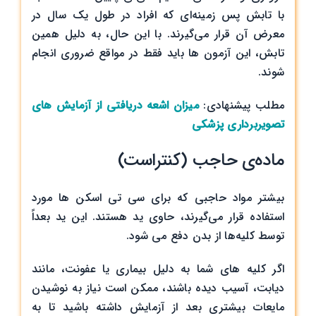
با تابش پس زمینه‌ای که افراد در طول یک سال در
معرض آن قرار می‌گیرند. با این حال، به دلیل همین
تابش، این آزمون ها باید فقط در مواقع ضروری انجام
شوند.
مطلب پیشنهادی:
میزان اشعه دریافتی از آزمایش های
تصویربرداری پزشکی
ماده‌ی حاجب (کنتراست)
بیشتر مواد حاجبی که برای سی تی اسکن ها مورد
استفاده قرار می‌گیرند، حاوی ید هستند. این ید بعداً
توسط کلیه‌ها از بدن دفع می شود.
اگر کلیه های شما به دلیل بیماری یا عفونت، مانند
دیابت، آسیب دیده باشند، ممکن است نیاز به نوشیدن
مایعات بیشتری بعد از آزمایش داشته باشید تا به