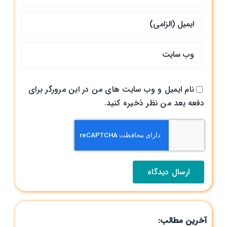
نام ایمیل و وب سایت های من در این مرورگر برای
دفعه بعد من نظر ذخیره کنید.
آخرین مطالب: