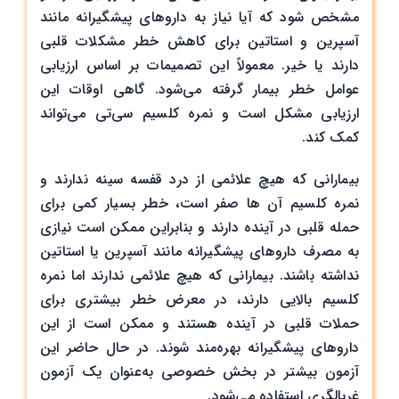
مشخص شود که آیا نیاز به داروهای پیشگیرانه مانند
آسپرین و استاتین برای کاهش خطر مشکلات قلبی
دارند یا خیر. معمولاً این تصمیمات بر اساس ارزیابی
عوامل خطر بیمار گرفته می‌شود. گاهی اوقات این
ارزیابی مشکل است و نمره کلسیم سی‌تی می‌تواند
کمک کند.
بیمارانی که هیچ علائمی از درد قفسه سینه ندارند و
نمره کلسیم آن ها صفر است، خطر بسیار کمی برای
حمله قلبی در آینده دارند و بنابراین ممکن است نیازی
به مصرف داروهای پیشگیرانه مانند آسپرین یا استاتین
نداشته باشند. بیمارانی که هیچ علائمی ندارند اما نمره
کلسیم بالایی دارند، در معرض خطر بیشتری برای
حملات قلبی در آینده هستند و ممکن است از این
داروهای پیشگیرانه بهره‌مند شوند. در حال حاضر این
آزمون بیشتر در بخش خصوصی به‌عنوان یک آزمون
غربالگری استفاده می‌شود.