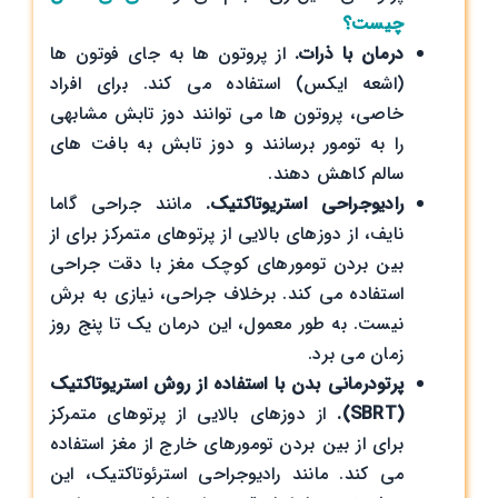
چیست؟
درمان با ذرات.
از پروتون ها به جای فوتون ها
(اشعه ایکس) استفاده می کند. برای افراد
خاصی، پروتون ها می توانند دوز تابش مشابهی
را به تومور برسانند و دوز تابش به بافت های
سالم کاهش دهند.
رادیوجراحی استریوتاکتیک.
مانند جراحی گاما
نایف، از دوزهای بالایی از پرتوهای متمرکز برای از
بین بردن تومورهای کوچک مغز با دقت جراحی
استفاده می کند. برخلاف جراحی، نیازی به برش
نیست. به طور معمول، این درمان یک تا پنج روز
زمان می برد.
پرتودرمانی بدن با استفاده از روش استریوتاکتیک
(SBRT).
از دوزهای بالایی از پرتوهای متمرکز
برای از بین بردن تومورهای خارج از مغز استفاده
می کند. مانند رادیوجراحی استرئوتاکتیک، این