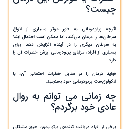
چیست؟
اگرچه پرتودرمانی به طور موثر بسیاری از انواع
سرطان‌ها را درمان می‌کند، اما ممکن است احتمال ابتلا
به سرطان دیگری را در آینده افزایش دهد. برای
بسیاری از افراد، مزایای پرتودرمانی ارزش خطرات آن را
دارد.
فواید درمان را در مقابل خطرات احتمالی آن، با
انکولوژیست پرتودرمانی خود بسنجید.
چه زمانی می توانم به روال
عادی خود برگردم؟
برخی از افراد دریافت کننده‌ی پرتو بدون هیچ مشکلی