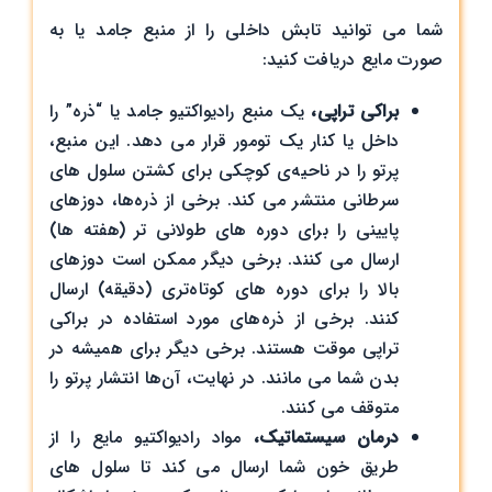
شما می توانید تابش داخلی را از منبع جامد یا به
صورت مایع دریافت کنید:
براکی تراپی،
یک منبع رادیواکتیو جامد یا “ذره” را
داخل یا کنار یک تومور قرار می دهد. این منبع،
پرتو را در ناحیه‌ی کوچکی برای کشتن سلول های
سرطانی منتشر می کند. برخی از ذره‌ها، دوزهای
پایینی را برای دوره های طولانی تر (هفته ها)
ارسال می کنند. برخی دیگر ممکن است دوزهای
بالا را برای دوره های کوتاه‌تری (دقیقه) ارسال
کنند. برخی از ذره‌های مورد استفاده در براکی
تراپی موقت هستند. برخی دیگر برای همیشه در
بدن شما می مانند. در نهایت، آن‌ها انتشار پرتو را
متوقف می کنند.
درمان سیستماتیک،
مواد رادیواکتیو مایع را از
طریق خون شما ارسال می کند تا سلول های