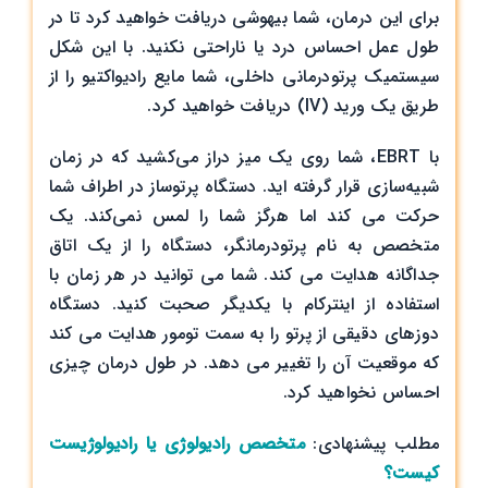
برای این درمان، شما بیهوشی دریافت خواهید کرد تا در
طول عمل احساس درد یا ناراحتی نکنید. با این شکل
سیستمیک پرتودرمانی داخلی، شما مایع رادیواکتیو را از
طریق یک ورید (IV) دریافت خواهید کرد.
با EBRT، شما روی یک میز دراز می‌کشید که در زمان
شبیه‌سازی قرار گرفته اید. دستگاه پرتوساز در اطراف شما
حرکت می کند اما هرگز شما را لمس نمی‌کند. یک
متخصص به نام پرتودرمانگر، دستگاه را از یک اتاق
جداگانه هدایت می کند. شما می توانید در هر زمان با
استفاده از اینترکام با یکدیگر صحبت کنید. دستگاه
دوزهای دقیقی از پرتو را به سمت تومور هدایت می کند
که موقعیت آن را تغییر می دهد. در طول درمان چیزی
احساس نخواهید کرد.
مطلب پیشنهادی:
متخصص رادیولوژی یا رادیولوژیست
کیست؟