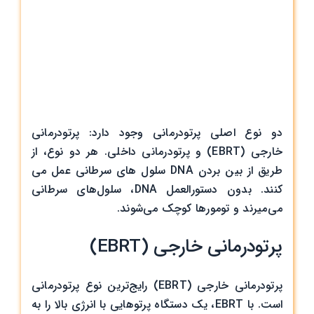
دو نوع اصلی پرتودرمانی وجود دارد: پرتودرمانی
خارجی (EBRT) و پرتودرمانی داخلی. هر دو نوع، از
طریق از بین بردن DNA سلول های سرطانی عمل می
کنند. بدون دستورالعمل DNA، سلول‌های سرطانی
می‌میرند و تومورها کوچک می‌شوند.
پرتودرمانی خارجی (EBRT)
پرتودرمانی خارجی (EBRT) رایج‌ترین نوع پرتودرمانی
است. با EBRT، یک دستگاه پرتوهایی با انرژی بالا را به