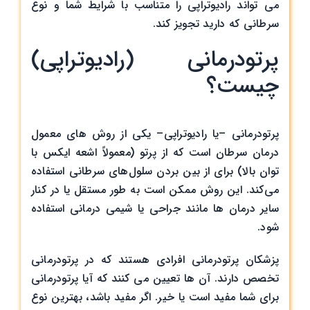
می تواند رادیوتراپی را متناسب با شرایط شما و نوع
سرطانی که دارید تجویز کند.
پرتودرمانی (رادیوتراپی)
چیست؟
پرتودرمانی –یا رادیوتراپی– یکی از روش های معمول
درمان سرطان است که از پرتو (معمولاً اشعه ایکس با
توان بالا) برای از بین بردن سلول‌های سرطانی استفاده
می‌کند. این روش ممکن است به طور مستقل یا در کنار
سایر درمان ها مانند جراحی یا شیمی درمانی استفاده
شود.
پزشکان پرتودرمانی افرادی هستند که در پرتودرمانی
تخصص دارند. آن ها تعیین می کنند که آیا پرتودرمانی
برای شما مفید است یا خیر. اگر مفید باشد، بهترین نوع