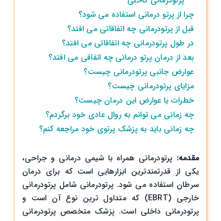
پرتودرمانی داخلی
چرا از پرتو درمانی استفاده می شود؟
قبل از پرتودرمانی چه اتفاقاتی می افتد؟
در طول پرتودرمانی چه اتفاقاتی می افتد؟
بعد از درمان پرتو درمانی چه اتفاقی می افتد؟
عوارض جانبی پرتودرمانی چیست؟
مزایای پرتودرمانی چیست؟
خطرات یا عوارض این درمان چیست؟
چه زمانی می توانم به روال عادی خود برگردم؟
چه زمانی باید به پزشک پرتوی خود مراجعه کنم؟
مقدمه:
پرتودرمانی همراه با شیمی درمانی و جراحی،
یکی از قدرتمندترین ابزارهایی است که برای درمان
سرطان استفاده می شود. پرتودرمانی شامل پرتودرمانی
خارجی (EBRT) که متداول ترین نوع آن است و
پرتودرمانی داخلی است. پزشک متخصص پرتودرمانی