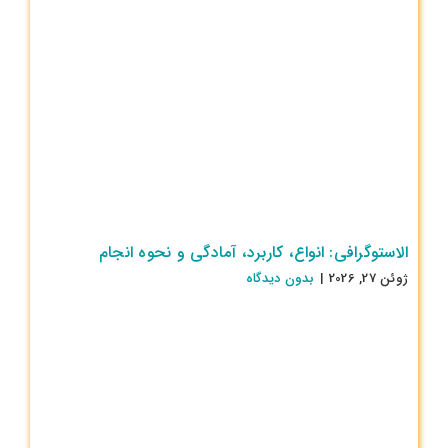
الاستوگرافی: انواع، کاربرد، آمادگی و نحوه انجام
ژوئن 27, 2026
|
بدون ديدگاه