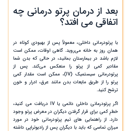
بعد از درمان پرتو درمانی چه
اتفاقی می افتد؟
با پرتودرمانی داخلی، معمولاً پس از بهبودی کوتاه در
همان روز به خانه می‌روید. گاهی اوقات، ممکن است
لازم باشد در بیمارستان بمانید، در حالی که بدن شما
مقادیر کمی از پرتو را منعکس می‌کند. پس از
پرتودرمانی سیستمیک (IV)، ممکن است مقدار کمی
پرتو را از طریق مایعات بدن مانند عرق، ادرار و خون
ترشح کنید.
اگر پرتودرمانی داخلی دائمی یا IV دریافت می کنید،
خطرِ کمی برای قرار گرفتن دیگران در معرض پرتو وجود
دارد. از راهنمایی های تیم پرتودرمانی خود در مورد
میزان تماسی که باید با دیگران پس از رادیوتراپی داشته