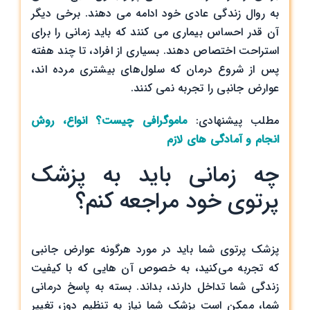
به روال زندگی عادی خود ادامه می دهند. برخی دیگر
آن قدر احساس بیماری می کنند که باید زمانی را برای
استراحت اختصاص دهند. بسیاری از افراد، تا چند هفته
پس از شروع درمان که سلول‌های بیشتری مرده اند،
عوارض جانبی را تجربه نمی کنند.
مطلب پیشنهادی:
ماموگرافی چیست؟ انواع، روش
انجام و آمادگی های لازم
چه زمانی باید به پزشک
پرتوی خود مراجعه کنم؟
پزشک پرتوی شما باید در مورد هرگونه عوارض جانبی
که تجربه می‌کنید، به خصوص آن هایی که با کیفیت
زندگی شما تداخل دارند، بداند. بسته به پاسخ درمانی
شما، ممکن است پزشک شما نیاز به تنظیم دوز، تغییر