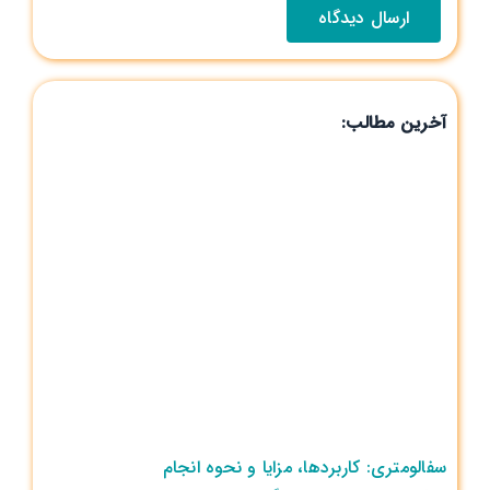
آخرین مطالب:
سفالومتری: کاربردها، مزایا و نحوه انجام