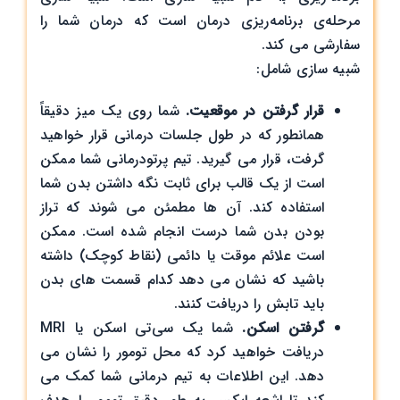
مرحله‌ی برنامه‌ریزی درمان است که درمان شما را
سفارشی می کند.
شبیه سازی شامل:
قرار گرفتن در موقعیت.
شما روی یک میز دقیقاً
همانطور که در طول جلسات درمانی قرار خواهید
گرفت، قرار می گیرید. تیم پرتودرمانی شما ممکن
است از یک قالب برای ثابت نگه داشتن بدن شما
استفاده کند. آن ها مطمئن می شوند که تراز
بودن بدن شما درست انجام شده است. ممکن
است علائم موقت یا دائمی (نقاط کوچک) داشته
باشید که نشان می دهد کدام قسمت های بدن
باید تابش را دریافت کنند.
گرفتن اسکن.
شما یک سی‌تی اسکن یا MRI
دریافت خواهید کرد که محل تومور را نشان می
دهد. این اطلاعات به تیم درمانی شما کمک می