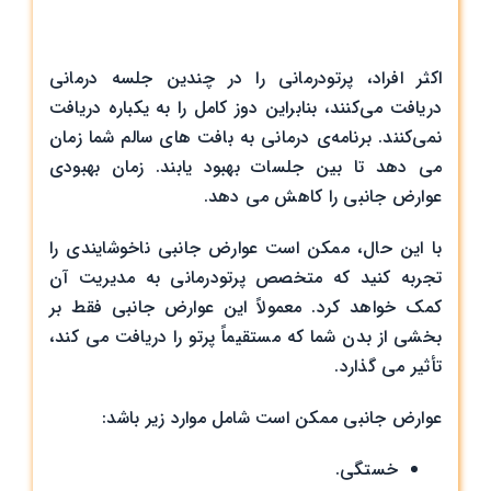
اکثر افراد، پرتودرمانی را در چندین جلسه درمانی
دریافت می‌کنند، بنابراین دوز کامل را به یکباره دریافت
نمی‌کنند. برنامه‌ی درمانی به بافت های سالم شما زمان
می دهد تا بین جلسات بهبود یابند. زمان بهبودی
عوارض جانبی را کاهش می دهد.
با این حال، ممکن است عوارض جانبی ناخوشایندی را
تجربه کنید که متخصص پرتودرمانی به مدیریت آن
کمک خواهد کرد. معمولاً این عوارض جانبی فقط بر
بخشی از بدن شما که مستقیماً پرتو را دریافت می کند،
تأثیر می گذارد.
عوارض جانبی ممکن است شامل موارد زیر باشد:
خستگی.