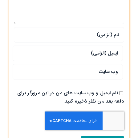
نام ایمیل و وب سایت های من در این مرورگر برای
دفعه بعد من نظر ذخیره کنید.