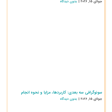
جولای 15, 2026
|
بدون ديدگاه
سونوگرافی سه بعدی: کاربردها، مزایا و نحوه انجام
جولای 15, 2026
|
بدون ديدگاه