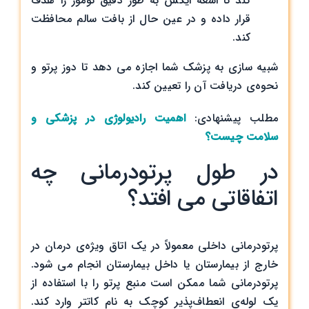
کند تا اشعه ایکس به طور دقیق تومور را هدف
قرار داده و در عین حال از بافت سالم محافظت
کند.
شبیه سازی به پزشک شما اجازه می دهد تا دوز پرتو و
نحوه‌ی دریافت آن را تعیین کند.
مطلب پیشنهادی:
اهمیت رادیولوژی در پزشکی و
سلامت چیست؟
در طول پرتودرمانی چه
اتفاقاتی می افتد؟
پرتودرمانی داخلی معمولاً در یک اتاق ویژه‌ی درمان در
خارج از بیمارستان یا داخل بیمارستان انجام می شود.
پرتودرمانی شما ممکن است منبع پرتو را با استفاده از
یک لوله‌ی انعطاف‌پذیر کوچک به نام کاتتر وارد کند.