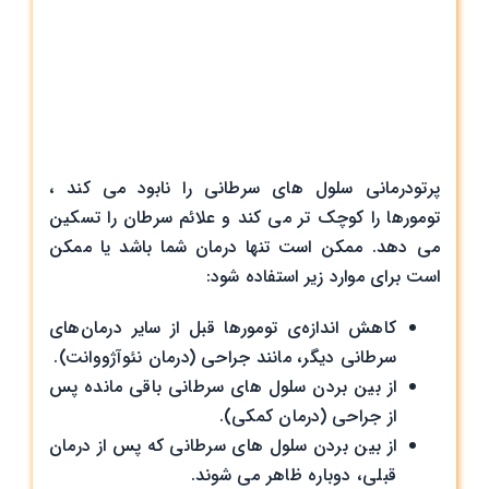
پرتودرمانی سلول های سرطانی را نابود می کند ،
تومورها را کوچک تر می کند و علائم سرطان را تسکین
می دهد. ممکن است تنها درمان شما باشد یا ممکن
است برای موارد زیر استفاده شود:
کاهش اندازه‌ی تومورها قبل از سایر درمان‌های
سرطانی دیگر، مانند جراحی (درمان نئوآژووانت).
از بین بردن سلول های سرطانی باقی مانده پس
از جراحی (درمان کمکی).
از بین بردن سلول های سرطانی که پس از درمان
قبلی، دوباره ظاهر می شوند.