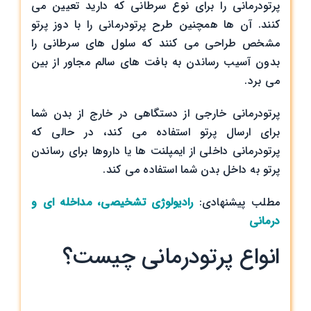
پرتودرمانی را برای نوع سرطانی که دارید تعیین می
کنند. آن ها همچنین طرح پرتودرمانی را با دوز پرتو
مشخص طراحی می کنند که سلول های سرطانی را
بدون آسیب رساندن به بافت های سالم مجاور از بین
می برد.
پرتودرمانی خارجی از دستگاهی در خارج از بدن شما
برای ارسال پرتو استفاده می کند، در حالی که
پرتودرمانی داخلی از ایمپلنت ها یا داروها برای رساندن
پرتو به داخل بدن شما استفاده می کند.
مطلب پیشنهادی:
رادیولوژی تشخیصی، مداخله ای و
درمانی
انواع پرتودرمانی چیست؟