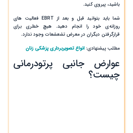
باشید، پیروی کنید.
شما باید بتوانید قبل و بعد از EBRT فعالیت های
روزانه‌ی خود را انجام دهید. هیچ خطری برای
قرارگرفتن دیگران در معرض تشعشعات وجود ندارد.
مطلب پیشنهادی:
انواع تصویربرداری پزشکی زنان
عوارض جانبی پرتودرمانی
چیست؟