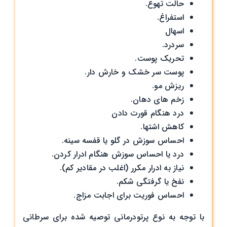
حالت تهوع.
استفراغ.
اسهال
سردرد.
تحریک پوست.
پوست سر خشک و خارش دار.
ریزش مو.
زخم های دهان.
درد هنگام قورت دادن
کاهش اشتها.
احساس سوزش در گلو یا قفسه سینه.
درد یا احساس سوزش هنگام ادرار کردن.
نیاز به ادرار مکرر (اغلب در مقادیر کم).
نفخ یا گرفتگی شکم.
احساس فوریت برای اجابت مزاج.
با توجه به نوع پرتودرمانی توصیه شده برای سرطانی