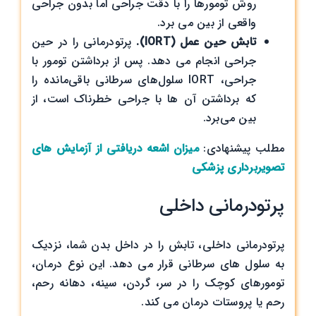
روش تومورها را با دقت جراحی اما بدون جراحی
واقعی از بین می برد.
تابش حین عمل (IORT).
پرتودرمانی را در حین
جراحی انجام می دهد. پس از برداشتن تومور با
جراحی، IORT سلول‌های سرطانی باقی‌مانده را
که برداشتن آن ها با جراحی خطرناک است، از
بین می‌برد.
مطلب پیشنهادی:
میزان اشعه دریافتی از آزمایش های
تصویربرداری پزشکی
پرتودرمانی داخلی
پرتودرمانی داخلی، تابش را در داخل بدن شما، نزدیک
به سلول های سرطانی قرار می دهد. این نوع درمان،
تومورهای کوچک را در سر، گردن، سینه، دهانه رحم،
رحم یا پروستات درمان می کند.