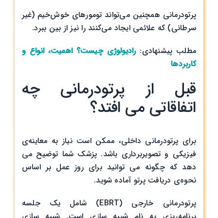
پرتودرمانی همچنین می‌تواند تومورهای خوش‌خیم (غیر
سرطانی) که علائمی ایجاد می‌کنند را نیز از بین ببرد.
مطلب پیشنهادی:
رادیولوژی چیست؟ اهمیت، انواع و
کاربردها
قبل از پرتودرمانی چه
اتفاقاتی می افتد؟
برای پرتودرمانی داخلی، ممکن است نیاز به معاینه‌ی
فیزیکی و تصویربرداری باشد. پزشک شما توضیح می
دهد که چگونه می توانید برای روز عمل بر اساس
نحوه‌ی دریافت پرتو آماده شوید.
پرتودرمانی خارجی (EBRT) شامل یک جلسه
برنامه‌ریزی به نام شبیه سازی است. شبیه سازی