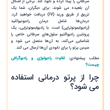
سرطانی را پیدا کرده و نابود کند. برخی از اشکال
آن بلعیده می شوند. برای دیگران، شما یک
تزریق از طریق ورید (IV) دریافت خواهید کرد.
درمان‌ها شامل درمان رادیونیوکلید
(رادیوایمونوتراپی) است. با رادیوایمونوتراپی، یک
پروتئین رادیواکتیو سلول‌های سرطانی خاص را
شناسایی می‌کند، به آن‌ها متصل می شود و
سپس پرتو را برای نابودی آن‌ها ارسال می کند.
مطلب پیشنهادی:
تفاوت رادیولوژی و رادیوگرافی
چیست؟
چرا از پرتو درمانی استفاده
می شود؟