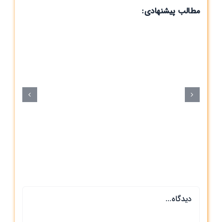
مطالب پیشنهادی:
س
دیدگاه