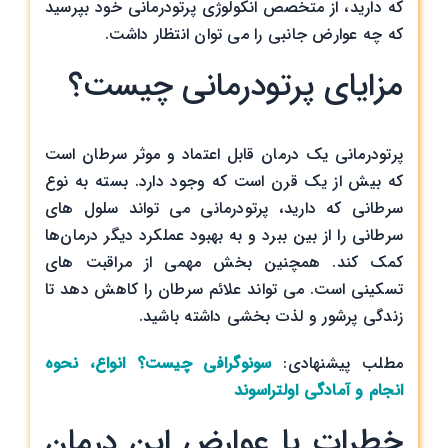
که دارید، از متخصص انکولوژی پرتودرمانی خود بپرسید
که چه عوارض جانبی را می توان انتظار داشت.
مزایای پرتودرمانی چیست؟
پرتودرمانی یک درمان قابل اعتماد و موثر سرطان است
که بیش از یک قرن است که وجود دارد. بسته به نوع
سرطانی که دارید، پرتودرمانی می تواند سلول های
سرطانی را از بین ببرد و به بهبود عملکرد دیگر درمان‌ها
کمک کند. همچنین بخش مهمی از مراقبت های
تسکینی است. می تواند علائم سرطان را کاهش دهد تا
زندگی پرشور و لذت بخشی داشته باشید.
مطلب پیشنهادی:
سونوگرافی چیست؟ انواع، نحوه
انجام و آمادگی اولتراسوند
خطرات یا عوارض این درمان