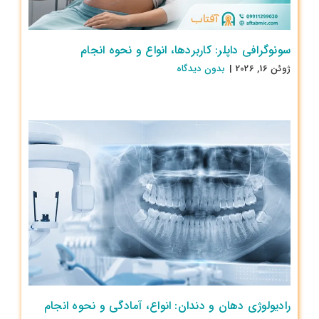
سونوگرافی داپلر: کاربردها، انواع و نحوه انجام
ژوئن 16, 2026
|
بدون ديدگاه
رادیولوژی دهان و دندان: انواع، آمادگی و نحوه انجام