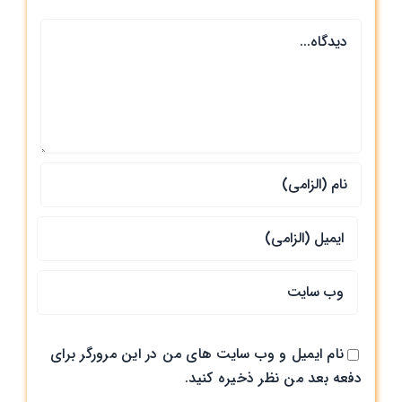
دیدگاه
نام ایمیل و وب سایت های من در این مرورگر برای
دفعه بعد من نظر ذخیره کنید.