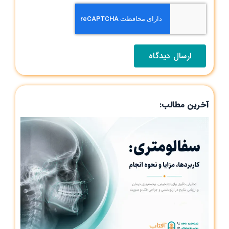
آخرین مطالب: