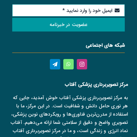
عضویت در خبرنامه
شبکه های اجتماعی
مرکز تصویربرداری پزشکی آفتاب
به مرکز تصویربرداری پزشکی آفتاب خوش آمدید، جایی که
هر نوری حامل دانش و شفافیت است. در این مرکز، ما با
استفاده از مدرن‌ترین فناوری‌ها و رویکردهای نوین پزشکی،
تصویری واضح و دقیق از سلامتی شما ارائه می‌دهیم. آفتاب
نماد انرژی و زندگی است، و ما در مرکز تصویربرداری آفتاب