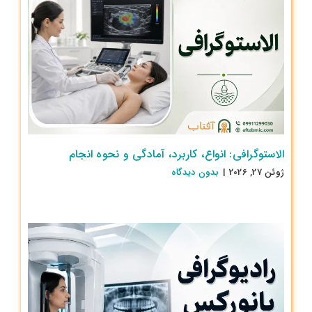
الاستوگرافی: انواع، کاربرد، آمادگی و نحوه انجام
ژوئن 27, 2026
|
بدون ديدگاه