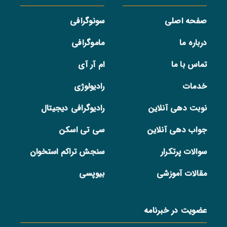
صفحه اصلی
سونوگرافی
درباره ما
ماموگرافی
تماس با ما
ام آر آی
خدمات
رادیولوژی
نوبت دهی آنلاین
رادیوگرافی دیجیتال
جواب دهی آنلاین
سی تی اسکن
سوالات پرتکرار
سنجش تراکم استخوان
مقالات آموزشی
بیوپسی
عضویت در خبرنامه