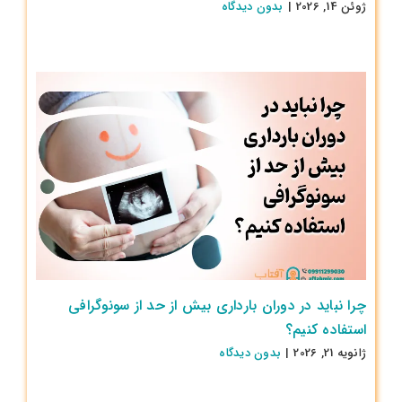
ژوئن 14, 2026
|
بدون ديدگاه
چرا نباید در دوران بارداری بیش از حد از سونوگرافی
استفاده کنیم؟
ژانویه 21, 2026
|
بدون ديدگاه