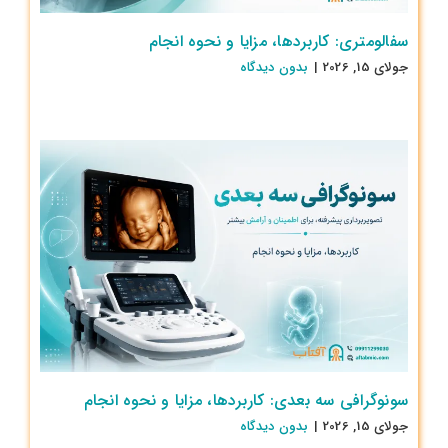
سفالومتری: کاربردها، مزایا و نحوه انجام
جولای 15, 2026
|
بدون ديدگاه
سونوگرافی سه بعدی: کاربردها، مزایا و نحوه انجام
جولای 15, 2026
|
بدون ديدگاه