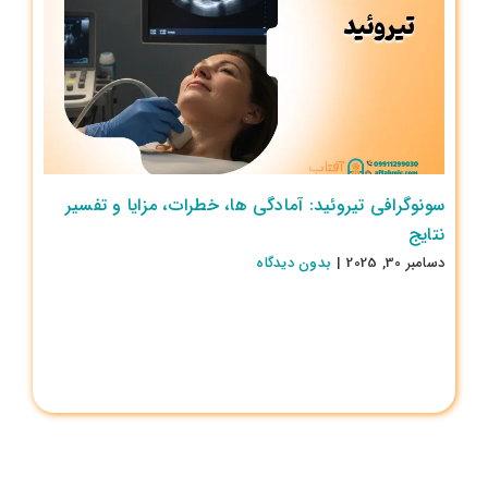
سونوگرافی تیروئید: آمادگی ها، خطرات، مزایا و تفسیر
نتایج
دسامبر 30, 2025
|
بدون ديدگاه