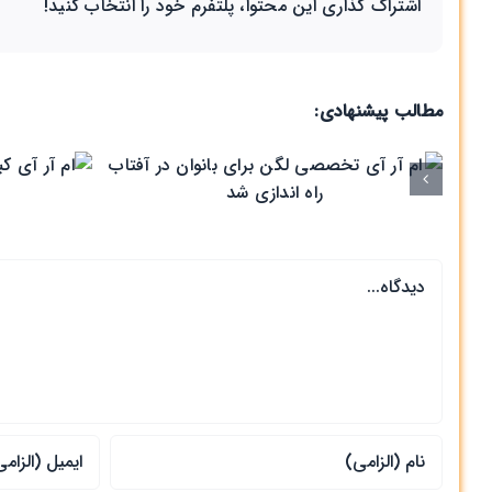
اشتراک گذاری این محتوا، پلتفرم خود را انتخاب کنید!
مطالب پیشنهادی:
ام آر آ
بانوان 
دیدگاه