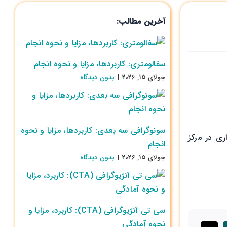
آخرین مطالب:
سفالومتری: کاربردها، مزایا و نحوه انجام
جولای 15, 2026
|
بدون ديدگاه
سونوگرافی سه بعدی: کاربردها، مزایا و نحوه
ی در مرکز
انجام
جولای 15, 2026
|
بدون ديدگاه
سی تی آنژیوگرافی (CTA): کاربرد، مزایا و
نحوه آمادگی