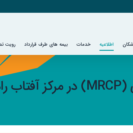
شکان
اطلاعیه
خدمات
بیمه های طرف قرارداد
رویت تصا
دازی شد