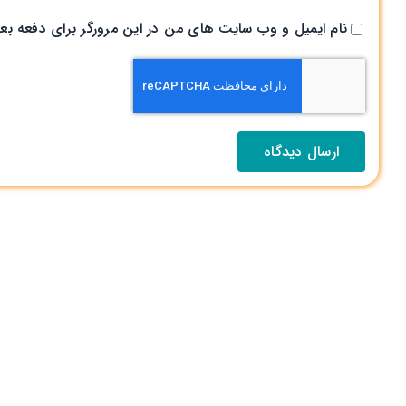
نام ایمیل و وب سایت های من در این مرورگر برای دفعه بع