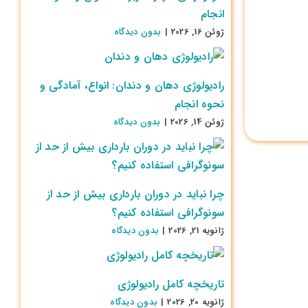
انجام
ژوئن 16, 2026
|
بدون ديدگاه
رادیولوژی دهان و دندان: انواع، آمادگی و
نحوه انجام
ژوئن 14, 2026
|
بدون ديدگاه
چرا نباید در دوران بارداری بیش از حد از
سونوگرافی استفاده کنیم؟
ژانویه 21, 2026
|
بدون ديدگاه
تاریخچه کامل رادیولوژی
ژانویه 20, 2026
|
بدون ديدگاه