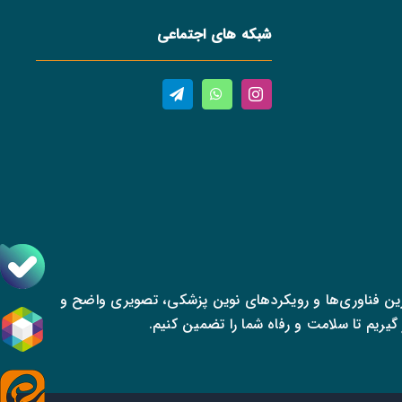
شبکه های اجتماعی
رین فناوری‌ها و رویکردهای نوین پزشکی، تصویری واضح و
 گیریم تا سلامت و رفاه شما را تضمین کنیم.