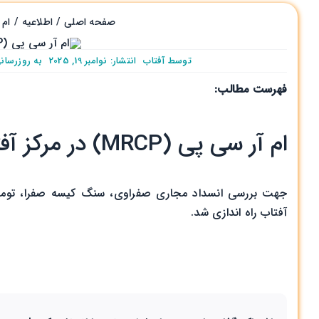
صفحه اصلی
اطلاعیه
ام آر سی 
توسط
آفتاب
انتشار: نوامبر 19, 2025
به روزرسانی نوا
فهرست مطالب:
ام آر سی پی (MRCP) در مرکز آفتاب
جهت بررسی انسداد مجاری صفراوی، سنگ کیسه صفرا، تومور
آفتاب راه اندازی شد.