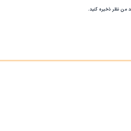
د من نظر ذخیره کنید.