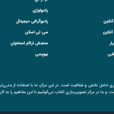
رادیولوژی
نلاین
رادیوگرافی دیجیتال
نلاین
سی تی اسکن
ار
سنجش تراکم استخوان
زشی
بیوپسی
ی حامل دانش و شفافیت است. در این مرکز، ما با استفاده از مدرن‌ت
، و ما در مرکز تصویربرداری آفتاب می‌کوشیم تا این مفاهیم را به کار