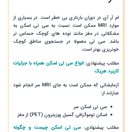
ام آر آی در دوران بارداری بی خطر است. در بسیاری از
موارد MRI ممکن است نسبت به سی تی اسکن به
مشکلاتی در مغز مانند توده های کوچک حساس تر
باشد. سی تی معمولا در جستجوی مناطق کوچک
خونریزی بهتر است.
مطلب پیشنهادی:
انواع سی تی اسکن همراه با جزئیات
کاربرد هریک
آزمایشاتی که ممکن است به جای MRI سر انجام شود
عبارتند از:
سی تی اسکن سر
اسکن توموگرافی گسیل پوزیترون (PET) از مغز
مطلب پیشنهادی:
سی تی اسکن چیست و چگونه