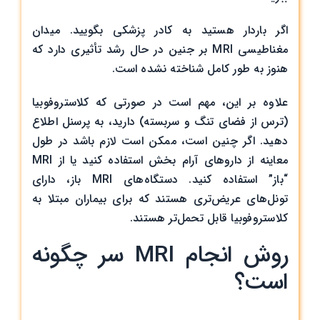
اگر باردار هستید به کادر پزشکی بگویید. میدان
مغناطیسی MRI بر جنین در حال رشد تأثیری دارد که
هنوز به طور کامل شناخته نشده است.
علاوه بر این، مهم است در صورتی که کلاستروفوبیا
(ترس از فضای تنگ و سربسته) دارید، به پرسنل اطلاع
دهید. اگر چنین است، ممکن است لازم باشد در طول
معاینه از داروهای آرام بخش استفاده کنید یا از MRI
“باز” استفاده کنید. دستگاه‌های MRI باز، دارای
تونل‌های عریض‌تری هستند که برای بیماران مبتلا به
کلاستروفوبیا قابل تحمل‌تر هستند.
روش انجام MRI سر چگونه
است؟