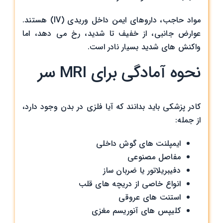
مواد حاجب، داروهای ایمن داخل وریدی (IV) هستند.
عوارض جانبی، از خفیف تا شدید، رخ می دهد، اما
واکنش های شدید بسیار نادر است.
نحوه آمادگی برای MRI سر
کادر پزشکی باید بدانند که آیا فلزی در بدن وجود دارد،
از جمله:
ایمپلنت های گوش داخلی
مفاصل مصنوعی
دفیبریلاتور یا ضربان ساز
انواع خاصی از دریچه های قلب
استنت های عروقی
کلیپس های آنوریسم مغزی