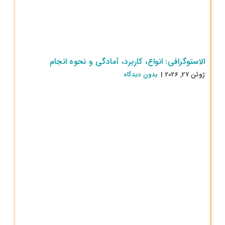
الاستوگرافی: انواع، کاربرد، آمادگی و نحوه انجام
ژوئن 27, 2026
|
بدون ديدگاه