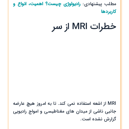
مطلب پیشنهادی:
رادیولوژی چیست؟ اهمیت، انواع و
کاربردها
خطرات MRI از سر
MRI از اشعه استفاده نمی کند. تا به امروز هیچ عارضه
جانبی ناشی از میدان های مغناطیسی و امواج رادیویی
گزارش نشده است.