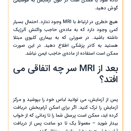
داده شود یا ممکن است در طول آزمایش به موسیقی
گوش دهید.
هیچ خطری در ارتباط با MRI وجود ندارد. احتمال بسیار
کمی وجود دارد که به ماده‌ی حاجب واکنش آلرژیک
داشته باشید. در صورتی که به بیماری کلیوی مبتلا
هستید به کادر پزشکی اطلاع دهید. در این صورت
ممکن است استفاده از ماده‌ی حاجب ایمن نباشد.
بعد از MRI سر چه اتفاقی می
افتد؟
پس از آزمایش، می توانید لباس خود را بپوشید و مرکز
آزمایش را ترک کنید. اگر برای اسکن آرام‌بخش دریافت
کرده اید، ممکن است پرسنل شما را تا زمانی که از خواب
بیدار شوید – معمولاً یک تا دو ساعت پس از دریافت