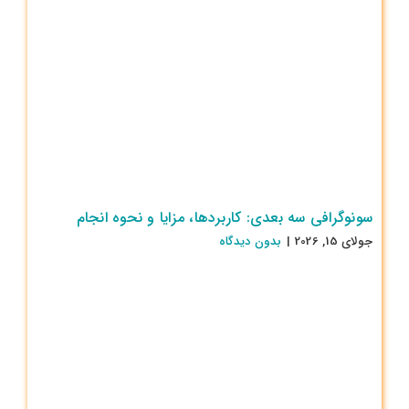
سونوگرافی سه بعدی: کاربردها، مزایا و نحوه انجام
جولای 15, 2026
|
بدون ديدگاه