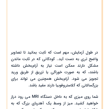
در طول آزمایش، مهم است که ثابت بمانید تا تصاویر
واضح تری به دست آید.. کودکانی که در ثابت ماندن
مشکل دارند ممکن است نیاز به آرام‌بخش داشته
باشند، که به صورت خوراکی یا تزریق از طریق ورید
تجویز می شود. آرام‌بخش همچنین می تواند برای
بزرگسالانی که کلاستروفوبیا دارند مفید باشد.
شما روی میزی که به داخل دستگاه MRI می رود دراز
خواهید کشید. میز از وسط یک آهنربای بزرگ که به