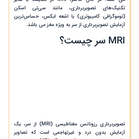
تکنیک‌های تصویربرداری، مانند سی‌تی اسکن
(توموگرافی کامپیوتری) یا اشعه ایکس، حساس‌ترین
آزمایش تصویربرداری از سر به ویژه مغز می باشد.
MRI سر چیست؟
تصویربرداری رزونانس مغناطیسی (MRI) از سر، یک
آزمایش بدون درد و غیرتهاجمی است که تصاویر