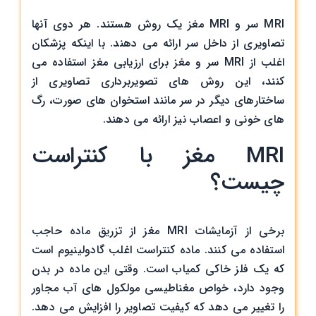
MRI سر و MRI مغز یک روش هستند. هر دوی آنها
تصاویری از داخل سر ارائه می دهند. با اینکه پزشکان
اغلب از MRI ​​سر و مغز برای ارزیابی مغز استفاده می
کنند، این روش های تصویربرداری تصاویری از
ساختارهای دیگر در سر مانند استخوان های صورت، رگ
های خونی و اعصاب نیز ارائه می دهند.
MRI مغز با کنتراست
چیست؟
برخی از آزمایشات MRI مغز از تزریق ماده حاجب
استفاده می کنند. ماده کنتراست اغلب گادولینیوم است
که یک فلز خاکی کمیاب است. وقتی این ماده در بدن
وجود دارد، خواص مغناطیسی مولکول های آب مجاور
را تغییر می دهد که کیفیت تصاویر را افزایش می دهد.