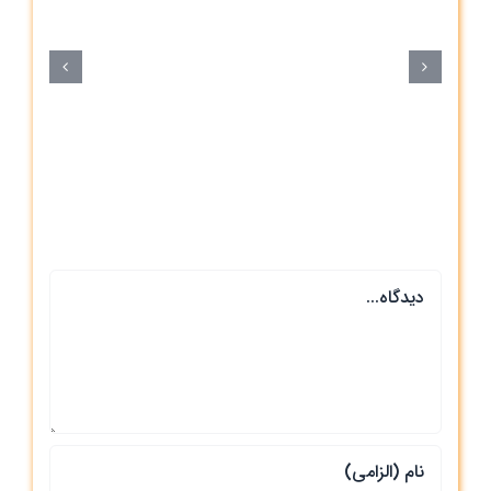
س
دیدگاه