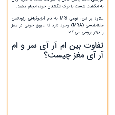
به انگشت شست با نوک انگشتان خود، انجام دهید.
علاوه بر این، نوعی MRI به نام آنژیوگرافی رزونانس
مغناطیسی (MRA) وجود دارد که عروق خونی در مغز
را بهتر بررسی می کند.
تفاوت بین ام آر آی سر و ام
آر آی مغز چیست؟