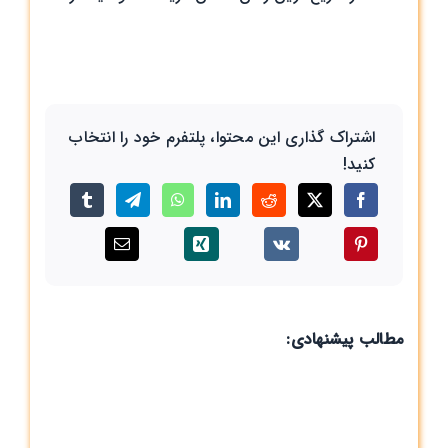
اشتراک گذاری این محتوا، پلتفرم خود را انتخاب
کنید!
مطالب پیشنهادی: