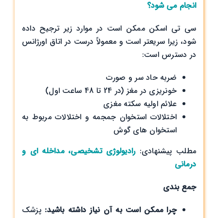
انجام می شود؟
سی تی اسکن ممکن است در موارد زیر ترجیح داده
شود، زیرا سریعتر است و معمولاً درست در اتاق اورژانس
در دسترس است:
ضربه حاد سر و صورت
خونریزی در مغز (در 24 تا 48 ساعت اول)
علائم اولیه سکته مغزی
اختلالات استخوان جمجمه و اختلالات مربوط به
استخوان های گوش
مطلب پیشنهادی:
رادیولوژی تشخیصی، مداخله ای و
درمانی
جمع بندی
چرا ممکن است به آن نیاز داشته باشید:
پزشک