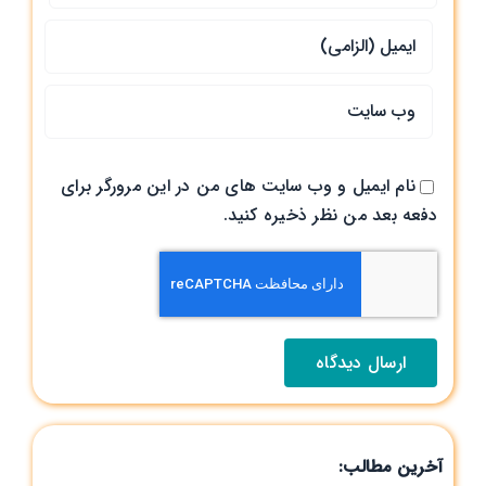
نام ایمیل و وب سایت های من در این مرورگر برای
دفعه بعد من نظر ذخیره کنید.
آخرین مطالب: