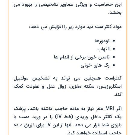
این حساسیت و ویژگی تصاویر تشخیصی را بهبود می
بخشد.
مواد کنتراست دید موارد زیر را افزایش می دهد:
تومورها
التهاب
تامین خون برخی از اندام ها
رگ های خونی
کنتراست همچنین می تواند به تشخیص مولتیپل
اسکلروزیس، سکته مغزی، زوال عقل و عفونت کمک
کند.
اگر MRI مغز نیاز به ماده حاجب داشته باشد، پزشک
یک کاتتر داخل وریدی (خط IV) را در ورید دست یا
بازوی شما قرار می دهد. آنها از این IV برای تزریق ماده
حاجب استفاده خواهند کرد.