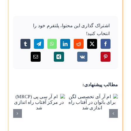
اشتراک گذاری این محتوا، پلتفرم خود را
انتخاب کنید!
مطالب پیشنهادی:
ام آر آی
ام
تخصصی لگن
برای بانوان در
مرک
آفتاب راه
ا
اندازی شد