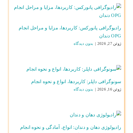
رادیوگرافی پانورکس: کاربردها، مزایا و مراحل انجام
OPG دندان
ژوئن 27, 2026
|
بدون ديدگاه
سونوگرافی داپلر: کاربردها، انواع و نحوه انجام
ژوئن 16, 2026
|
بدون ديدگاه
رادیولوژی دهان و دندان: انواع، آمادگی و نحوه انجام