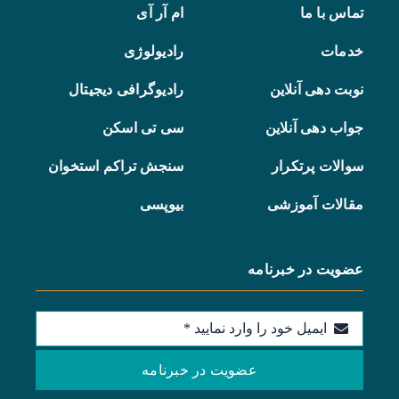
تماس با ما
ام آر آی
خدمات
رادیولوژی
نوبت دهی آنلاین
رادیوگرافی دیجیتال
جواب دهی آنلاین
سی تی اسکن
سوالات پرتکرار
سنجش تراکم استخوان
مقالات آموزشی
بیوپسی
عضویت در خبرنامه
عضویت در خبرنامه