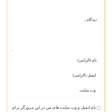
دیدگاه
نام ایمیل و وب سایت های من در این مرورگر برای