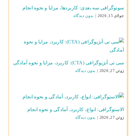
سونوگرافی سه بعدی: کاربردها، مزایا و نحوه انجام
جولای 15, 2026
|
بدون ديدگاه
سی تی آنژیوگرافی (CTA): کاربرد، مزایا و نحوه آمادگی
ژوئن 27, 2026
|
بدون ديدگاه
الاستوگرافی: انواع، کاربرد، آمادگی و نحوه انجام
ژوئن 27, 2026
|
بدون ديدگاه