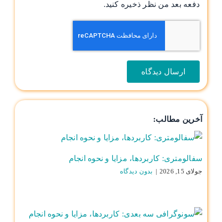
دفعه بعد من نظر ذخیره کنید.
آخرین مطالب:
سفالومتری: کاربردها، مزایا و نحوه انجام
جولای 15, 2026
|
بدون ديدگاه