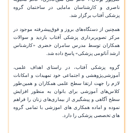
ناصری و کارشناسان مامایی در ساختمان گروه
پزشکی آفتاب برگزار شد.
همچنین از دستگاه‌های بروز و فوق‌پیشرفته موجود در
مرکز تصویربرداری پزشکی آفتاب بازدید و سوالات
همکاران توسط مدرس سامران خضری «کارشناس
ارشد آناتومی پزشکی» پاسخ داده شد.
گروه پزشکی آفتاب، در راستای اهداف علمی،
آموزشی‌پژوهشی و اجتماعی خود تمهیدات و امکانات
لازم را جهت ارتقا سطح علمی همکاران و همین‌طور
کلاس‌های آموزشی برای بانوان به منظور افزایش
سطح آگاهی و پیشگیری از بیماری‌های زنان را فراهم
نموده و اماده همکاری های اموزشی با تمامی گروه
های تخصصی پزشکی را دارد.