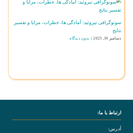
سونوگرافی تیروئید: آمادگی ها، خطرات، مزایا و تفسیر
نتایج
دسامبر 30, 2025
|
بدون ديدگاه
ارتباط با ما:
آدرس: