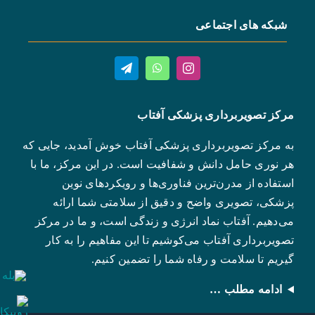
شبکه های اجتماعی
مرکز تصویربرداری پزشکی آفتاب
به مرکز تصویربرداری پزشکی آفتاب خوش آمدید، جایی که
هر نوری حامل دانش و شفافیت است. در این مرکز، ما با
استفاده از مدرن‌ترین فناوری‌ها و رویکردهای نوین
پزشکی، تصویری واضح و دقیق از سلامتی شما ارائه
می‌دهیم. آفتاب نماد انرژی و زندگی است، و ما در مرکز
تصویربرداری آفتاب می‌کوشیم تا این مفاهیم را به کار
گیریم تا سلامت و رفاه شما را تضمین کنیم.
ادامه مطلب …