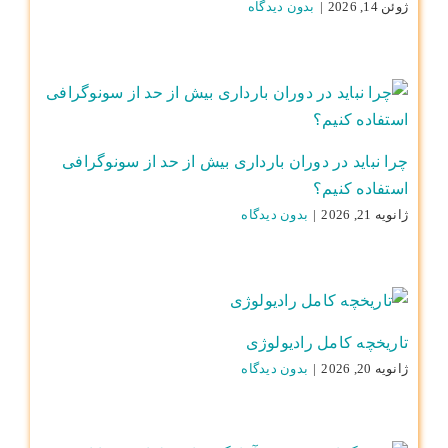
ژوئن 14, 2026
|
بدون ديدگاه
چرا نباید در دوران بارداری بیش از حد از سونوگرافی
استفاده کنیم؟
ژانویه 21, 2026
|
بدون ديدگاه
تاریخچه کامل رادیولوژی
ژانویه 20, 2026
|
بدون ديدگاه