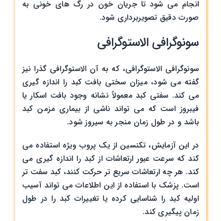
انجام می شود تا جریان خون در رگ های خونی به
صورت دقیق تصویربرداری شود.
سونوگرافی الاستوگرافی
سونوگرافی الاستوگرافی، که به آن الاستوگرافی گذرا نیز
گفته می شود، میزان سختی بافت کبد را اندازه گیری
می کند. سفتی کبد معمولاً نشانه وجود بافت اسکار یا
فیبروز است که می تواند ناشی از بیماری مزمن کبد
باشد و در طول زمان منجر به سیروز شود.
در این آزمایش، تکنسین از یک پروب ویژه استفاده می
کند که سرعت عبور ارتعاشات از کبد را اندازه گیری می
کند. هر چه ارتعاشات سریع تر حرکت کنند، کبد سفت تر
است. پزشک با استفاده از این اطلاعات می تواند آسیب
اولیه کبد را شناسایی کرده یا تغییرات کبد را در طول
زمان پیگیری کند.