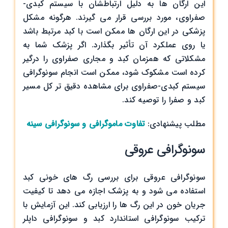
این ارگان ها به دلیل ارتباطشان با سیستم کبدی-
صفراوی، مورد بررسی قرار می گیرند. هرگونه مشکل
پزشکی در این ارگان ها ممکن است با کبد مرتبط باشد
یا روی عملکرد آن تأثیر بگذارد. اگر پزشک شما به
مشکلاتی که همزمان کبد و مجاری صفراوی را درگیر
کرده است مشکوک شود، ممکن است انجام سونوگرافی
سیستم کبدی-صفراوی برای مشاهده دقیق تر کل مسیر
کبد و صفرا را توصیه کند.
مطلب پیشنهادی:
تفاوت ماموگرافي و سونوگرافي سينه
سونوگرافی عروقی
سونوگرافی عروقی برای بررسی رگ های خونی کبد
استفاده می شود و به پزشک اجازه می دهد تا کیفیت
جریان خون در این رگ ها را ارزیابی کند. این آزمایش با
ترکیب سونوگرافی استاندارد کبد و سونوگرافی داپلر