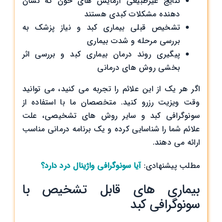
نتایج غیرطبیعی آزمایش ‌های خون که نشان‌
دهنده مشکلات کبدی هستند
تشخیص قبلی بیماری کبد و نیاز پزشک به
بررسی مرحله و شدت بیماری
پیگیری روند درمان بیماری کبد و بررسی اثر
بخشی روش‌ های درمانی
اگر هر یک از این علائم را تجربه می ‌کنید، می ‌توانید
وقت ویزیت رزرو کنید. متخصصان ما با استفاده از
سونوگرافی کبد و سایر روش ‌های تشخیصی، علت
علائم شما را شناسایی کرده و یک برنامه درمانی مناسب
ارائه می ‌دهند.
مطلب پیشنهادی:
آیا سونوگرافی واژینال درد دارد؟
بیماری ‌های قابل تشخیص با
سونوگرافی کبد