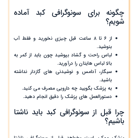
چگونه برای سونوگرافی کبد آماده
شویم؟
از 6 تا ۸ ساعت قبل چیزی نخورید و فقط آب
بنوشید.
لباس راحت و گشاد بپوشید چون باید از کمر به
بالا لباس‌ هایتان را درآورید.
سیگار، آدامس و نوشیدنی ‌های گازدار نداشته
باشید.
به پزشک بگویید چه دارویی مصرف می‌ کنید.
دستورالعمل ‌های پزشک را دقیق انجام دهید.
چرا قبل از سونوگرافی کبد باید ناشتا
باشیم؟
پزشک ممکن است بخواهد قبل از سونوگرافی ناشتا