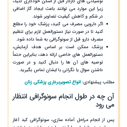
نوشیدنی های گازدار قبل از اسکن خودداری کنید،
زیرا این موارد می توانند باعث ایجاد گاز اضافی
در شکم و کاهش کیفیت تصاویر شوند.
اگر دارویی مصرف می کنید، پزشک خود را مطلع
کنید تا در صورت نیاز دستورالعمل لازم برای تنظیم
مصرف دارو قبل از سونوگرافی به شما داده شود.
پزشک ممکن است بر اساس هدف آزمایش،
دستورالعمل های خاصی ارائه دهد، بنابراین حتماً
توصیه های آن ها را دنبال کنید و در صورت
داشتن سوال یا نگرانی با ایشان تماس بگیرید.
مطلب پیشنهادی:
انواع تصویربرداری پزشکی زنان
آن چه در طول انجام سونوگرافی انتظار
می ‌رود
پس از انجام مراحل آماده سازی، سونوگرافی کبد آغاز