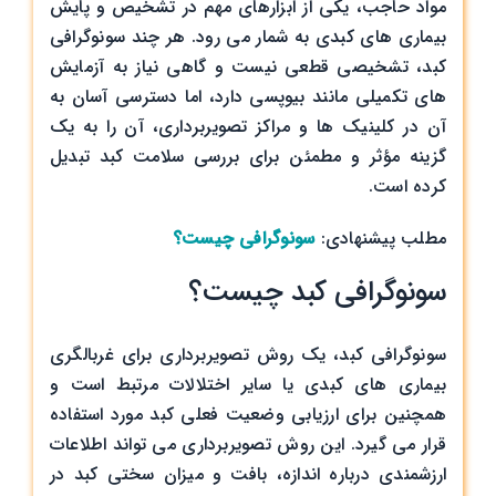
مواد حاجب، یکی از ابزارهای مهم در تشخیص و پایش
بیماری ‌های کبدی به شمار می ‌رود. هر چند سونوگرافی
کبد، تشخیصی قطعی نیست و گاهی نیاز به آزمایش
‌های تکمیلی مانند بیوپسی دارد، اما دسترسی آسان به
آن در کلینیک ‌ها و مراکز تصویربرداری، آن را به یک
گزینه مؤثر و مطمئن برای بررسی سلامت کبد تبدیل
کرده است.
مطلب پیشنهادی:
سونوگرافی چیست؟
سونوگرافی کبد چیست؟
سونوگرافی کبد، یک روش تصویربرداری برای غربالگری
بیماری‌ های کبدی یا سایر اختلالات مرتبط است و
همچنین برای ارزیابی وضعیت فعلی کبد مورد استفاده
قرار می‌ گیرد. این روش تصویربرداری می ‌تواند اطلاعات
ارزشمندی درباره اندازه، بافت و میزان سختی کبد در