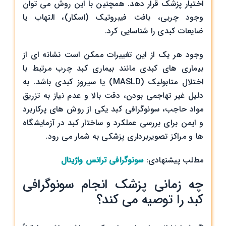
اختیار پزشک قرار دهد. همچنین با این روش می ‌توان
وجود چربی، بافت فیبروتیک (اسکار)، التهاب یا
ضایعات کبدی را شناسایی کرد.
وجود هر یک از این تغییرات ممکن است نشانه‌ ای از
بیماری ‌های کبدی مانند بیماری کبد چرب مرتبط با
اختلال متابولیک (MASLD) یا سیروز کبدی باشد. به
دلیل غیر تهاجمی بودن، دقت بالا و عدم نیاز به تزریق
مواد حاجب، سونوگرافی کبد یکی از روش‌ های پرکاربرد
و ایمن برای بررسی عملکرد و ساختار کبد در آزمایشگاه‌
ها و مراکز تصویربرداری پزشکی به شمار می ‌رود.
مطلب پیشنهادی:
سونوگرافی ترانس واژینال
چه زمانی پزشک انجام سونوگرافی
کبد را توصیه می ‌کند؟