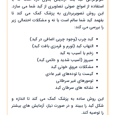
استفاده از امواج صوتی تصاویری از کبد شما می ‌سازد.
این روش تصویربرداری به پزشک کمک می‌ کند تا
بفهمد کبد شما سالم است یا نه و مشکلات احتمالی زیر
را بررسی می‌ کند:
کبد چرب (وجود چربی اضافی در کبد)
التهاب کبد (تورم و قرمزی بافت کبد)
زخم یا آسیب به کبد
سیروز (آسیب شدید و دائمی کبد)
مشکلات عروق خونی کبد
کیست یا توده‌های غیر عادی
تومورهای غیر سرطانی
نشانه‌ های سرطان کبد
این روش ساده به پزشک کمک می ‌کند تا اندازه و
شکل کبد را ببیند و در صورت نیاز، آزمایش‌ های بیشتر
را توصیه کند.