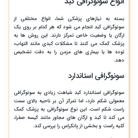
انواع سونوگرافی کبد
بسته به نیازهای پزشکی شما، انواع مختلفی از
سونوگرافی کبد انجام می شود که هر کدام بر روی یک
ارگان یا وضعیت خاص تمرکز دارند. این روش ها به
پزشک کمک می کنند تا مشکلات کبدی مانند التهاب،
توده ها یا بیماری های مزمن را به دقت تشخیص
دهد.
سونوگرافی استاندارد
سونوگرافی استاندارد کبد شباهت زیادی به سونوگرافی
معمولی شکم دارد، اما تمرکز آن بر ناحیه بالای سمت
راست شکم است. این نوع سونوگرافی به پزشک کمک
می کند تا کبد و ارگان های مجاور مانند کیسه صفرا،
کلیه راست و بخشی از پانکراس را بررسی کند.