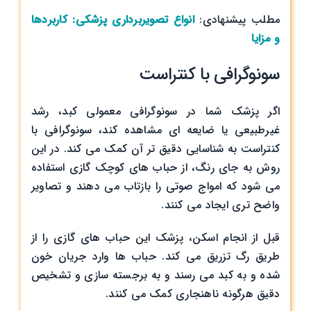
مطلب پیشنهادی:
انواع تصویربرداری پزشکی: کاربردها
و مزایا
سونوگرافی با کنتراست
اگر پزشک شما در سونوگرافی معمولی کبد، رشد
غیرطبیعی یا ضایعه ای مشاهده کند، سونوگرافی با
کنتراست به شناسایی دقیق تر آن کمک می کند. در این
روش به جای رنگ، از حباب های کوچک گازی استفاده
می شود که امواج صوتی را بازتاب می دهند و تصاویر
واضح تری ایجاد می کنند.
قبل از انجام اسکن، پزشک این حباب های گازی را از
طریق رگ تزریق می کند. حباب ها وارد جریان خون
شده و به کبد می رسند و به برجسته سازی و تشخیص
دقیق هرگونه ناهنجاری کمک می کنند.