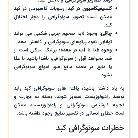
‌تواند تصاویر سونوگرافی را مختل کند.
کلسیفیکاسیون در کبد:
رسوبات کلسیومی در کبد
ممکن است تصویر سونوگرافی را دچار اختلال
کند.
چاقی:
وجود لایه ضخیم چربی شکمی می ‌تواند
توانایی نفوذ پرتوهای سونوگرافی را کاهش دهد.
وجود غذا یا آب در معده:
پزشک ممکن است از
شما بخواهد قبل از سونوگرافی، ناشتا باشید تا غذا
یا مایع در معده مانع عبور امواج سونوگرافی
نشود.
به یاد داشته باشید، یافته‌ های سونوگرافی کبد باید
توسط رادیولوژیست تفسیر شوند. بسته به مهارت و
تجربه کارشناس سونوگرافی و رادیولوژیست، ممکن
است خطای انسانی در تفسیر نتایج وجود داشته باشد.
خطرات سونوگرافی کبد