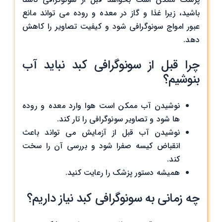
باشید، زیرا غذا و گاز در معده و روده می ‌تواند مانع
عبور امواج سونوگرافی شود و کیفیت تصاویر را کاهش
دهد.
چرا قبل از سونوگرافی کبد نباید آب
بنوشیم؟
نوشیدن آب ممکن است هوا وارد معده و روده‌
ها شود و تصاویر سونوگرافی را تار کند.
نوشیدن آب قبل از آزمایش می‌ تواند باعث
انقباض کیسه صفرا شود و بررسی آن را سخت
کند.
همیشه دستور پزشک را رعایت کنید.
چه زمانی به سونوگرافی کبد نیاز داریم؟