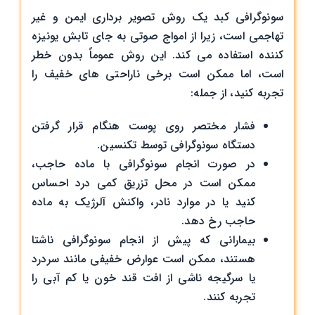
سونوگرافی کبد یک روش تصویر برداری ایمن و غیر
تهاجمی است، زیرا از امواج صوتی به جای تابش یونیزه
‌کننده استفاده می ‌کند. این روش عموماً بدون خطر
است، اما ممکن است برخی ناراحتی ‌های خفیف را
تجربه کنید، از جمله:
فشار مختصر روی پوست هنگام قرار گرفتن
دستگاه سونوگرافی توسط تکنسین.
در صورت انجام سونوگرافی با ماده حاجب،
ممکن است در محل تزریق کمی درد احساس
کنید یا در موارد نادر، واکنش آلرژیک به ماده
حاجب رخ دهد.
بیمارانی که پیش از انجام سونوگرافی ناشتا
هستند، ممکن است عوارض خفیفی مانند سردرد
یا سرگیجه ناشی از افت قند خون یا کم ‌آبی را
تجربه کنند.