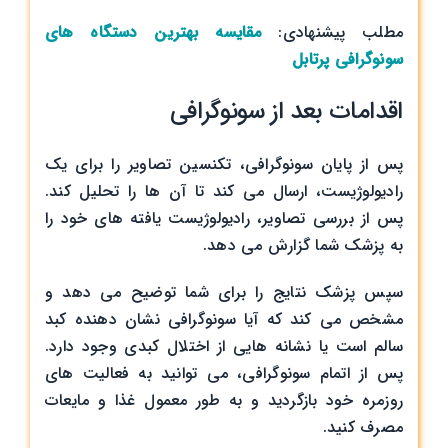
مطلب پیشنهادی:
مقایسه بهترین دستگاه های
سونوگرافی پرتابل
اقدامات بعد از سونوگرافی
پس از پایان سونوگرافی، تکنسین تصاویر را برای یک
رادیولوژیست، ارسال می کند تا آن ها را تحلیل کند.
پس از بررسی تصاویر، رادیولوژیست یافته های خود را
به پزشک شما گزارش می دهد.
سپس پزشک نتایج را برای شما توضیح می دهد و
مشخص می کند که آیا سونوگرافی نشان دهنده کبد
سالم است یا نشانه هایی از اختلال کبدی وجود دارد.
پس از اتمام سونوگرافی، می ‌توانید به فعالیت‌ های
روزمره خود بازگردید و به طور معمول غذا و مایعات
مصرف کنید.