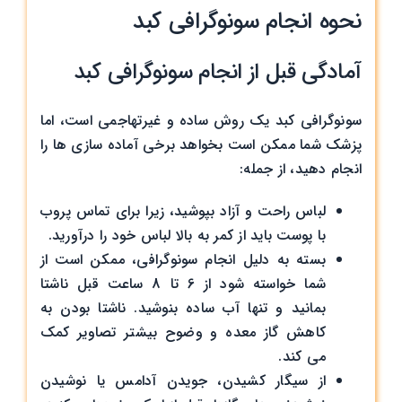
نحوه انجام سونوگرافی کبد
آمادگی قبل از انجام سونوگرافی کبد
سونوگرافی کبد یک روش ساده و غیرتهاجمی است، اما
پزشک شما ممکن است بخواهد برخی آماده سازی ها را
انجام دهید، از جمله:
لباس راحت و آزاد بپوشید، زیرا برای تماس پروب
با پوست باید از کمر به بالا لباس خود را درآورید.
بسته به دلیل انجام سونوگرافی، ممکن است از
شما خواسته شود از 6 تا 8 ساعت قبل ناشتا
بمانید و تنها آب ساده بنوشید. ناشتا بودن به
کاهش گاز معده و وضوح بیشتر تصاویر کمک
می کند.
از سیگار کشیدن، جویدن آدامس یا نوشیدن