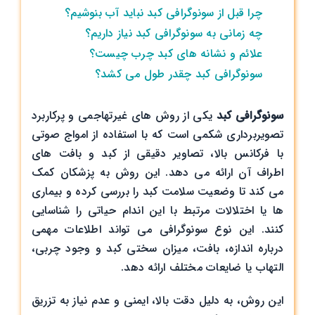
چرا قبل از سونوگرافی کبد نباید آب بنوشیم؟
چه زمانی به سونوگرافی کبد نیاز داریم؟
علائم و نشانه های کبد چرب چیست؟
سونوگرافی کبد چقدر طول می‌ کشد؟
سونوگرافی کبد
یکی از روش‌ های غیرتهاجمی و پرکاربرد
تصویربرداری شکمی است که با استفاده از امواج صوتی
با فرکانس بالا، تصاویر دقیقی از کبد و بافت ‌های
اطراف آن ارائه می ‌دهد. این روش به پزشکان کمک
می ‌کند تا وضعیت سلامت کبد را بررسی کرده و بیماری
‌ها یا اختلالات مرتبط با این اندام حیاتی را شناسایی
کنند. این نوع سونوگرافی می ‌تواند اطلاعات مهمی
درباره اندازه، بافت، میزان سختی کبد و وجود چربی،
التهاب یا ضایعات مختلف ارائه دهد.
این روش، به دلیل دقت بالا، ایمنی و عدم نیاز به تزریق