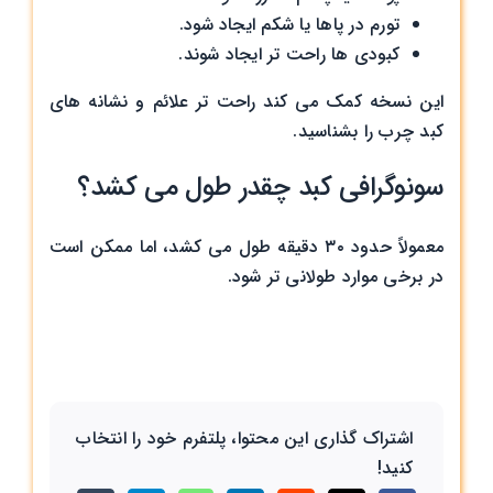
تورم در پاها یا شکم ایجاد شود.
کبودی ‌ها راحت‌ تر ایجاد شوند.
این نسخه کمک می ‌کند راحت ‌تر علائم و نشانه های
کبد چرب را بشناسید.
سونوگرافی کبد چقدر طول می‌ کشد؟
معمولاً حدود ۳۰ دقیقه طول می‌ کشد، اما ممکن است
در برخی موارد طولانی ‌تر شود.
اشتراک گذاری این محتوا، پلتفرم خود را انتخاب
کنید!