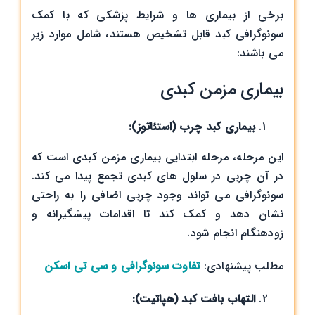
برخی از بیماری‌ ها و شرایط پزشکی که با کمک
سونوگرافی کبد قابل تشخیص هستند، شامل موارد زیر
می باشند:
بیماری مزمن کبدی
بیماری کبد چرب (استئاتوز)
:
این مرحله، مرحله ابتدایی بیماری مزمن کبدی است که
در آن چربی در سلول‌ های کبدی تجمع پیدا می‌ کند.
سونوگرافی می‌ تواند وجود چربی اضافی را به راحتی
نشان دهد و کمک کند تا اقدامات پیشگیرانه و
زودهنگام انجام شود.
مطلب پیشنهادی:
تفاوت سونوگرافی و سی تی اسکن
التهاب بافت کبد (هپاتیت)
: