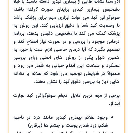
اگر شما نشانه‌ هایی از بیماری کبدی داشته باشید یا قبلاً
تشخیص بیماری کبدی برایتان صورت گرفته باشد،
سونوگرافی کبد می‌ تواند ابزاری مهم برای پزشک باشد
تا وضعیت کبد شما را دقیق ارزیابی کند. این روش به
پزشک کمک می ‌کند تا تشخیص دقیقی بدهد، برنامه
درمانی موجود را بررسی و در صورت نیاز اصلاح کند و
تصمیم بگیرد که آیا درمان خاصی لازم است یا خیر، به
همین دلیل یکی از روش ‌های اصلی برای بررسی
عملکرد و سلامت این اندام حیاتی به شمار می ‌رود و
معمولاً در شرایطی توصیه می ‌شود که علائم یا نشانه‌
هایی نیاز به بررسی دقیق کبد را نشان دهند.
برخی از مهم‌ ترین دلایل انجام سونوگرافی کبد عبارت
‌اند از:
وجود علائم بیماری کبدی مانند درد در ناحیه
شکم، زرد شدن پوست و چشم ‌ها (یرقان)