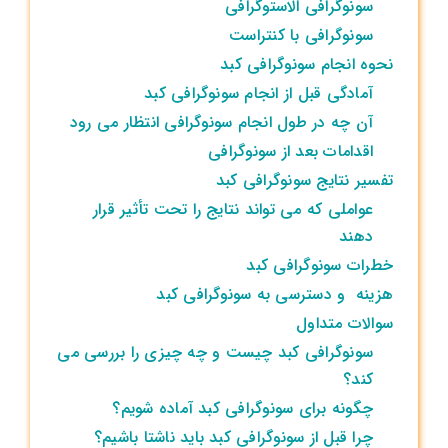
سونوگرافی الاستوگرافی
سونوگرافی با کنتراست
نحوه انجام سونوگرافی کبد
آمادگی قبل از انجام سونوگرافی کبد
آن چه در طول انجام سونوگرافی انتظار می ‌رود
اقدامات بعد از سونوگرافی
تفسیر نتایج سونوگرافی کبد
عواملی که می ‌تواند نتایج را تحت تأثیر قرار
دهند
خطرات سونوگرافی کبد
هزینه و دسترسی به سونوگرافی کبد
سوالات متداول
سونوگرافی کبد چیست و چه چیزی را بررسی می
‌کند؟
چگونه برای سونوگرافی کبد آماده شویم؟
چرا قبل از سونوگرافی کبد باید ناشتا باشیم؟