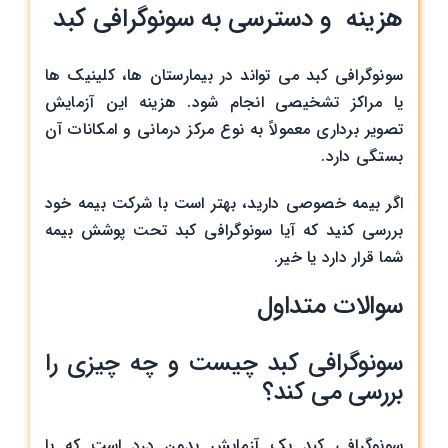
هزینه و دسترسی به سونوگرافی کبد
سونوگرافی کبد می ‌تواند در بیمارستان ‌ها، کلینیک‌ ها
یا مراکز تشخیصی انجام شود. هزینه این آزمایش
تصویر برداری معمولاً به نوع مرکز درمانی و امکانات آن
بستگی دارد.
اگر بیمه خصوصی دارید، بهتر است با شرکت بیمه خود
بررسی کنید که آیا سونوگرافی کبد تحت پوشش بیمه
شما قرار دارد یا خیر.
سوالات متداول
سونوگرافی کبد چیست و چه چیزی را
بررسی می ‌کند؟
سونوگرافی کبد یک آزمایش بدون درد است که با