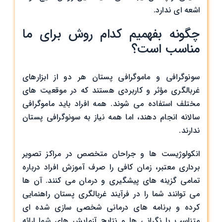
اشعه‌ ای ندارد.
چگونه بفهمیم کدام روش برای ما
مناسب است؟
سونوگرافی و ماموگرافی پستان هر دو از ابزارهای
غربالگری مؤثر و کاربردی هستند که در موقعیت‌ های
مختلف استفاده می‌ شوند. همه افراد باید ماموگرافی
سالانه انجام دهند، اما همه نیاز به سونوگرافی پستان
ندارند.
انکولوژیست ‌ها و جراحان متخصص در مراکز تصویر
برداری معتبر، زمان کافی را صرف آموزش افراد درباره
تمامی گزینه ‌های پیشگیری و درمان می‌ کنند. آن ها
می ‌توانند شما را در فرآیند غربالگری پستان راهنمایی
کرده و برنامه ‌های درمانی شخصی ‌سازی‌ شده ای
متناسب با نگرانی‌ ها و نتایج آزمایش ‌های شما ارائه