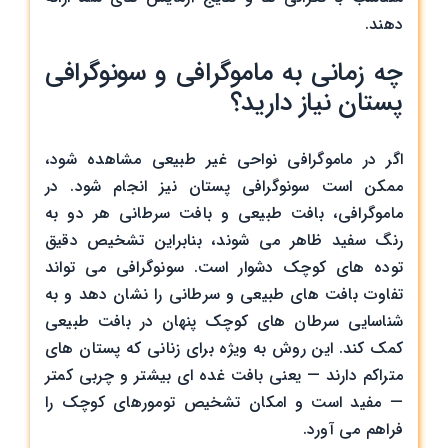
دهند.
چه زمانی به ماموگرافی و سونوگرافی
پستان نیاز دارید؟
اگر در ماموگرافی نواحی غیر طبیعی مشاهده شود،
ممکن است سونوگرافی پستان نیز انجام شود. در
ماموگرافی، بافت طبیعی و بافت سرطانی هر دو به
رنگ سفید ظاهر می‌ شوند، بنابراین تشخیص دقیق
توده‌ های کوچک دشوار است. سونوگرافی می ‌تواند
تفاوت بافت‌ های طبیعی و سرطانی را نشان دهد و به
شناسایی سرطان‌ های کوچک پنهان در بافت طبیعی
کمک کند. این روش به ‌ویژه برای زنانی که پستان‌ های
متراکم دارند — یعنی بافت غده ‌ای بیشتر و چربی کمتر
— مفید است و امکان تشخیص تومورهای کوچک را
فراهم می ‌آورد.