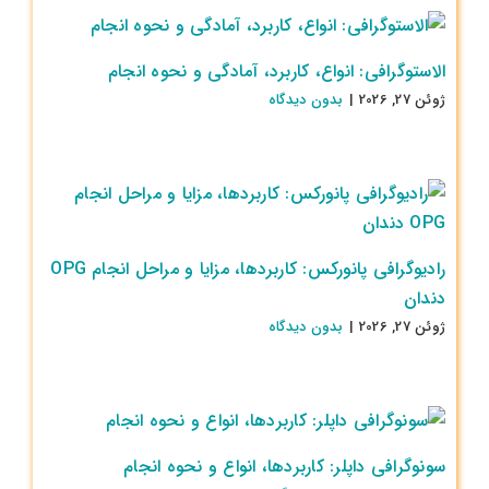
الاستوگرافی: انواع، کاربرد، آمادگی و نحوه انجام
ژوئن 27, 2026
|
بدون ديدگاه
رادیوگرافی پانورکس: کاربردها، مزایا و مراحل انجام OPG
دندان
ژوئن 27, 2026
|
بدون ديدگاه
سونوگرافی داپلر: کاربردها، انواع و نحوه انجام