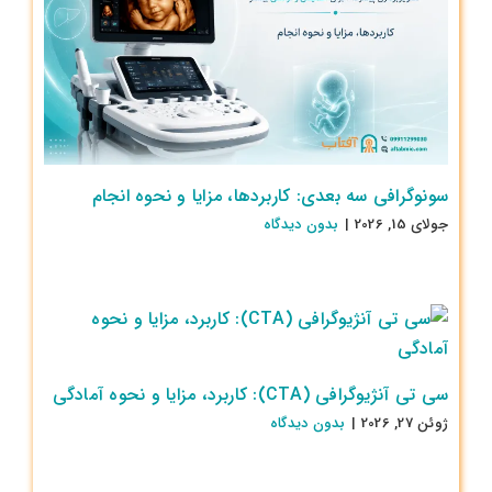
سونوگرافی سه بعدی: کاربردها، مزایا و نحوه انجام
جولای 15, 2026
|
بدون ديدگاه
سی تی آنژیوگرافی (CTA): کاربرد، مزایا و نحوه آمادگی
ژوئن 27, 2026
|
بدون ديدگاه