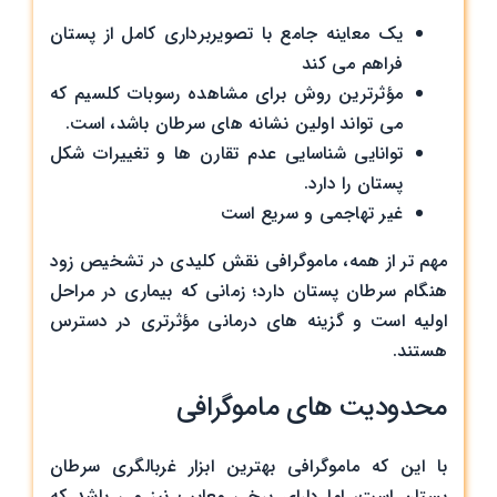
یک معاینه جامع با تصویربرداری کامل از پستان
فراهم می کند
مؤثرترین روش برای مشاهده رسوبات کلسیم که
می‌ تواند اولین نشانه‌ های سرطان باشد، است.
توانایی شناسایی عدم تقارن ‌ها و تغییرات شکل
پستان را دارد.
غیر تهاجمی و سریع است
مهم ‌تر از همه، ماموگرافی نقش کلیدی در تشخیص زود
هنگام سرطان پستان دارد؛ زمانی که بیماری در مراحل
اولیه است و گزینه ‌های درمانی مؤثرتری در دسترس
هستند.
محدودیت ‌های ماموگرافی
با این که ماموگرافی بهترین ابزار غربالگری سرطان
پستان است، اما دارای برخی معایب نیز می ‌باشد که