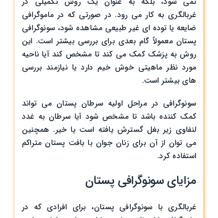
نمی ‌شود، بلکه به‌ عنوان یک روش تکمیلی در
غربالگری به ‌کار می‌ رود. در صورتی که در ماموگرافی
ضایعه یا توده ‌ای غیر طبیعی مشاهده شود، سونوگرافی
پستان معمولاً گام بعدی برای بررسی بیشتر است. این
روش به پزشک کمک می ‌کند تا مشخص کند آیا ناحیه
مورد نظر ماهیتی خوش‌ خیم دارد یا نیازمند بررسی‌
های بیشتر است.
سونوگرافی در مراحل اولیه سرطان پستان می ‌تواند
کمک کننده باشد تا مشخص شود آیا سرطان به غدد
لنفاوی زیر بغل گسترش یافته است یا خیر. همچنین
می ‌توان از آن برای زنان جوان با بافت پستان متراکم
استفاده کرد.
مزایای سونوگرافی پستان
غربالگری با سونوگرافی پستان، برای افرادی که در