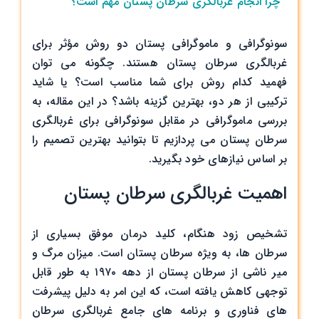
چرا انجام غربالگری سرطان پستان مهم است؟
سونوگرافی و ماموگرافی پستان دو روش مؤثر برای
غربالگری سرطان پستان هستند. چگونه می‌ توان
فهمید کدام روش برای شما مناسب است؟ یا شاید
ترکیبی از هر دو، بهترین گزینه باشد؟ در این مقاله، به
بررسی ماموگرافی در مقابل سونوگرافی برای غربالگری
سرطان پستان می ‌پردازیم تا بتوانید بهترین تصمیم را
بر اساس نیازهای خود بگیرید.
اهمیت غربالگری سرطان پستان
تشخیص زود هنگام، کلید درمان موفق بسیاری از
سرطان ‌ها، به ‌ویژه سرطان پستان است. میزان مرگ و
میر ناشی از سرطان پستان از دهه ۱۹۷۰ به‌ طور قابل
توجهی کاهش یافته است، که این امر به دلیل پیشرفت
‌های فناوری و برنامه‌ های جامع غربالگری سرطان