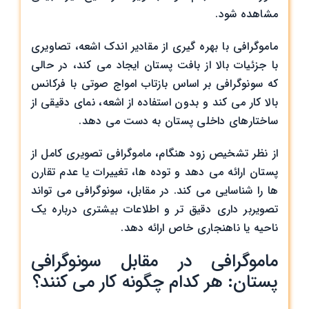
مشاهده شود.
ماموگرافی با بهره ‌گیری از مقادیر اندک اشعه، تصاویری
با جزئیات بالا از بافت پستان ایجاد می ‌کند، در حالی
که سونوگرافی بر اساس بازتاب امواج صوتی با فرکانس
بالا کار می ‌کند و بدون استفاده از اشعه، نمای دقیقی از
ساختارهای داخلی پستان به دست می ‌دهد.
از نظر تشخیص زود هنگام، ماموگرافی تصویری کامل از
پستان ارائه می ‌دهد و توده‌ ها، تغییرات یا عدم تقارن
‌ها را شناسایی می‌ کند. در مقابل، سونوگرافی می‌ تواند
تصویربر داری دقیق ‌تر و اطلاعات بیشتری درباره یک
ناحیه یا ناهنجاری خاص ارائه دهد.
ماموگرافی در مقابل سونوگرافی
پستان: هر کدام چگونه کار می ‌کنند؟