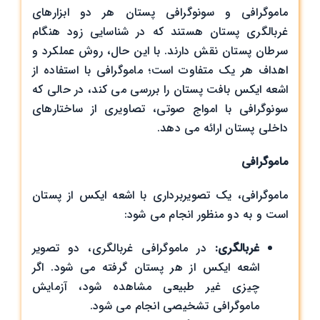
ماموگرافی و سونوگرافی پستان هر دو ابزارهای
غربالگری پستان هستند که در شناسایی زود هنگام
سرطان پستان نقش دارند. با این حال، روش عملکرد و
اهداف هر یک متفاوت است؛ ماموگرافی با استفاده از
اشعه ایکس بافت پستان را بررسی می‌ کند، در حالی که
سونوگرافی با امواج صوتی، تصاویری از ساختارهای
داخلی پستان ارائه می ‌دهد.
ماموگرافی
ماموگرافی، یک تصویربرداری با اشعه ایکس از پستان
است و به دو منظور انجام می ‌شود:
غربالگری
:
در ماموگرافی غربالگری، دو تصویر
اشعه ایکس از هر پستان گرفته می ‌شود. اگر
چیزی غیر طبیعی مشاهده شود، آزمایش
ماموگرافی تشخیصی انجام می ‌شود.