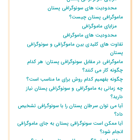
محدودیت ‌های سونوگرافی پستان
ماموگرافی پستان چیست؟
مزایای ماموگرافی
محدودیت ‌های ماموگرافی
تفاوت‌ های کلیدی بین ماموگرافی و سونوگرافی
پستان
ماموگرافی در مقابل سونوگرافی پستان: هر کدام
چگونه کار می ‌کنند؟
چگونه بفهمیم کدام روش برای ما مناسب است؟
چه زمانی به ماموگرافی و سونوگرافی پستان نیاز
دارید؟
آیا می ‌توان سرطان پستان را با سونوگرافی تشخیص
داد؟
آیا ممکن است سونوگرافی پستان به جای ماموگرافی
انجام شود؟