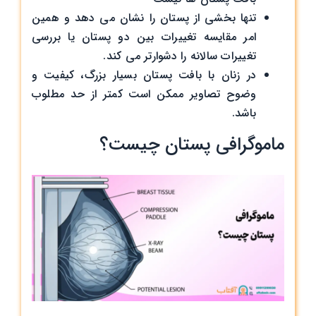
تنها بخشی از پستان را نشان می ‌دهد و همین
امر مقایسه تغییرات بین دو پستان یا بررسی
تغییرات سالانه را دشوارتر می‌ کند.
در زنان با بافت پستان بسیار بزرگ، کیفیت و
وضوح تصاویر ممکن است کمتر از حد مطلوب
باشد.
ماموگرافی پستان چیست؟