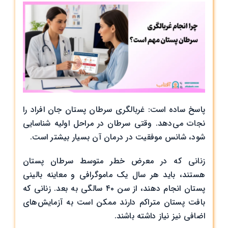
پاسخ ساده است: غربالگری سرطان پستان جان افراد را
نجات می‌دهد. وقتی سرطان در مراحل اولیه شناسایی
شود، شانس موفقیت در درمان آن بسیار بیشتر است.
زنانی که در معرض خطر متوسط سرطان پستان
هستند، باید هر سال یک ماموگرافی و معاینه بالینی
پستان انجام دهند، از سن ۴۰ سالگی به بعد. زنانی که
بافت پستان متراکم دارند ممکن است به آزمایش‌های
اضافی نیز نیاز داشته باشند.