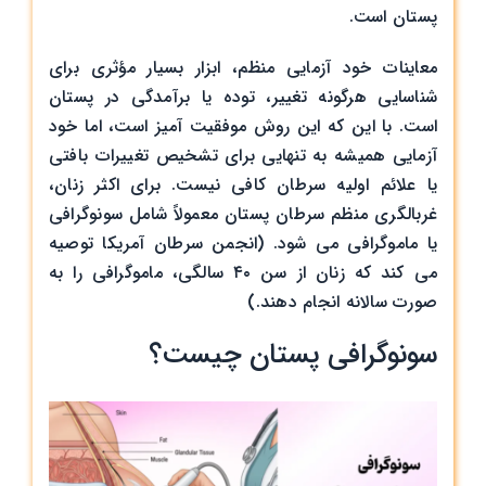
پستان است.
معاینات خود آزمایی منظم، ابزار بسیار مؤثری برای
شناسایی هرگونه تغییر، توده یا برآمدگی در پستان
است. با این که این روش موفقیت ‌آمیز است، اما خود
آزمایی همیشه به تنهایی برای تشخیص تغییرات بافتی
یا علائم اولیه سرطان کافی نیست. برای اکثر زنان،
غربالگری منظم سرطان پستان معمولاً شامل سونوگرافی
یا ماموگرافی می‌ شود. (انجمن سرطان آمریکا توصیه
می‌ کند که زنان از سن ۴۰ سالگی، ماموگرافی را به
صورت سالانه انجام دهند.)
سونوگرافی پستان چیست؟