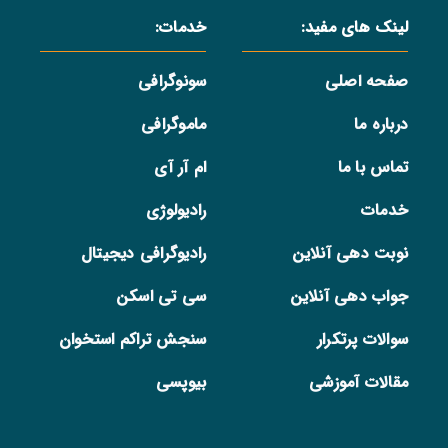
لینک های مفید:
خدمات:
صفحه اصلی
سونوگرافی
درباره ما
ماموگرافی
تماس با ما
ام آر آی
خدمات
رادیولوژی
نوبت دهی آنلاین
رادیوگرافی دیجیتال
جواب دهی آنلاین
سی تی اسکن
سوالات پرتکرار
سنجش تراکم استخوان
مقالات آموزشی
بیوپسی