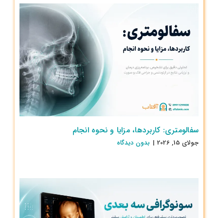
سفالومتری: کاربردها، مزایا و نحوه انجام
جولای 15, 2026
|
بدون ديدگاه