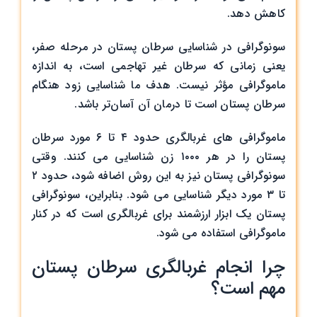
کاهش دهد.
سونوگرافی در شناسایی سرطان پستان در مرحله صفر،
یعنی زمانی که سرطان غیر تهاجمی است، به اندازه
ماموگرافی مؤثر نیست. هدف ما شناسایی زود هنگام
سرطان پستان است تا درمان آن آسان‌تر باشد.
ماموگرافی ‌های غربالگری حدود ۴ تا ۶ مورد سرطان
پستان را در هر ۱۰۰۰ زن شناسایی می ‌کنند. وقتی
سونوگرافی پستان نیز به این روش اضافه شود، حدود ۲
تا ۳ مورد دیگر شناسایی می ‌شود. بنابراین، سونوگرافی
پستان یک ابزار ارزشمند برای غربالگری است که در کنار
ماموگرافی استفاده می‌ شود.
چرا انجام غربالگری سرطان پستان
مهم است؟