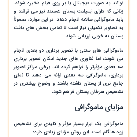
‌توانند به‌ صورت دیجیتال یا بر روی فیلم ذخیره شوند.
زنانی که دارای ایمپلنت پستان هستند نیز می ‌توانند و
باید ماموگرافی سالانه انجام دهند. در این موارد، معمولاً
به تصاویر تکمیلی نیاز است تا تمامی بخش‌ های بافت
پستان به ‌خوبی ارزیابی شوند.
ماموگرافی های سنتی با تصویر برداری دو بعدی انجام
می‌ شوند، اما فناوری‌ های جدید امکان تصویر برداری
سه‌ بعدی مؤثرتر را فراهم کرده ‌اند. برخی مراکز تصویر
برداری، ماموگرافی سه ‌بعدی ارائه می‌ دهند تا نمای
جامع ‌تری از پستان داشته باشند و وضوح بیشتری در
تشخیص سرطان پستان فراهم شود.
مزایای ماموگرافی
ماموگرافی یک ابزار بسیار مؤثر و کلیدی برای تشخیص
زود هنگام است. این روش مزایای زیادی دارد: