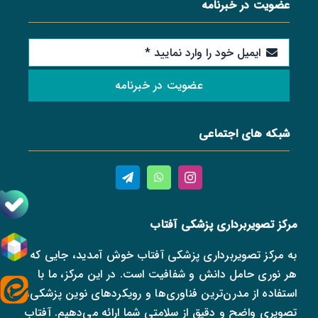
عضویت در خبرنامه
عضویت در خبرنامه
شبکه های اجتماعی
مرکز تصویربرداری پزشکی آفتاب
به مرکز تصویربرداری پزشکی آفتاب خوش آمدید، جایی که
هر نوری حامل دانش و شفافیت است. در این مرکز، ما با
استفاده از مدرن‌ترین فناوری‌ها و رویکردهای نوین پزشکی،
تصویری واضح و دقیق از سلامتی شما ارائه می‌دهیم. آفتاب