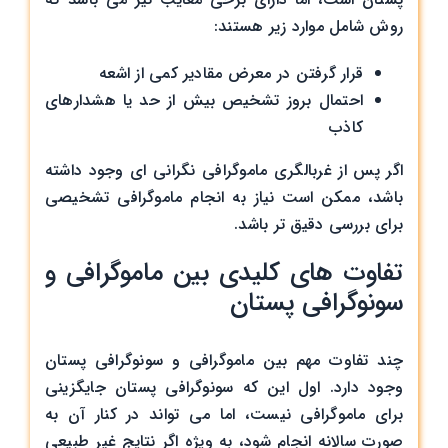
روش شامل موارد زیر هستند:
قرار گرفتن در معرض مقادیر کمی از اشعه
احتمال بروز تشخیص بیش از حد یا هشدارهای
کاذب
اگر پس از غربالگری ماموگرافی نگرانی ‌ای وجود داشته
باشد، ممکن است نیاز به انجام ماموگرافی تشخیصی
برای بررسی دقیق ‌تر باشد.
تفاوت‌ های کلیدی بین ماموگرافی و
سونوگرافی پستان
چند تفاوت مهم بین ماموگرافی و سونوگرافی پستان
وجود دارد. اول این که سونوگرافی پستان جایگزینی
برای ماموگرافی نیست، اما می‌ تواند در کنار آن به
صورت سالانه انجام شود، به ویژه اگر نتایج غیر طبیعی