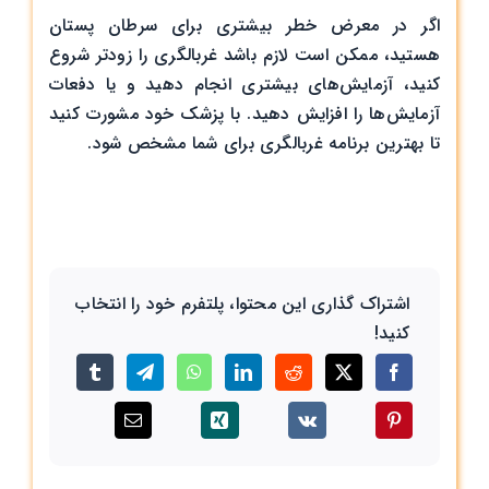
اگر در معرض خطر بیشتری برای سرطان پستان
هستید، ممکن است لازم باشد غربالگری را زودتر شروع
کنید، آزمایش‌های بیشتری انجام دهید و یا دفعات
آزمایش‌ها را افزایش دهید. با پزشک خود مشورت کنید
تا بهترین برنامه غربالگری برای شما مشخص شود.
اشتراک گذاری این محتوا، پلتفرم خود را انتخاب
کنید!