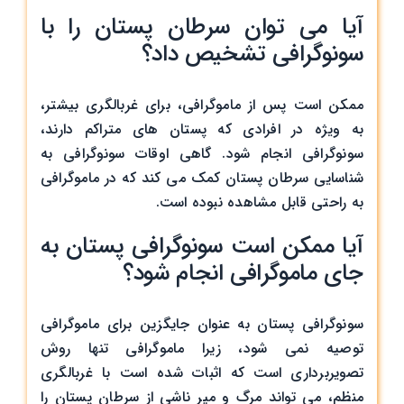
آیا می ‌توان سرطان پستان را با
سونوگرافی تشخیص داد؟
ممکن است پس از ماموگرافی، برای غربالگری بیشتر،
به ویژه در افرادی که پستان ‌های متراکم دارند،
سونوگرافی انجام شود. گاهی اوقات سونوگرافی به
شناسایی سرطان پستان کمک می ‌کند که در ماموگرافی
به‌ راحتی قابل مشاهده نبوده است.
آیا ممکن است سونوگرافی پستان به
جای ماموگرافی انجام شود؟
سونوگرافی پستان به ‌عنوان جایگزین برای ماموگرافی
توصیه نمی‌ شود، زیرا ماموگرافی تنها روش
تصویربرداری است که اثبات شده است با غربالگری
منظم، می ‌تواند مرگ‌ و میر ناشی از سرطان پستان را