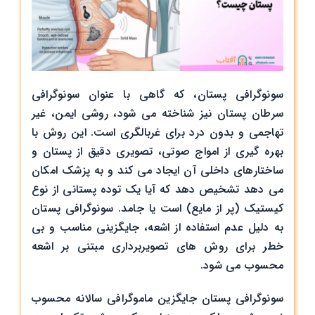
سونوگرافی پستان، که گاهی با عنوان سونوگرافی
سرطان پستان نیز شناخته می‌ شود، روشی ایمن، غیر
تهاجمی و بدون درد برای غربالگری است. این روش با
بهره ‌گیری از امواج صوتی، تصویری دقیق از پستان و
ساختارهای داخلی آن ایجاد می ‌کند و به پزشک امکان
می ‌دهد تشخیص دهد که آیا یک توده پستانی از نوع
کیستیک (پر از مایع) است یا جامد. سونوگرافی پستان
به دلیل عدم استفاده از اشعه، جایگزینی مناسب و بی
‌خطر برای روش ‌های تصویربرداری مبتنی بر اشعه
محسوب می ‌شود.
سونوگرافی پستان جایگزین ماموگرافی سالانه محسوب