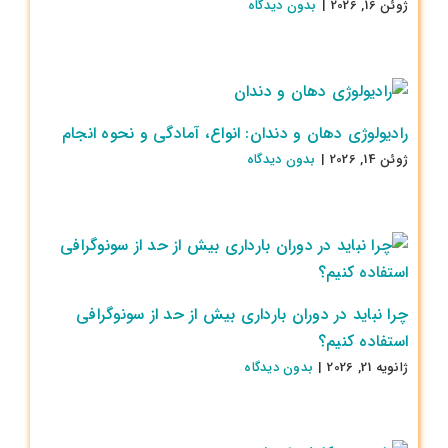
ژوئن 16, 2026
|
بدون ديدگاه
رادیولوژی دهان و دندان: انواع، آمادگی و نحوه انجام
ژوئن 14, 2026
|
بدون ديدگاه
چرا نباید در دوران بارداری بیش از حد از سونوگرافی
استفاده کنیم؟
ژانویه 21, 2026
|
بدون ديدگاه