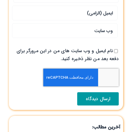
نام ایمیل و وب سایت های من در این مرورگر برای
دفعه بعد من نظر ذخیره کنید.
آخرین مطالب: