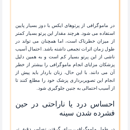
در ماموگرافی از پرتوهای ایکس با دوز بسیار پایین
استفاده می شود. هرچند مقدار این پرتو بسیار کمتر
از میزان خطرناک است، اما همچنان می تواند در
طول زمان اثرات تجمعی داشته باشد. احتمال آسیب
ناشی از این پرتو بسیار کم است و به همین دلیل
پزشکان مزایای انجام ماموگرافی را بیشتر از خطر
آن می دانند. با این حال، زنان باردار باید پیش از
انجام این تصویربرداری پزشک خود را مطلع کنند تا
از آسیب احتمالی به جنین جلوگیری شود.
احساس درد یا ناراحتی در حین
فشرده شدن سینه
در طول ماموگرافی، برای گرفتن تصاویر دقیق تر