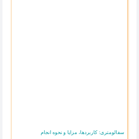
سفالومتری: کاربردها، مزایا و نحوه انجام