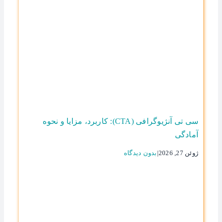
سی تی آنژیوگرافی (CTA): کاربرد، مزایا و نحوه
آمادگی
ژوئن 27, 2026
|
بدون ديدگاه