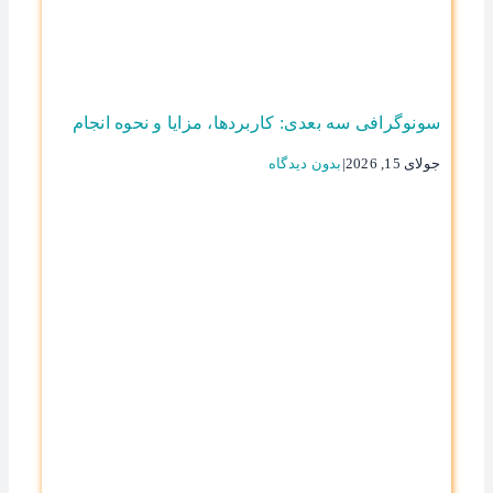
سونوگرافی سه بعدی: کاربردها، مزایا و نحوه انجام
جولای 15, 2026
|
بدون ديدگاه