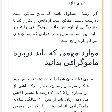
تأخیر بیندازد.
اگر پزشک مشکوک باشد که نتایج ممکن است
نادرست باشند، ممکن است آزمایش را تکرار کند یا
نوع دیگری از آزمایش مانند سونوگرافی را تجویز
نماید. این مسئله به ‌ویژه در افرادی که پستان ‌های
متراکم دارند رایج است.
موارد مهمی که باید درباره
ماموگرافی بدانید
می ‌تواند جان شما را نجات دهد:
تشخیص زود
هنگام سرطان پستان، خطر مرگ ناشی از
این بیماری را ۲۵ تا ۳۰ درصد یا بیشتر کاهش
می ‌دهد. زنان باید از سن ۴۰ سالگی سالانه
ماموگرافی انجام دهند، یا اگر در معرض