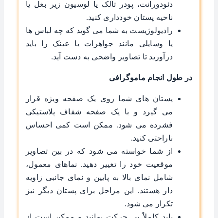
دئودورانت، پودر تالک یا لوسیون زیر بغل یا
ناحیه پستان خودداری کنید.
رادیولوژیست به شما می‌ گوید که چه لباس ‌ها
یا وسایلی مانند جواهرات یا عینک را باید
درآورید تا تصاویر واضحی به دست آید.
در طول انجام ماموگرافی
پستان های شما روی یک صفحه ویژه قرار
می ‌گیرد و با یک صفحه شفاف پلاستیکی
فشرده می ‌شود. ممکن است کمی احساس
ناراحتی کنید.
از شما خواسته می ‌شود که در بین تصاویر
موقعیت خود را تغییر دهید. نماهای معمول،
شامل نمای بالا به پایین و نمای جانبی زاویه‌
دار هستند. این مراحل برای پستان دیگر نیز
تکرار می ‌شود.
باید کاملاً بی ‌حرکت بمانید و ممکن است از