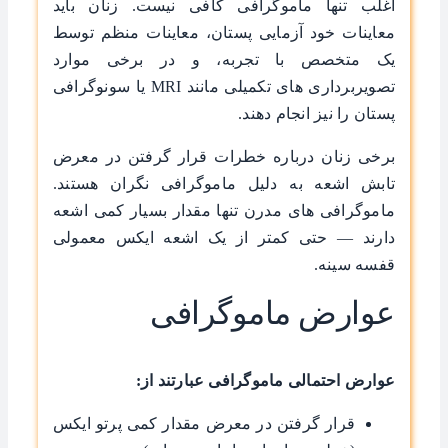
اغلب تنها ماموگرافی کافی نیست. زنان باید
معاینات خود آزمایی پستان، معاینات منظم توسط
یک متخصص با تجربه، و در برخی موارد
تصویربرداری ‌های تکمیلی مانند MRI یا سونوگرافی
پستان را نیز انجام دهند.
برخی زنان درباره خطرات قرار گرفتن در معرض
تابش اشعه به دلیل ماموگرافی نگران هستند.
ماموگرافی‌ های مدرن تنها مقدار بسیار کمی اشعه
دارند — حتی کمتر از یک اشعه ایکس معمولی
قفسه سینه.
عوارض ماموگرافی
عوارض احتمالی ماموگرافی عبارتند از:
قرار گرفتن در معرض مقدار کمی پرتو ایکس