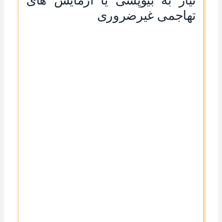
نیاز به بیوپسی یا آزمایش های
تهاجمی غیرضروری