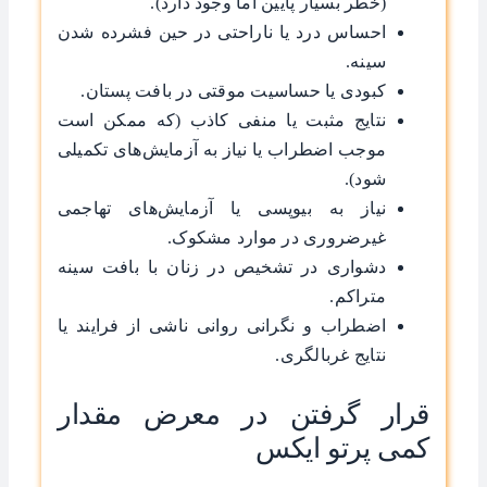
(خطر بسیار پایین اما وجود دارد).
احساس درد یا ناراحتی در حین فشرده شدن
سینه.
کبودی یا حساسیت موقتی در بافت پستان.
نتایج مثبت یا منفی کاذب (که ممکن است
موجب اضطراب یا نیاز به آزمایش‌های تکمیلی
شود).
نیاز به بیوپسی یا آزمایش‌های تهاجمی
غیرضروری در موارد مشکوک.
دشواری در تشخیص در زنان با بافت سینه
متراکم.
اضطراب و نگرانی روانی ناشی از فرایند یا
نتایج غربالگری.
قرار گرفتن در معرض مقدار
کمی پرتو ایکس