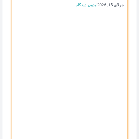
جولای 15, 2026
|
بدون ديدگاه