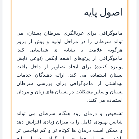
اصول پایه
ماموگرافی برای غربالگری سرطان پستان، می
‌تواند سرطان را در مراحل اولیه و پیش از بروز
هرگونه علامت یا نشانه ‌ای شناسایی کند.
ماموگرافی از پرتوهای اشعه ایکس (نوعی تابش
یونیزه ‌کننده) برای ایجاد تصاویر از داخل بافت
پستان استفاده می‌ کند. ارائه‌ دهندگان خدمات
بهداشتی از ماموگرافی برای بررسی سرطان
پستان و سایر مشکلات در پستان‌ های زنان و مردان
استفاده می‌ کنند.
تشخیص و درمان زود هنگام سرطان می‌ تواند
شانس بهبودی کامل را به میزان زیادی افزایش دهد
و ممکن است درمان‌ ها کوتاه ‌تر و کم ‌تهاجمی ‌تر
باشد. برخی از خطرات ماموگرافی شامل نتایج