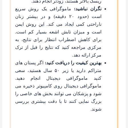
ریسک بالاتر هستند، زودتر انجام دهند.
نگران نباشید:
ماموگرافی یک روش سریع
است (حدود ۲۰ دقیقه) و در بیشتر زنان
ناراحتی کمی ایجاد می ‌کند. این روش ایمن
است و میزان تابش اشعه بسیار کم است.
برای کاهش اضطراب انتظار برای نتایج، به
مرکزی مراجعه کنید که نتایج را قبل از ترک
مرکز ارائه دهد.
بهترین کیفیت را دریافت کنید:
اگر پستان ‌های
متراکم دارید یا زیر ۵۰ سال هستید، سعی
کنید ماموگرافی دیجیتال انجام دهید.
ماموگرافی دیجیتال روی کامپیوتر ذخیره می
‌شود و پزشکان می ‌توانند بخش ‌های خاصی را
بزرگ ‌نمایی کنند تا با دقت بیشتری بررسی
شوند.