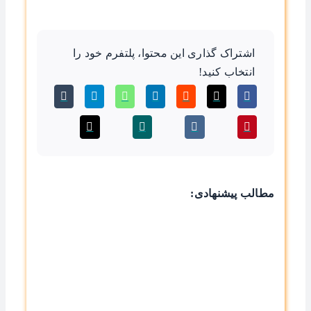
اشتراک گذاری این محتوا، پلتفرم خود را
انتخاب کنید!
مطالب پیشنهادی: