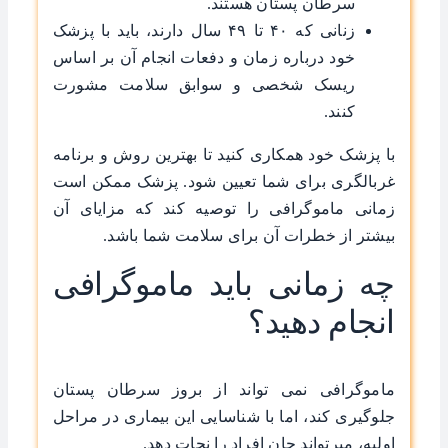
سرطان پستان هستند.
زنانی که ۴۰ تا ۴۹ سال دارند، باید با پزشک
خود درباره زمان و دفعات انجام آن بر اساس
ریسک شخصی و سوابق سلامت مشورت
کنند.
با پزشک خود همکاری کنید تا بهترین روش و برنامه
غربالگری برای شما تعیین شود. پزشک ممکن است
زمانی ماموگرافی را توصیه کند که مزایای آن
بیشتر از خطرات آن برای سلامت شما باشد.
چه زمانی باید ماموگرافی
انجام دهید؟
ماموگرافی نمی ‌تواند از بروز سرطان پستان
جلوگیری کند، اما با شناسایی این بیماری در مراحل
اولیه، میر‌تواند جان افراد را نجات دهد.