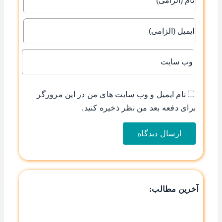
نام ایمیل و وب سایت های من در این مرورگر
برای دفعه بعد من نظر ذخیره کنید.
آخرین مطالب: