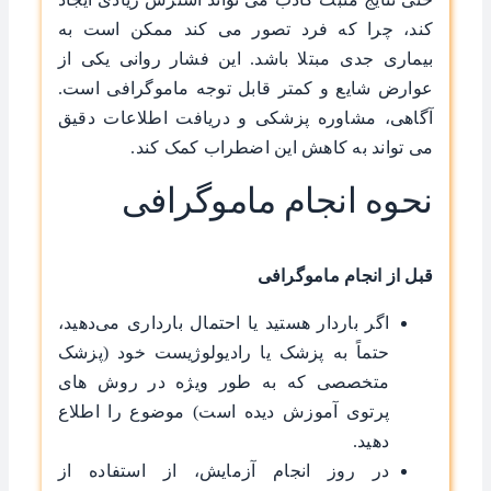
کند، چرا که فرد تصور می کند ممکن است به
بیماری جدی مبتلا باشد. این فشار روانی یکی از
عوارض شایع و کمتر قابل توجه ماموگرافی است.
آگاهی، مشاوره پزشکی و دریافت اطلاعات دقیق
می تواند به کاهش این اضطراب کمک کند.
نحوه انجام ماموگرافی
قبل از انجام ماموگرافی
اگر باردار هستید یا احتمال بارداری می‌دهید،
حتماً به پزشک یا رادیولوژیست خود (پزشک
متخصصی که به ‌طور ویژه در روش ‌های
پرتوی آموزش دیده است) موضوع را اطلاع
دهید.
در روز انجام آزمایش، از استفاده از