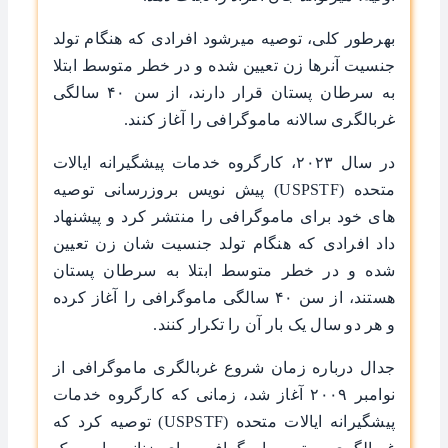
بهر‌طور کلی، توصیه میر‌شود افرادی که هنگام تولد
جنسیت آنر‌ها زن تعیین شده و در خطر متوسط ابتلا
به سرطان پستان قرار دارند، از سن ۴۰ سالگی
غربالگری سالانه ماموگرافی را آغاز کنند.
در سال ۲۰۲۳، کارگروه خدمات پیشگیرانه ایالات
متحده (USPSTF) پیش‌ نویس بروزرسانی توصیه‌
های خود برای ماموگرافی را منتشر کرد و پیشنهاد
داد افرادی که هنگام تولد جنسیت شان زن تعیین
شده و در خطر متوسط ابتلا به سرطان پستان
هستند، از سن ۴۰ سالگی ماموگرافی را آغاز کرده
و هر دو سال یک بار آن را تکرار کنند.
جدال درباره زمان شروع غربالگری ماموگرافی از
نوامبر ۲۰۰۹ آغاز شد، زمانی که کارگروه خدمات
پیشگیرانه ایالات متحده (USPSTF) توصیه کرد که