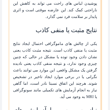
پوشیدن لباس های راحت می تواند به کاهش این
ناراحتی کمک کند. این عارضه موقتی است و اثری
پایدار بر سلامت فرد نمی گذارد.
نتایج مثبت یا منفی کاذب
یکی از چالش های ماموگرافی احتمال ایجاد نتایج
مثبت یا منفی کاذب است. نتیجه مثبت کاذب یعنی
نشان دادن وجود توده یا مشکل در حالی که چنین
چیزی وجود ندارد، و نتیجه منفی کاذب یعنی نادیده
گرفتن یک مشکل واقعی. این موارد می توانند باعث
نگرانی یا در برخی موارد ایجاد تاخیر در تشخیص
شوند. هرچند این اتفاق نسبتا نادر است، اما گاهی
نیاز به انجام آزمایش های تکمیلی مانند سونوگرافی
یا MRI به وجود می آید.