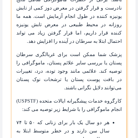
نادرست و قرار گرفتن در معرض دوز کمی از تابش
یونیزه‌ کننده در طول انجام آزمایش است. همه ما
روزانه در محیط طبیعی در معرض تابش یونیزه‌
کننده قرار داریم، اما قرار گرفتن زیاد می‌ تواند
احتمال ابتلا به سرطان در آینده را افزایش دهد.
پزشک شما ممکن است برای غربالگری سرطان
پستان یا بررسی سایر علائم پستان، ماموگرافی را
توصیه کند. علائمی مانند وجود توده، درد، تغییرات
در بافت پوست پستان یا ترشحات نوک پستان
می‌توانند دلایل نگرانی باشند.
کارگروه خدمات پیشگیرانه ایالات متحده (USPSTF)
انجام ماموگرافی را با شرایط زیر توصیه می ‌کند:
هر دو سال یک بار برای زنانی که ۵۰ تا ۷۴
سال سن دارند و در خطر متوسط ابتلا به