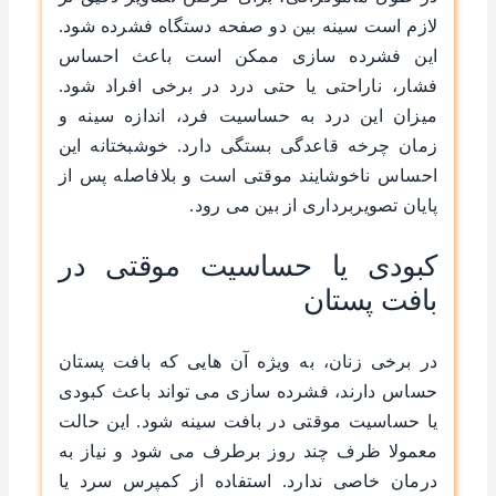
لازم است سینه بین دو صفحه دستگاه فشرده شود.
این فشرده سازی ممکن است باعث احساس
فشار، ناراحتی یا حتی درد در برخی افراد شود.
میزان این درد به حساسیت فرد، اندازه سینه و
زمان چرخه قاعدگی بستگی دارد. خوشبختانه این
احساس ناخوشایند موقتی است و بلافاصله پس از
پایان تصویربرداری از بین می رود.
کبودی یا حساسیت موقتی در
بافت پستان
در برخی زنان، به ویژه آن هایی که بافت پستان
حساس دارند، فشرده سازی می تواند باعث کبودی
یا حساسیت موقتی در بافت سینه شود. این حالت
معمولا ظرف چند روز برطرف می شود و نیاز به
درمان خاصی ندارد. استفاده از کمپرس سرد یا