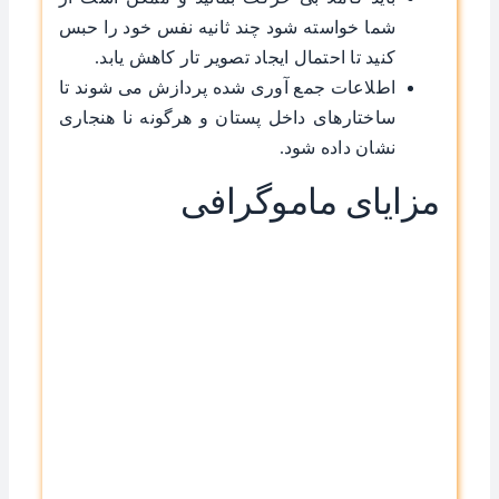
شما خواسته شود چند ثانیه نفس خود را حبس
کنید تا احتمال ایجاد تصویر تار کاهش یابد.
اطلاعات جمع ‌آوری شده پردازش می ‌شوند تا
ساختارهای داخل پستان و هرگونه نا هنجاری
نشان داده شود.
مزایای ماموگرافی