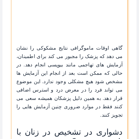
گاهی اوقات ماموگرافی نتایج مشکوکی را نشان
می دهد که پزشک را مجبور می کند برای اطمینان،
آزمایش های تهاجمی مانند بیوپسی انجام دهد. در
حالی که ممکن است بعد از انجام این آزمایش ها
مشخص شود هیچ مشکلی وجود ندارد. این موضوع
می تواند فرد را در معرض درد و استرس اضافی
قرار دهد. به همین دلیل پزشکان همیشه سعی می
کنند فقط در موارد ضروری چنین آزمایش هایی را
تجویز کنند.
دشواری در تشخیص در زنان با