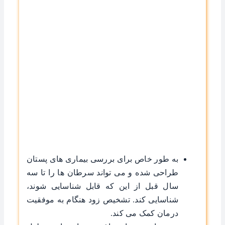
به ‌طور خاص برای بررسی بیماری ‌های پستان
طراحی شده و می ‌تواند سرطان‌ ها را تا سه
سال قبل از این که قابل شناسایی شوند،
شناسایی کند. تشخیص زود هنگام به موفقیت
درمان کمک می ‌کند.