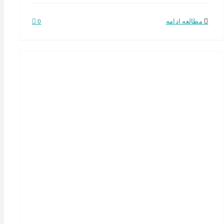
مطالعه ادامه
0