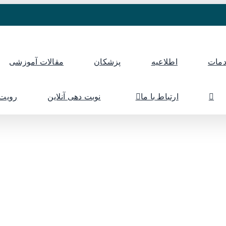
مات
اطلاعیه
پزشکان
مقالات آموزشی
ارتباط با ما
نوبت دهی آنلاین
رویت 