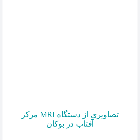
تصاویری از دستگاه MRI مرکز
آفتاب در بوکان