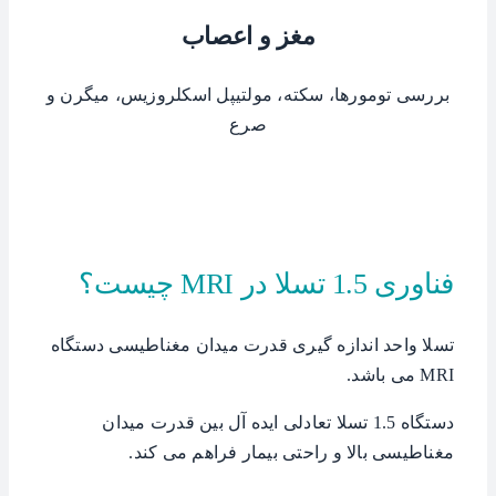
مغز و اعصاب
بررسی تومورها، سکته، مولتیپل اسکلروزیس، میگرن و
صرع
فناوری 1.5 تسلا در MRI چیست؟
تسلا واحد اندازه گیری قدرت میدان مغناطیسی دستگاه
MRI می باشد.
دستگاه 1.5 تسلا تعادلی ایده آل بین قدرت میدان
مغناطیسی بالا و راحتی بیمار فراهم می کند.