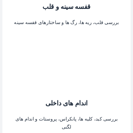
قفسه سینه و قلب
بررسی قلب، ریه ها، رگ ها و ساختارهای قفسه سینه
اندام های داخلی
بررسی کبد، کلیه ها، پانکراس، پروستات و اندام های
لگنی