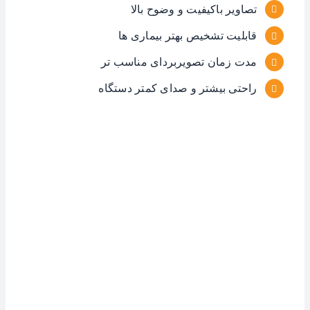
تصاویر باکیفیت و وضوح بالا
قابلیت تشخیص بهتر بیماری ها
مدت زمان تصویربردای مناسب تر
راحتی بیشتر و صدای کمتر دستگاه