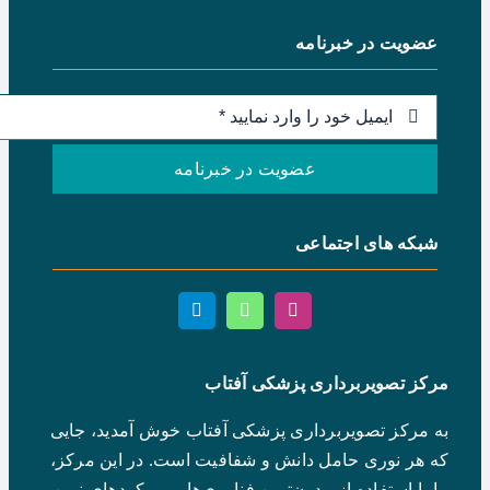
عضویت در خبرنامه
عضویت در خبرنامه
شبکه های اجتماعی
مرکز تصویربرداری پزشکی آفتاب
به مرکز تصویربرداری پزشکی آفتاب خوش آمدید، جایی
که هر نوری حامل دانش و شفافیت است. در این مرکز،
ما با استفاده از مدرن‌ترین فناوری‌ها و رویکردهای نوین