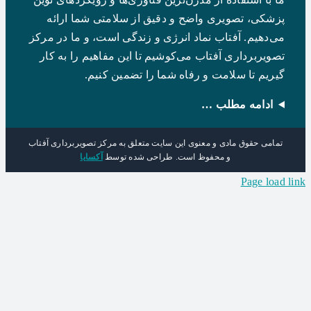
پزشکی، تصویری واضح و دقیق از سلامتی شما ارائه
می‌دهیم. آفتاب نماد انرژی و زندگی است، و ما در مرکز
تصویربرداری آفتاب می‌کوشیم تا این مفاهیم را به کار
گیریم تا سلامت و رفاه شما را تضمین کنیم.
ادامه مطلب …
تمامی حقوق مادی و معنوی این سایت متعلق به مرکز تصویربرداری آفتاب
و محفوظ است. طراحی شده توسط
آکسایا
Page load lin