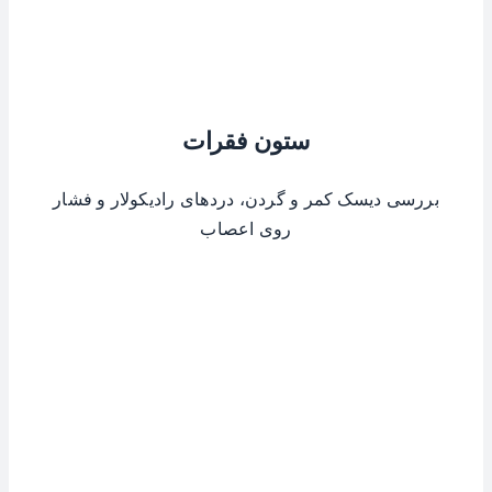
ستون فقرات
بررسی دیسک کمر و گردن، دردهای رادیکولار و فشار
روی اعصاب