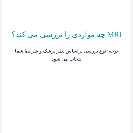
MRI چه مواردی را بررسی می کند؟
توجه: نوع بررسی براساس نظر پزشک و شرایط شما
انتخاب می شود.